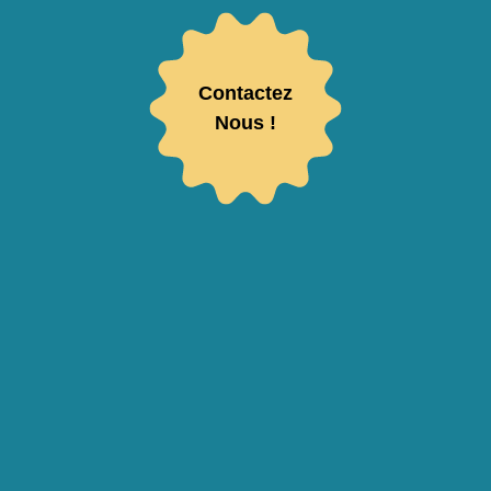
Contactez
Nous !