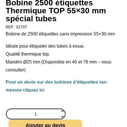
Bobine 2500 étiquettes
Thermique TOP 55×30 mm
spécial tubes
REF:
32707
Bobine de 2500 étiquettes sans impression 55×30 mm
Idéale pour étiqueter des tubes à essai.
Qualité thermique top.
Mandrin Ø25 mm (Disponible en 40 et 76 mm – nous
consulter)
Pour un devis sur des bobines d’étiquettes sur-
mesure cliquez ici
Ajouter au devis