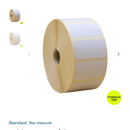
Standard
,
Sur-mesure