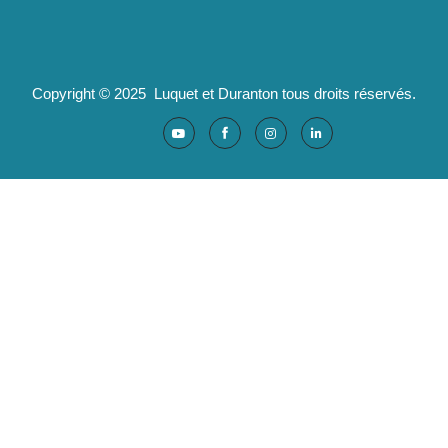
Ad'valorem : logiciels santé
Copyright © 2025 Luquet et Duranton tous droits réservés.