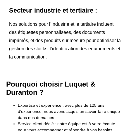
Secteur industrie et tertiaire :
Nos solutions pour l’industrie et le tertiaire incluent
des étiquettes personnalisées, des documents
imprimés, et des produits sur mesure pour optimiser la
gestion des stocks, l’identification des équipements et
la communication.
Pourquoi choisir Luquet &
Duranton ?
Expertise et expérience : avec plus de 125 ans
d’expérience, nous avons acquis un savoir-faire unique
dans nos domaines.
Service client dédié : notre équipe est à votre écoute
pour vous accompagner et répondre à vos besoins