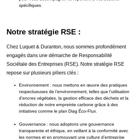
spécifiques.
Notre stratégie RSE :
Chez Luquet & Duranton, nous sommes profondément
engagés dans une démarche de Responsabilité
Sociétale des Entreprises (RSE). Notre stratégie RSE
repose sur plusieurs piliers clés :
Environnement : nous mettons en œuvre des pratiques
respectueuses de l’environnement, telles que l’utilisation
d’encres végétales, la gestion efficace des déchets et la
réduction de notre empreinte carbone grâce à des
initiatives comme le plan Diag Éco-Flux.
Gouvernance : nous adoptons une gouvernance
transparente et éthique, en veillant à la conformité avec
les normes et en promouvant une culture d’entreprise