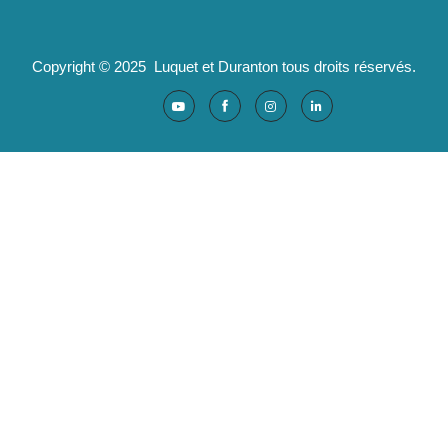
Copyright © 2025 Luquet et Duranton tous droits réservés.