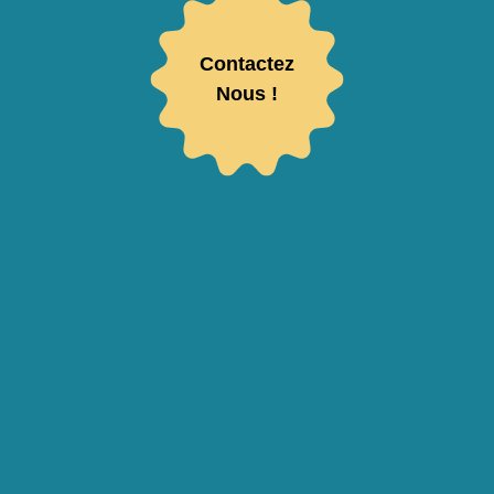
Contactez
Nous !