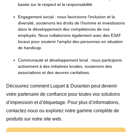
basée sur le respect et la responsabilité.
Engagement social : nous favorisons l’inclusion et la
diversité, soutenons les droits de l’homme et investissons
dans le développement des compétences de nos
employés. Nous collaborons également avec des ESAT
locaux pour soutenir l’emploi des personnes en situation
de handicap.
Communauté et développement local : nous participons
activement à des initiatives locales, soutenons des
associations et des œuvres caritatives.
Découvrez comment Luquet & Duranton peut devenir
votre partenaire de confiance pour toutes vos solutions
d’impression et d’étiquetage. Pour plus d’informations,
contactez-nous ou explorez notre gamme complète de
produits sur notre site web.