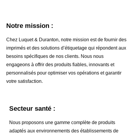
Notre mission :
Chez Luquet & Duranton, notre mission est de fournir des
imprimés et des solutions d’étiquetage qui répondent aux
besoins spécifiques de nos clients. Nous nous
engageons à offrir des produits fiables, innovants et
personnalisés pour optimiser vos opérations et garantir
votre satisfaction.
Secteur santé :
Nous proposons une gamme complète de produits
adaptés aux environnements des établissements de