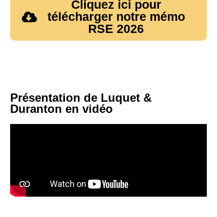
Cliquez ici pour
télécharger notre mémo
RSE 2026
Présentation de Luquet &
Duranton en vidéo