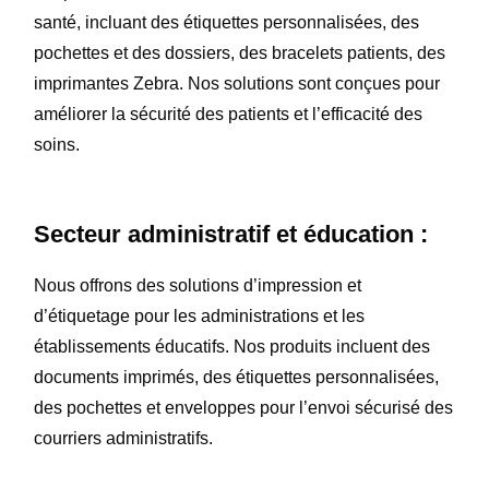
santé, incluant des étiquettes personnalisées, des
pochettes et des dossiers, des bracelets patients, des
imprimantes Zebra. Nos solutions sont conçues pour
améliorer la sécurité des patients et l’efficacité des
soins.
Secteur administratif et éducation :
Nous offrons des solutions d’impression et
d’étiquetage pour les administrations et les
établissements éducatifs. Nos produits incluent des
documents imprimés, des étiquettes personnalisées,
des pochettes et enveloppes pour l’envoi sécurisé des
courriers administratifs.