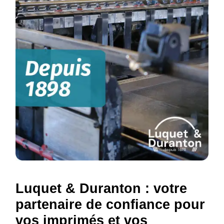
Luquet & Duranton : votre
partenaire de confiance pour
vos imprimés et vos