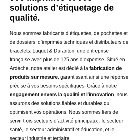
solutions d’étiquetage de
qualité.
Nous sommes fabricants d’étiquettes, de pochettes et
de dossiers, d’imprimés techniques et distributeurs de
bracelets. Luquet & Duranton, une entreprise
française avec plus de 125 ans d’expertise. Situé en
Ardèche, notre atelier est dédié à la
fabrication de
produits sur mesure
, garantissant ainsi une réponse
précise à vos besoins spécifiques. Grâce à notre
engagement envers la qualité et l’innovation
, nous
assurons des solutions fiables et durables qui
optimisent vos opérations. Nous sommes fiers de
servir trois secteurs d’activité principaux : le secteur
santé, le secteur administratif et éducation, et le
secteur industrie et tertiaire.