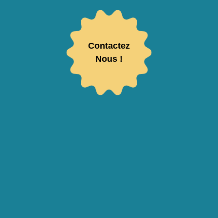
Contactez
Nous !