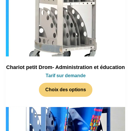
Chariot petit Drom- Administration et éducation
Tarif sur demande
Choix des options