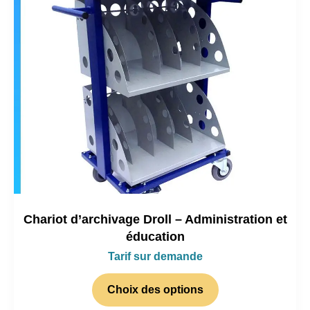
Chariot d’archivage Droll – Administration et
éducation
Tarif sur demande
Choix des options