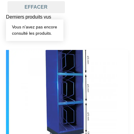
EFFACER
Derniers produits vus
Vous n'avez pas encore
consulté les produits.