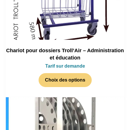
Chariot pour dossiers Troll’Air – Administration
et éducation
Tarif sur demande
Choix des options