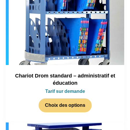
Chariot Drom standard – administratif et
éducation
Tarif sur demande
Choix des options