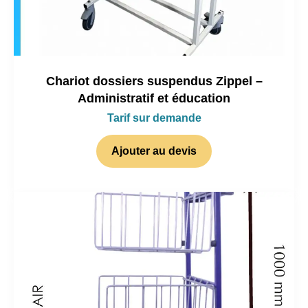
Chariot dossiers suspendus Zippel –
Administratif et éducation
Tarif sur demande
Ajouter au devis