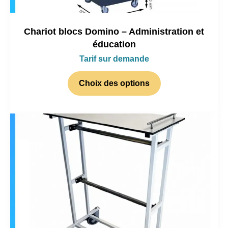
Chariot blocs Domino – Administration et
éducation
Tarif sur demande
Choix des options