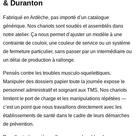
& Duranton
Fabriqué en Ardèche, pas importé d’un catalogue
générique. Nos chariots sont soudés et assemblés dans
notre atelier. Ça nous permet d’ajuster un modèle à une
contrainte de couloir, une couleur de service ou un système
de fermeture particulier, sans passer par un intermédiaire ou
un délai de production à rallonge.
Pensés contre les troubles musculo-squelettiques.
Manipuler des dossiers papier toute la journée expose le
personnel administratif et soignant aux TMS. Nos chariots
limitent le port de charge et les manipulations répétées —
c’est un point que nous travaillons directement avec les
établissements de santé dans le cadre de leurs démarches
de prévention.