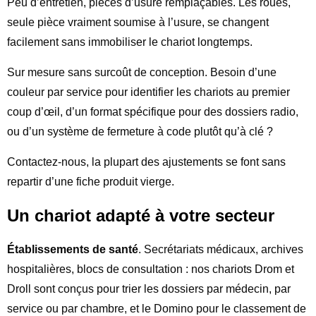
Peu d’entretien, pièces d’usure remplaçables. Les roues,
seule pièce vraiment soumise à l’usure, se changent
facilement sans immobiliser le chariot longtemps.
Sur mesure sans surcoût de conception. Besoin d’une
couleur par service pour identifier les chariots au premier
coup d’œil, d’un format spécifique pour des dossiers radio,
ou d’un système de fermeture à code plutôt qu’à clé ?
Contactez-nous, la plupart des ajustements se font sans
repartir d’une fiche produit vierge.
Un chariot adapté à votre secteur
Établissements de santé
. Secrétariats médicaux, archives
hospitalières, blocs de consultation : nos chariots Drom et
Droll sont conçus pour trier les dossiers par médecin, par
service ou par chambre, et le Domino pour le classement de