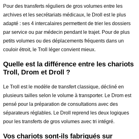
Pour des transferts réguliers de gros volumes entre les
archives et les secrétariats médicaux, le Droll est le plus
adapté : ses 4 intercalaires permettent de trier les dossiers
par service ou par médecin pendant le trajet. Pour de plus
petits volumes ou des déplacements fréquents dans un
couloir étroit, le Troll léger convient mieux.
Quelle est la différence entre les chariots
Troll, Drom et Droll ?
Le Troll est le modèle de transfert classique, décliné en
plusieurs tailles selon le volume à transporter. Le Drom est
pensé pour la préparation de consultations avec des
séparateurs réglables. Le Droll reprend les deux logiques
pour les transferts de gros volumes avec tri intégré.
Vos chariots sont-ils fabriqués sur