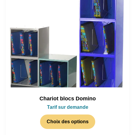
Chariot blocs Domino
Tarif sur demande
Choix des options