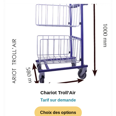
Chariot Troll’Air
Tarif sur demande
Choix des options