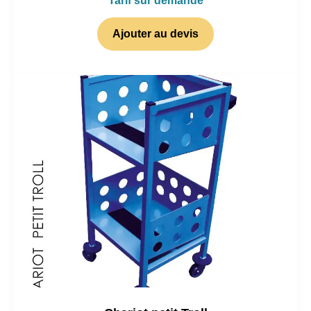
Tarif sur demande
Ajouter au devis