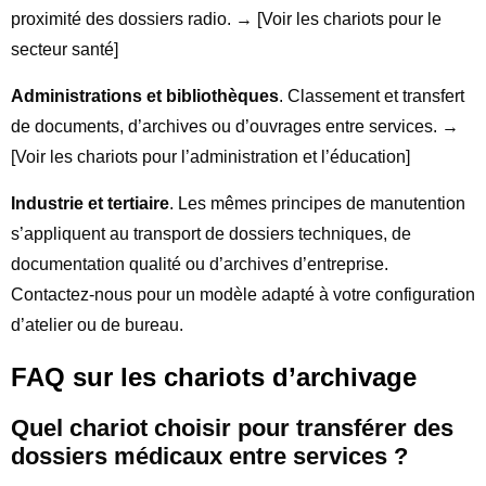
proximité des dossiers radio. → [Voir les chariots pour le
secteur santé]
Administrations et bibliothèques
. Classement et transfert
de documents, d’archives ou d’ouvrages entre services. →
[Voir les chariots pour l’administration et l’éducation]
Industrie et tertiaire
. Les mêmes principes de manutention
s’appliquent au transport de dossiers techniques, de
documentation qualité ou d’archives d’entreprise.
Contactez-nous pour un modèle adapté à votre configuration
d’atelier ou de bureau.
FAQ sur les chariots d’archivage
Quel chariot choisir pour transférer des
dossiers médicaux entre services ?