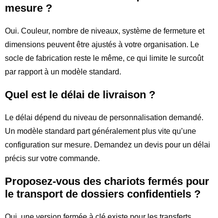
mesure ?
Oui. Couleur, nombre de niveaux, système de fermeture et
dimensions peuvent être ajustés à votre organisation. Le
socle de fabrication reste le même, ce qui limite le surcoût
par rapport à un modèle standard.
Quel est le délai de livraison ?
Le délai dépend du niveau de personnalisation demandé.
Un modèle standard part généralement plus vite qu’une
configuration sur mesure. Demandez un devis pour un délai
précis sur votre commande.
Proposez-vous des chariots fermés pour
le transport de dossiers confidentiels ?
Oui, une version fermée à clé existe pour les transferts