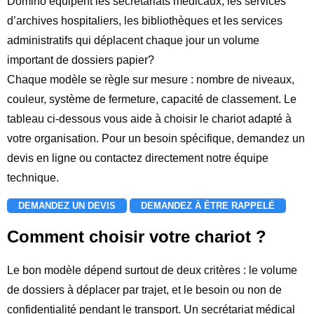
Domino équipent les secrétariats médicaux, les services
d’archives hospitaliers, les bibliothèques et les services
administratifs qui déplacent chaque jour un volume
important de dossiers papier?
Chaque modèle se règle sur mesure : nombre de niveaux,
couleur, système de fermeture, capacité de classement. Le
tableau ci-dessous vous aide à choisir le chariot adapté à
votre organisation. Pour un besoin spécifique, demandez un
devis en ligne ou contactez directement notre équipe
technique.
DEMANDEZ UN DEVIS
DEMANDEZ À ÊTRE RAPPELÉ
Comment choisir votre chariot ?
Le bon modèle dépend surtout de deux critères : le volume
de dossiers à déplacer par trajet, et le besoin ou non de
confidentialité pendant le transport. Un secrétariat médical