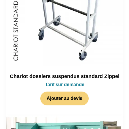
Chariot dossiers suspendus standard Zippel
Tarif sur demande
Ajouter au devis