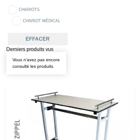
CHARIOTS
CHARIOT MÉDICAL
EFFACER
Derniers produits vus
Vous n'avez pas encore
consulté les produits.