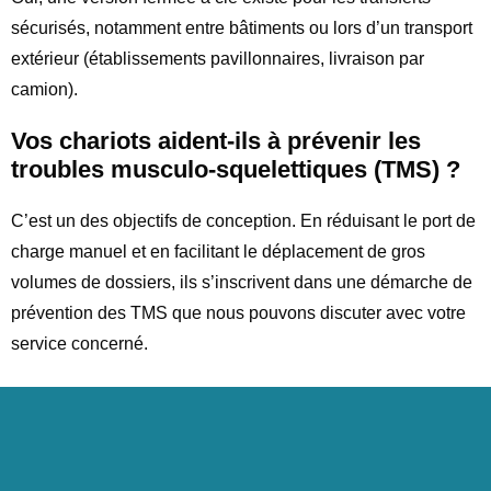
sécurisés, notamment entre bâtiments ou lors d’un transport
extérieur (établissements pavillonnaires, livraison par
camion).
Vos chariots aident-ils à prévenir les
troubles musculo-squelettiques (TMS) ?
C’est un des objectifs de conception. En réduisant le port de
charge manuel et en facilitant le déplacement de gros
volumes de dossiers, ils s’inscrivent dans une démarche de
prévention des TMS que nous pouvons discuter avec votre
service concerné.