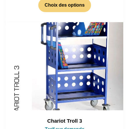
Choix des options
Chariot Troll 3