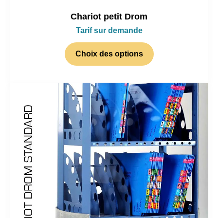
Chariot petit Drom
Tarif sur demande
Choix des options