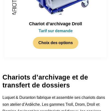
Chariot d’archivage Droll
Tarif sur demande
Choix des options
Chariots d’archivage et de
transfert de dossiers
Luquet & Duranton fabrique et assemble ses chariots dans
son atelier d’Ardèche. Les gammes Troll, Drom, Droll et