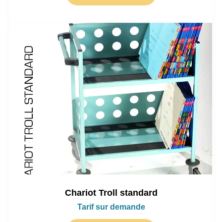
Chariot Troll standard
Tarif sur demande