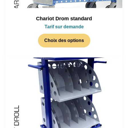
Chariot Drom standard
Tarif sur demande
Choix des options