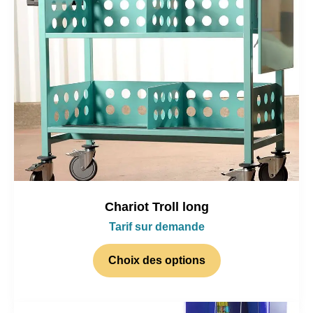
Chariot Troll long
Tarif sur demande
Choix des options