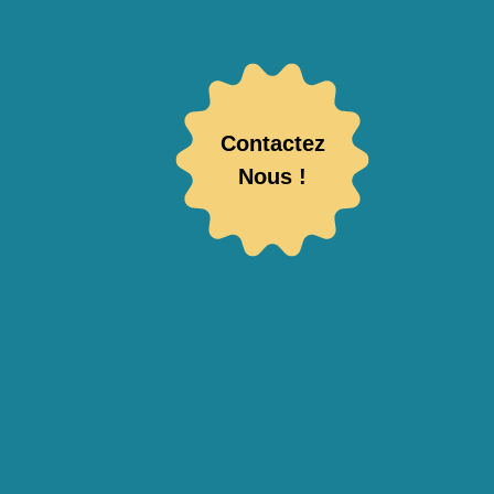
Contactez
Nous !