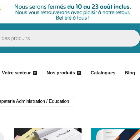
Votre secteur
Nos produits
Catalogues
Blog
peterie Administration / Education