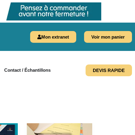
Mon extranet
Voir mon panier
Contact / Échantillons
DEVIS RAPIDE