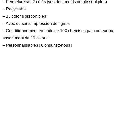
– Fermeture sur 2 côtés (vos documents ne glissent plus)
– Recyclable
– 13 coloris disponibles
– Avec ou sans impression de lignes
– Conditionnement en boîte de 100 chemises par couleur ou
assortiment de 10 coloris.
– Personnalisables ! Consultez-nous !