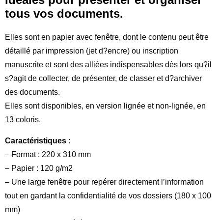
tous vos documents.
Elles sont en papier avec fenêtre, dont le contenu peut être
détaillé par impression (jet d?encre) ou inscription
manuscrite et sont des alliées indispensables dès lors qu?il
s?agit de collecter, de présenter, de classer et d?archiver
des documents.
Elles sont disponibles, en version lignée et non-lignée, en
13 coloris.
Caractéristiques :
– Format : 220 x 310 mm
– Papier : 120 g/m2
– Une large fenêtre pour repérer directement l’information
tout en gardant la confidentialité de vos dossiers (180 x 100
mm)