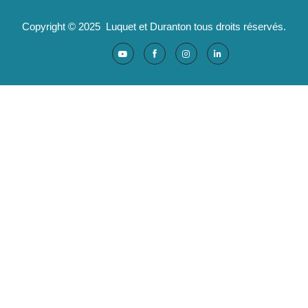
Copyright © 2025 Luquet et Duranton tous droits réservés.