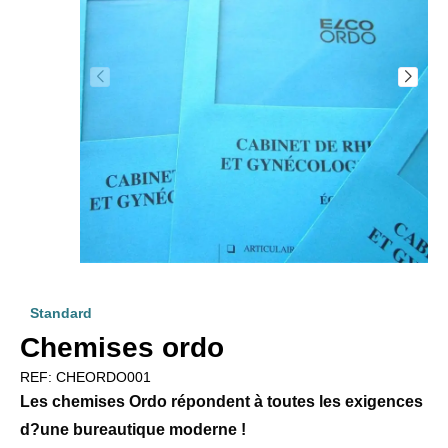
Standard
Chemises ordo
REF:
CHEORDO001
Les chemises Ordo répondent à toutes les exigences
d?une bureautique moderne !