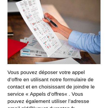
Vous pouvez déposer votre appel
d’offre en utilisant notre formulaire de
contact et en choisissant de joindre le
service «
Appels d’offres
« . Vous
pouvez également utiliser l’adresse