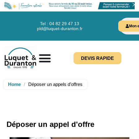
Tel : 04 82 29 47 13
Mon e
pld@luquet-duranton.fr
DEVIS RAPIDE
Home
/
Déposer un appels d’offres
Déposer un appel d'offre