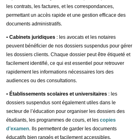
les contrats, les factures, et les correspondances,
permettant un accès rapide et une gestion efficace des
documents administratifs.
•
Cabinets juridiques
: les avocats et les notaires
peuvent bénéficier de nos dossiers suspendus pour gérer
les dossiers clients. Chaque dossier peut être étiqueté et
facilement identifié, ce qui est essentiel pour retrouver
rapidement les informations nécessaires lors des
audiences ou des consultations.
•
Établissements scolaires et universitaires
: les
dossiers suspendus sont également utiles dans le
secteur de l’éducation pour organiser les dossiers des
étudiants, les programmes de cours, et les
copies
d’examen
. Ils permettent de garder les documents
éducatifs bien rangés et facilement accessibles.