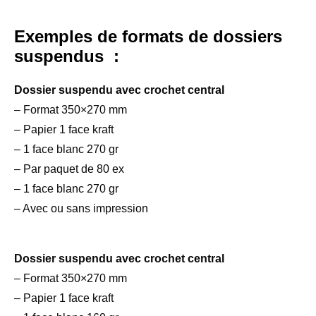
Exemples de formats de dossiers
suspendus :
Dossier suspendu avec crochet central
– Format 350×270 mm
– Papier 1 face kraft
– 1 face blanc 270 gr
– Par paquet de 80 ex
– 1 face blanc 270 gr
– Avec ou sans impression
Dossier suspendu avec crochet central
– Format 350×270 mm
– Papier 1 face kraft