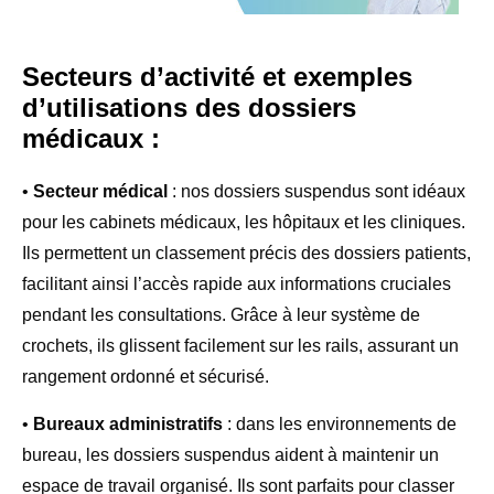
Secteurs d’activité et exemples
d’utilisations des dossiers
médicaux :
•
Secteur médical
: nos dossiers suspendus sont idéaux
pour les cabinets médicaux, les hôpitaux et les cliniques.
Ils permettent un classement précis des dossiers patients,
facilitant ainsi l’accès rapide aux informations cruciales
pendant les consultations. Grâce à leur système de
crochets, ils glissent facilement sur les rails, assurant un
rangement ordonné et sécurisé.
•
Bureaux administratifs
: dans les environnements de
bureau, les dossiers suspendus aident à maintenir un
espace de travail organisé. Ils sont parfaits pour classer