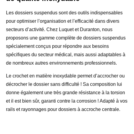
Les dossiers suspendus sont des outils indispensables
pour optimiser l’organisation et l’efficacité dans divers
secteurs d’activité. Chez Luquet et Duranton, nous
proposons une gamme complète de dossiers suspendus
spécialement conçus pour répondre aux besoins
spécifiques du secteur médical, mais aussi adaptables à
de nombreux autres environnements professionnels.
Le crochet en matière inoxydable permet d’accrocher ou
décrocher le dossier sans difficulté ! Sa composition lui
donne également une très grande résistance à la torsion
et il est bien sûr, garanti contre la corrosion ! Adapté à vos
rails et rayonnages pour dossiers à accroche centrale.