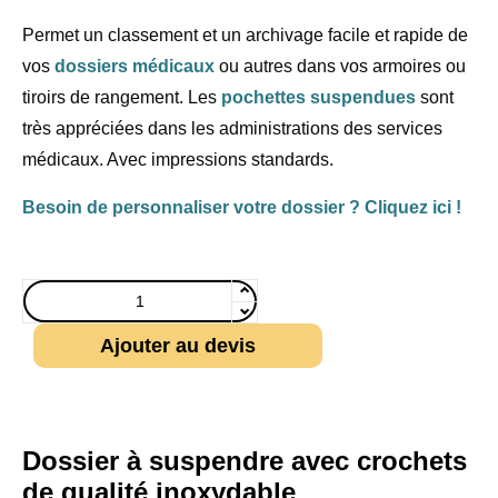
Permet un classement et un archivage facile et rapide de
vos
dossiers médicaux
ou autres dans vos armoires ou
tiroirs de rangement. Les
pochettes suspendues
sont
très appréciées dans les administrations des services
médicaux. Avec impressions standards.
Besoin de personnaliser votre dossier ? Cliquez ici !
Ajouter au devis
Dossier à suspendre avec crochets
de qualité inoxydable