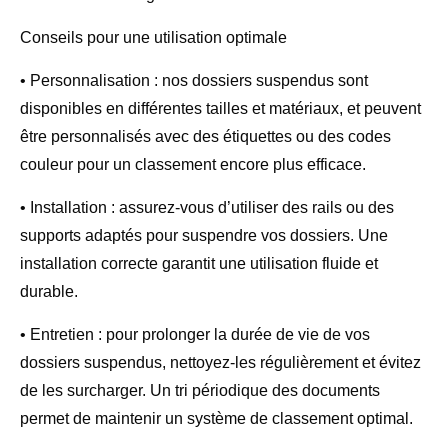
Conseils pour une utilisation optimale
• Personnalisation : nos dossiers suspendus sont
disponibles en différentes tailles et matériaux, et peuvent
être personnalisés avec des étiquettes ou des codes
couleur pour un classement encore plus efficace.
• Installation : assurez-vous d’utiliser des rails ou des
supports adaptés pour suspendre vos dossiers. Une
installation correcte garantit une utilisation fluide et
durable.
• Entretien : pour prolonger la durée de vie de vos
dossiers suspendus, nettoyez-les régulièrement et évitez
de les surcharger. Un tri périodique des documents
permet de maintenir un système de classement optimal.