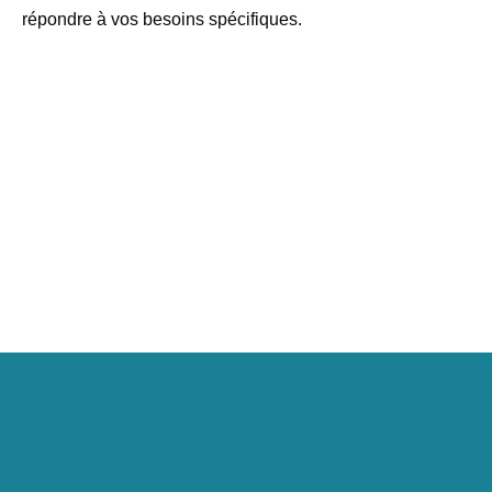
répondre à vos besoins spécifiques.