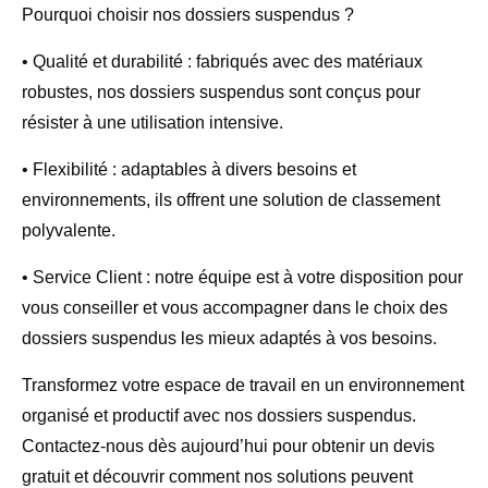
Pourquoi choisir nos dossiers suspendus ?
• Qualité et durabilité : fabriqués avec des matériaux
robustes, nos dossiers suspendus sont conçus pour
résister à une utilisation intensive.
• Flexibilité : adaptables à divers besoins et
environnements, ils offrent une solution de classement
polyvalente.
• Service Client : notre équipe est à votre disposition pour
vous conseiller et vous accompagner dans le choix des
dossiers suspendus les mieux adaptés à vos besoins.
Transformez votre espace de travail en un environnement
organisé et productif avec nos dossiers suspendus.
Contactez-nous dès aujourd’hui pour obtenir un devis
gratuit et découvrir comment nos solutions peuvent