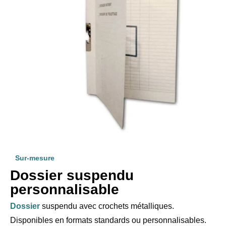
Sur-mesure
Dossier suspendu
personnalisable
Dossier
suspendu avec crochets métalliques.
Disponibles en formats standards ou personnalisables.