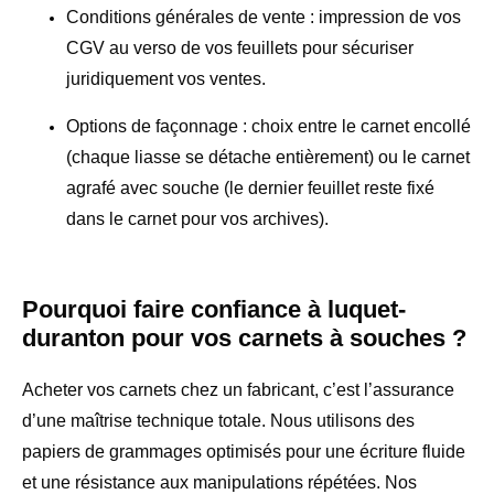
Conditions générales de vente :
impression de vos
CGV au verso de vos feuillets pour sécuriser
juridiquement vos ventes.
Options de façonnage :
choix entre le carnet encollé
(chaque liasse se détache entièrement) ou le carnet
agrafé avec souche (le dernier feuillet reste fixé
dans le carnet pour vos archives).
Pourquoi faire confiance à luquet-
duranton pour vos carnets à souches ?
Acheter vos carnets chez un fabricant, c’est l’assurance
d’une maîtrise technique totale. Nous utilisons des
papiers de grammages optimisés pour une écriture fluide
et une résistance aux manipulations répétées. Nos