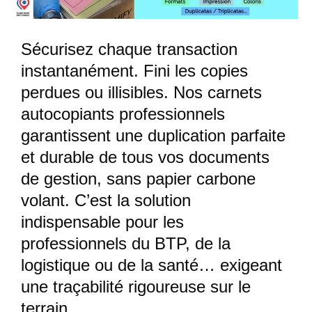
Sécurisez chaque transaction
instantanément. Fini les copies
perdues ou illisibles. Nos
carnets
autocopiants professionnels
garantissent une duplication parfaite
et durable de tous vos documents
de gestion, sans papier carbone
volant. C’est la solution
indispensable pour les
professionnels du BTP, de la
logistique ou de la santé… exigeant
une traçabilité rigoureuse sur le
terrain.