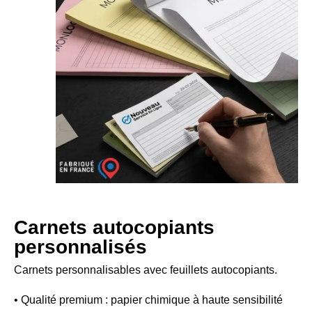
Carnets autocopiants
personnalisés
Carnets personnalisables avec feuillets autocopiants.
• Qualité premium :
papier chimique à haute sensibilité