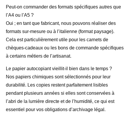
Peut-on commander des formats spécifiques autres que
l’A4 ou l’A5 ?
Oui ; en tant que fabricant, nous pouvons réaliser des
formats sur-mesure ou à l’italienne (format paysage).
Cela est particulièrement utile pour les carnets de
chèques-cadeaux ou les bons de commande spécifiques
à certains métiers de l’artisanat.
Le papier autocopiant vieillit-il bien dans le temps ?
Nos papiers chimiques sont sélectionnés pour leur
durabilité. Les copies restent parfaitement lisibles
pendant plusieurs années si elles sont conservées à
l’abri de la lumière directe et de l’humidité, ce qui est
essentiel pour vos obligations d’archivage légal.