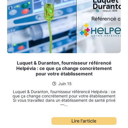
Luquet & Duranton, fournisseur référencé
Helpévia : ce que ça change concrètement
pour votre établissement
Juin 15
Luquet & Duranton, fournisseur référencé Helpévia : ce
que ça change concrètement pour votre établissement
Si vous travaillez dans un établissement de santé privé
—...
Lire l'article