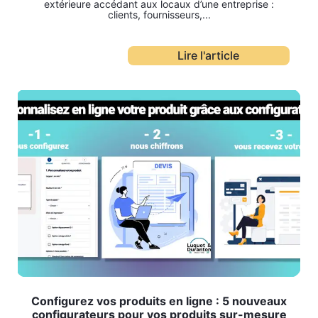
extérieure accédant aux locaux d’une entreprise :
clients, fournisseurs,...
Lire l'article
Configurez vos produits en ligne : 5 nouveaux
configurateurs pour vos produits sur-mesure