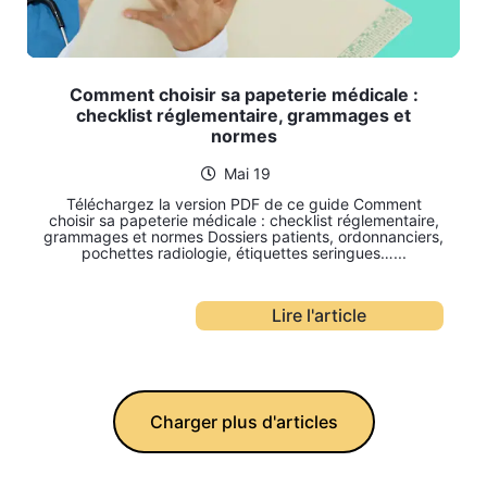
Comment choisir sa papeterie médicale :
checklist réglementaire, grammages et
normes
Mai 19
Téléchargez la version PDF de ce guide Comment
choisir sa papeterie médicale : checklist réglementaire,
grammages et normes Dossiers patients, ordonnanciers,
pochettes radiologie, étiquettes seringues…...
Lire l'article
Charger plus d'articles