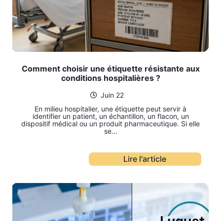
Comment choisir une étiquette résistante aux
conditions hospitalières ?
Juin 22
En milieu hospitalier, une étiquette peut servir à
identifier un patient, un échantillon, un flacon, un
dispositif médical ou un produit pharmaceutique. Si elle
se...
Lire l'article