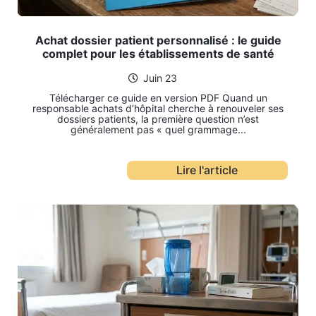
Achat dossier patient personnalisé : le guide
complet pour les établissements de santé
Juin 23
Télécharger ce guide en version PDF Quand un
responsable achats d’hôpital cherche à renouveler ses
dossiers patients, la première question n’est
généralement pas « quel grammage...
Lire l'article