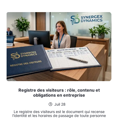
Registre des visiteurs : rôle, contenu et
obligations en entreprise
Juil 28
Le registre des visiteurs est le document qui recense
l’identité et les horaires de passage de toute personne