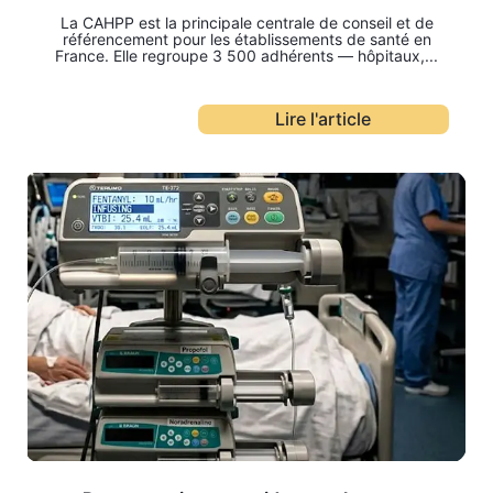
La CAHPP est la principale centrale de conseil et de
référencement pour les établissements de santé en
France. Elle regroupe 3 500 adhérents — hôpitaux,...
Lire l'article