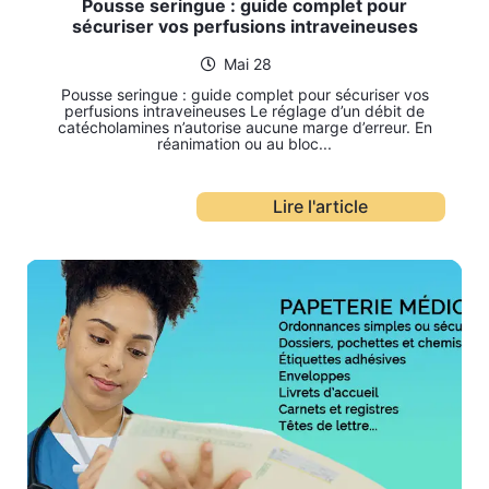
Pousse seringue : guide complet pour
sécuriser vos perfusions intraveineuses
Mai 28
Pousse seringue : guide complet pour sécuriser vos
perfusions intraveineuses Le réglage d’un débit de
catécholamines n’autorise aucune marge d’erreur. En
réanimation ou au bloc...
Lire l'article