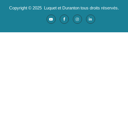
Copyright © 2025 Luquet et Duranton tous droits réservés.