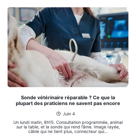
Sonde vétérinaire réparable ? Ce que la
plupart des praticiens ne savent pas encore
Juin 4
Un lundi matin, 8h15. Consultation programmée, animal
sur la table, et la sonde qui rend l’âme. Image rayée,
câble qui ne tient plus, connecteur qui...