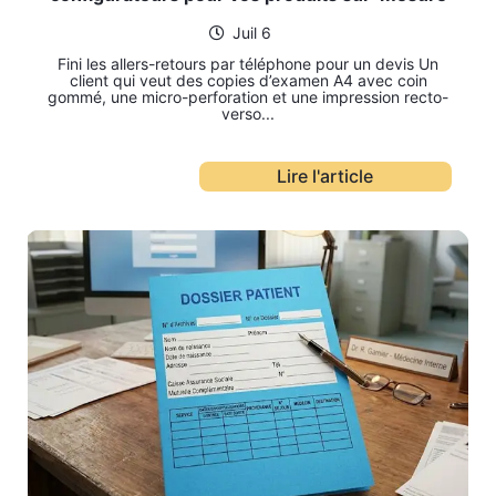
Juil 6
Fini les allers-retours par téléphone pour un devis Un
client qui veut des copies d’examen A4 avec coin
gommé, une micro-perforation et une impression recto-
verso...
Lire l'article