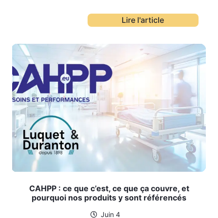
Lire l'article
CAHPP : ce que c’est, ce que ça couvre, et
pourquoi nos produits y sont référencés
Juin 4