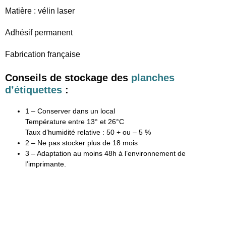
Matière : vélin laser
Adhésif permanent
Fabrication française
Conseils de stockage des
planches
d’étiquettes
:
1 – Conserver dans un local
Température entre 13° et 26°C
Taux d’humidité relative : 50 + ou – 5 %
2 – Ne pas stocker plus de 18 mois
3 – Adaptation au moins 48h à l’environnement de
l’imprimante.