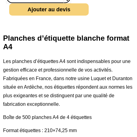
Ajouter au devis
Planches d’étiquette blanche format
A4
Les planches d’étiquettes A4 sont indispensables pour une
gestion efficace et professionnelle de vos activités.
Fabriquées en France, dans notre usine Luquet et Duranton
située en Ardèche, nos étiquettes répondent aux normes les
plus exigeantes et se distinguent par une qualité de
fabrication exceptionnelle.
Boîte de 500 planches A4 de 4 étiquettes
Format étiquettes : 210×74,25 mm