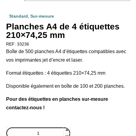
Standard
,
Sur-mesure
Planches A4 de 4 étiquettes
210×74,25 mm
REF:
33236
Boîte de 500 planches A4 d’étiquettes compatibles avec
vos imprimantes jet d’encre et laser.
Format étiquettes : 4 étiquettes 210×74,25 mm
Disponible également en boîte de 100 et 200 planches.
Pour des étiquettes en planches sur-mesure
contactez-nous !