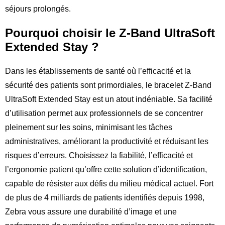
séjours prolongés.
Pourquoi choisir le Z-Band UltraSoft
Extended Stay ?
Dans les établissements de santé où l’efficacité et la
sécurité des patients sont primordiales, le bracelet Z-Band
UltraSoft Extended Stay est un atout indéniable. Sa facilité
d’utilisation permet aux professionnels de se concentrer
pleinement sur les soins, minimisant les tâches
administratives, améliorant la productivité et réduisant les
risques d’erreurs. Choisissez la fiabilité, l’efficacité et
l’ergonomie patient qu’offre cette solution d’identification,
capable de résister aux défis du milieu médical actuel. Fort
de plus de 4 milliards de patients identifiés depuis 1998,
Zebra vous assure une durabilité d’image et une