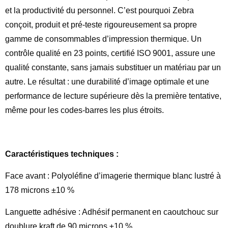
et la productivité du personnel. C’est pourquoi Zebra
conçoit, produit et pré-teste rigoureusement sa propre
gamme de consommables d’impression thermique. Un
contrôle qualité en 23 points, certifié ISO 9001, assure une
qualité constante, sans jamais substituer un matériau par un
autre. Le résultat : une durabilité d’image optimale et une
performance de lecture supérieure dès la première tentative,
même pour les codes-barres les plus étroits.
Caractéristiques techniques :
Face avant : Polyoléfine d’imagerie thermique blanc lustré à
178 microns ±10 %
Languette adhésive : Adhésif permanent en caoutchouc sur
doublure kraft de 90 microns ±10 %