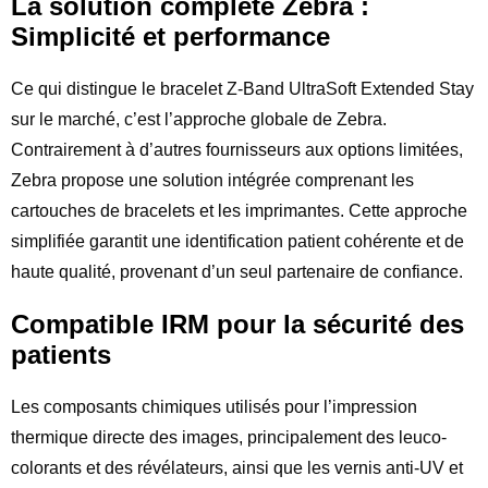
La solution complète Zebra :
Simplicité et performance
Ce qui distingue le bracelet Z-Band UltraSoft Extended Stay
sur le marché, c’est l’approche globale de Zebra.
Contrairement à d’autres fournisseurs aux options limitées,
Zebra propose une solution intégrée comprenant les
cartouches de bracelets et les imprimantes. Cette approche
simplifiée garantit une identification patient cohérente et de
haute qualité, provenant d’un seul partenaire de confiance.
Compatible IRM pour la sécurité des
patients
Les composants chimiques utilisés pour l’impression
thermique directe des images, principalement des leuco-
colorants et des révélateurs, ainsi que les vernis anti-UV et