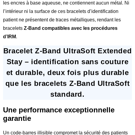
les encres à base aqueuse, ne contiennent aucun métal. Ni
l’intérieur ni la surface de ces bracelets d’identification
patient ne présentent de traces métalliques, rendant les
bracelets
Z-Band compatibles avec les procédures
d’IRM
.
Bracelet Z-Band UltraSoft Extended
Stay – identification sans couture
et durable, deux fois plus durable
que les bracelets Z-Band UltraSoft
standard.
Une performance exceptionnelle
garantie
Un code-barres illisible compromet la sécurité des patients