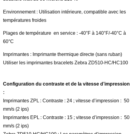
Environnement : Utilisation intérieure, compatible avec les
températures froides
Plages de température en service : -40°F à 140°F/-40°C à
60°C
Imprimantes : Imprimante thermique directe (sans ruban)
Utiliser les imprimantes bracelets Zebra ZD510-HC/HC100
Configuration du contraste et de la vitesse d’impression
:
Imprimantes ZPL : Contraste : 24 ; vitesse d’impression : 50
mm/s (2 ips)
Imprimantes EPL : Contraste : 15 ; vitesse d’impression : 50
mm/s (2 ips)