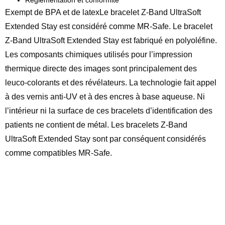
Exempt de BPA et de latexLe bracelet Z-Band UltraSoft
Extended Stay est considéré comme MR-Safe. Le bracelet
Z-Band UltraSoft Extended Stay est fabriqué en polyoléfine.
Les composants chimiques utilisés pour l’impression
thermique directe des images sont principalement des
leuco-colorants et des révélateurs. La technologie fait appel
à des vernis anti-UV et à des encres à base aqueuse. Ni
l’intérieur ni la surface de ces bracelets d’identification des
patients ne contient de métal. Les bracelets Z-Band
UltraSoft Extended Stay sont par conséquent considérés
comme compatibles MR-Safe.