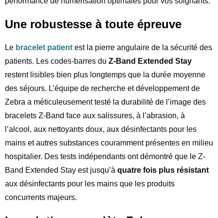
performance de numérisation optimales pour vos soignants.
Une robustesse à toute épreuve
Le
bracelet patient
est la pierre angulaire de la sécurité des
patients. Les codes-barres du
Z-Band Extended Stay
restent lisibles bien plus longtemps que la durée moyenne
des séjours. L’équipe de recherche et développement de
Zebra a méticuleusement testé la durabilité de l’image des
bracelets Z-Band face aux salissures, à l’abrasion, à
l’alcool, aux nettoyants doux, aux désinfectants pour les
mains et autres substances couramment présentes en milieu
hospitalier. Des tests indépendants ont démontré que le Z-
Band Extended Stay est jusqu’à
quatre fois plus résistant
aux désinfectants pour les mains que les produits
concurrents majeurs.