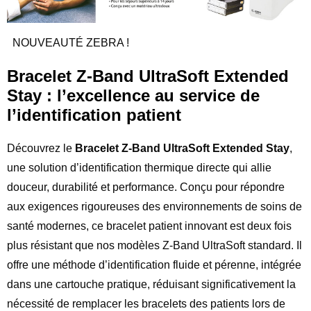
NOUVEAUTÉ ZEBRA !
Bracelet Z-Band UltraSoft Extended
Stay : l’excellence au service de
l’identification patient
Découvrez le
Bracelet Z-Band UltraSoft Extended Stay
,
une solution d’identification thermique directe qui allie
douceur, durabilité et performance. Conçu pour répondre
aux exigences rigoureuses des environnements de soins de
santé modernes, ce bracelet patient innovant est deux fois
plus résistant que nos modèles Z-Band UltraSoft standard. Il
offre une méthode d’identification fluide et pérenne, intégrée
dans une cartouche pratique, réduisant significativement la
nécessité de remplacer les bracelets des patients lors de