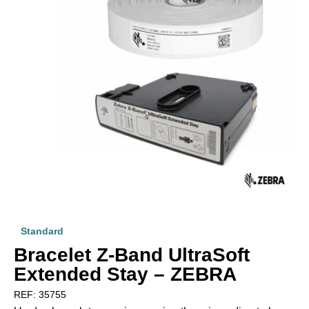
Standard
Bracelet Z-Band UltraSoft
Extended Stay – ZEBRA
REF:
35755