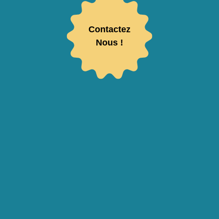
Contactez
Nous !