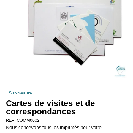
Sur-mesure
Cartes de visites et de
correspondances
REF:
COMM0002
Nous concevons tous les imprimés pour votre