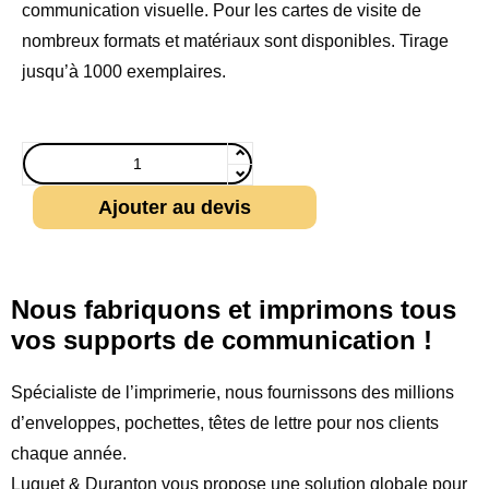
communication visuelle. Pour les cartes de visite de
nombreux formats et matériaux sont disponibles. Tirage
jusqu’à 1000 exemplaires.
Ajouter au devis
Nous fabriquons et imprimons tous
vos supports de communication !
Spécialiste de l’imprimerie, nous fournissons des millions
d’enveloppes, pochettes, têtes de lettre pour nos clients
chaque année.
Luquet & Duranton vous propose une solution globale pour