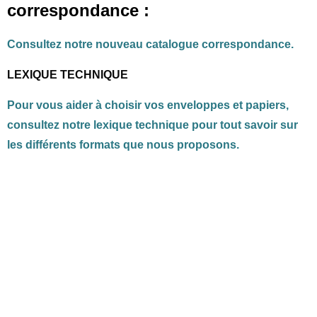
correspondance :
Consultez notre nouveau catalogue correspondance.
LEXIQUE TECHNIQUE
Pour vous aider à choisir vos enveloppes et papiers,
consultez notre lexique technique pour tout savoir sur
les différents formats que nous proposons.