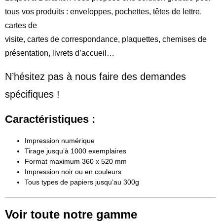
tous vos produits : enveloppes, pochettes, têtes de lettre,
cartes de
visite, cartes de correspondance, plaquettes, chemises de
présentation, livrets d’accueil…
N’hésitez pas à nous faire des demandes
spécifiques !
Caractéristiques :
Impression numérique
Tirage jusqu’à 1000 exemplaires
Format maximum 360 x 520 mm
Impression noir ou en couleurs
Tous types de papiers jusqu’au 300g
Voir toute notre gamme