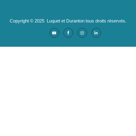
Copyright © 2025 Luquet et Duranton tous droits réservés.