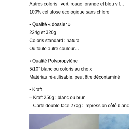
Autres coloris : vert, rouge, orange et bleu vif…
100% cellulose écologique sans chlore
• Qualité « dossier »
224g et 320g
Coloris standard : natural
Ou toute autre couleur…
• Qualité Polypropylène
5/10° blanc ou coloris au choix
Matériau ré-utilisable, peut être décontaminé
• Kraft
– Kraft 250g : blanc ou brun
– Carte double face 270g : impression côté blanc 