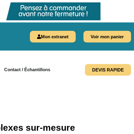
Mon extranet
Voir mon panier
Contact / Échantillons
DEVIS RAPIDE
lexes sur-mesure