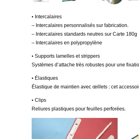
• Intercalaires
– Intercalaires personnalisés sur fabrication.
– Intercalaires standards neutres sur Carte 180g
– Intercalaires en polypropylène
• Supports lamelles et strippers
Systèmes d’attache très robustes pour une fixatio
• Élastiques
Élastique de maintien avec œillets : cet accessoir
• Clips
Reliures plastiques pour feuilles perforées.