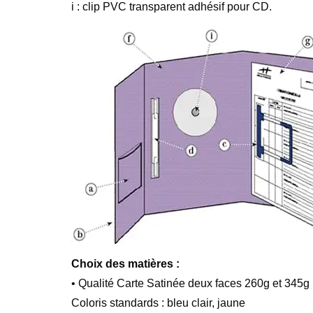
i : clip PVC transparent adhésif pour CD.
Choix des matières :
• Qualité Carte Satinée deux faces 260g et 345g
Coloris standards : bleu clair, jaune