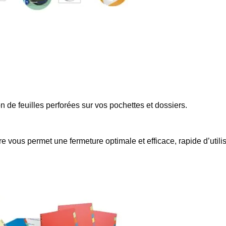
n de feuilles perforées sur vos pochettes et dossiers.
e vous permet une fermeture optimale et efficace, rapide d’utilis