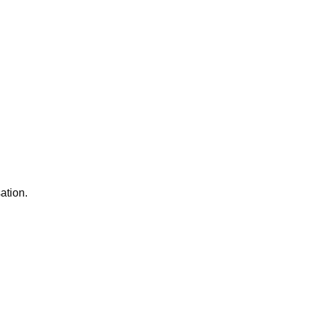
ation.