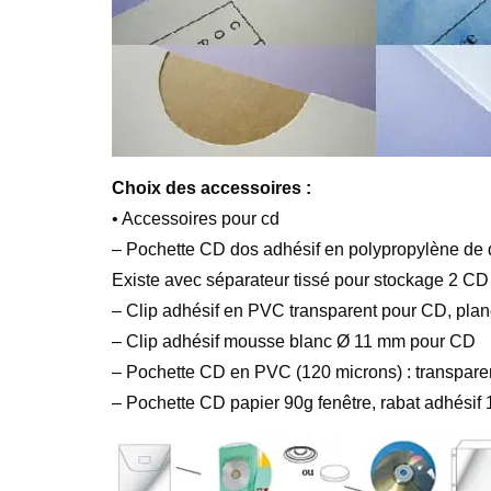
Choix des accessoires :
• Accessoires pour cd
– Pochette CD dos adhésif en polypropylène de q
Existe avec séparateur tissé pour stockage 2 CD
– Clip adhésif en PVC transparent pour CD, plan
– Clip adhésif mousse blanc Ø 11 mm pour CD
– Pochette CD en PVC (120 microns) : transpare
– Pochette CD papier 90g fenêtre, rabat adhésif