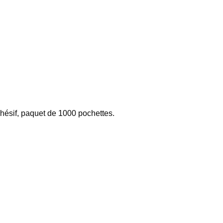
hésif, paquet de 1000 pochettes.