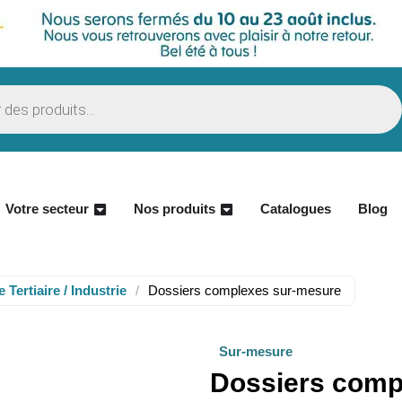
Votre secteur
Nos produits
Catalogues
Blog
 Tertiaire / Industrie
/
Dossiers complexes sur-mesure
Sur-mesure
Dossiers comp