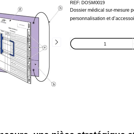
REF:
DOSM0019
Dossier médical sur-mesure pou
personnalisation et d’accessoi