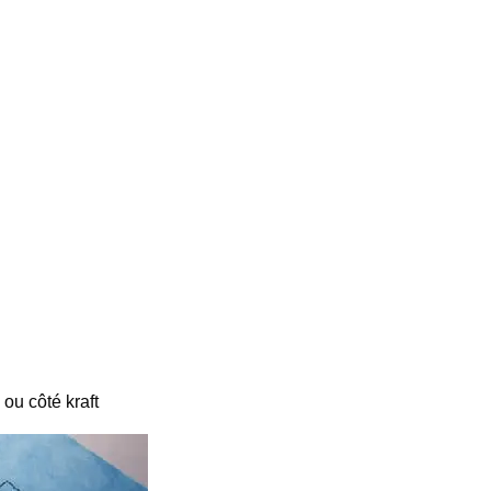
ou côté kraft