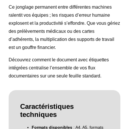
Ce jonglage permanent entre différentes machines
ralentit vos équipes ; les risques d’erreur humaine
explosent et la productivité s’effondre. Que vous gériez
des prélèvements médicaux ou des cartes
d’adhérents, la multiplication des supports de travail
est un gouffre financier.
Découvrez comment le document avec
étiquettes
intégrées
centralise l’ensemble de vos flux
documentaires sur une seule feuille standard.
Caractéristiques
techniques
Formats disponibles
: A4, A5, formats