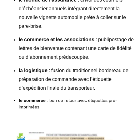
d’échéancier annuels intégrant directement la
nouvelle vignette automobile prête à coller sur le
pare-brise.
le commerce et les associations
:
publipostage de
lettres de bienvenue contenant une carte de fidélité
ou d’abonnement prédécoupée.
la logistique
:
fusion du traditionnel bordereau de
préparation de commande avec l’étiquette
d’expédition finale du transporteur.
le commerce
: bon de retour avec étiquettes pré-
imprimées