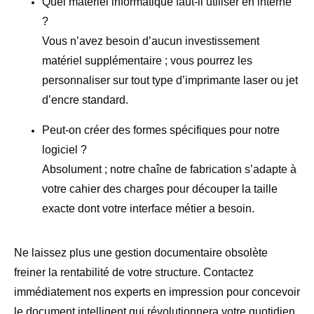
Quel matériel informatique faut-il utiliser en interne
?
Vous n’avez besoin d’aucun investissement
matériel supplémentaire ; vous pourrez les
personnaliser sur tout type d’imprimante laser ou jet
d’encre standard.
Peut-on créer des formes spécifiques pour notre
logiciel ?
Absolument ; notre chaîne de fabrication s’adapte à
votre cahier des charges pour découper la taille
exacte dont votre interface métier a besoin.
Ne laissez plus une gestion documentaire obsolète
freiner la rentabilité de votre structure. Contactez
immédiatement nos experts en impression pour concevoir
le document intelligent qui révolutionnera votre quotidien