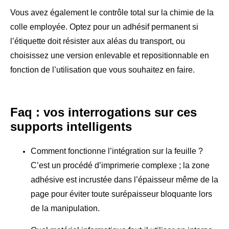
Vous avez également le contrôle total sur la chimie de la
colle employée. Optez pour un adhésif permanent si
l’étiquette doit résister aux aléas du transport, ou
choisissez une version enlevable et repositionnable en
fonction de l’utilisation que vous souhaitez en faire.
Faq : vos interrogations sur ces
supports intelligents
Comment fonctionne l’intégration sur la feuille ?
C’est un procédé d’imprimerie complexe ; la zone
adhésive est incrustée dans l’épaisseur même de la
page pour éviter toute surépaisseur bloquante lors
de la manipulation.