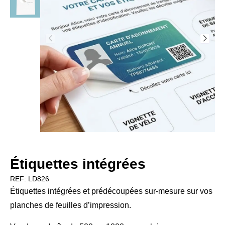
Étiquettes intégrées
REF:
LD826
Étiquettes intégrées et prédécoupées sur-mesure sur vos
planches de feuilles d’impression.