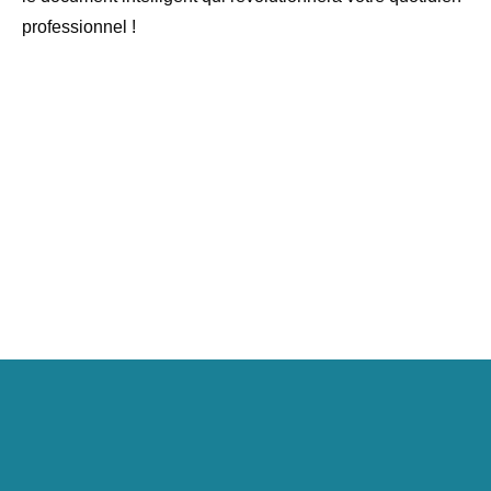
professionnel !