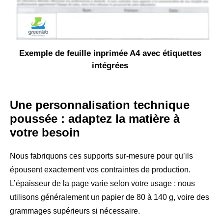
Exemple de feuille inprimée A4 avec étiquettes
intégrées
Une personnalisation technique
poussée : adaptez la matière à
votre besoin
Nous fabriquons ces supports sur-mesure pour qu’ils
épousent exactement vos contraintes de production.
L’épaisseur de la page varie selon votre usage : nous
utilisons généralement un papier de 80 à 140 g, voire des
grammages supérieurs si nécessaire.