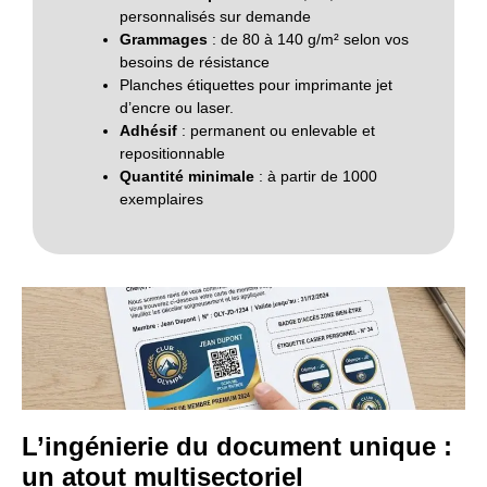
personnalisés sur demande
Grammages
: de 80 à 140 g/m² selon vos
besoins de résistance
Planches étiquettes pour imprimante jet
d’encre ou laser.
Adhésif
: permanent ou enlevable et
repositionnable
Quantité minimale
: à partir de 1000
exemplaires
L’ingénierie du document unique :
un atout multisectoriel