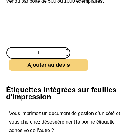
Vendu par boîte de 500 ou 1000 exemplaires.
Ajouter au devis
Étiquettes intégrées sur feuilles
d'impression
Vous imprimez un document de gestion d’un côté et
vous cherchez désespérément la bonne étiquette
adhésive de l’autre ?