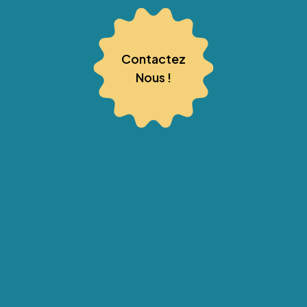
Contactez
Nous !