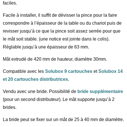
faciles.
Facile à installer, il suffit de dévisser la pince pour la faire
correspondre à l’épaisseur de la table ou du chariot puis de
revisser jusqu’à ce que la pince soit assez serrée pour que
le mât soit stable. (une notice est jointe dans le colis).
Réglable jusqu’à une épaisseur de 63 mm.
Mât extrudé de 420 mm de hauteur, diamètre 30mm.
Compatible avec les
Solubox 9 cartouches
et
Solubox 14
et 20 cartouches distributrices
.
Vendu avec une bride. Possibilité de
bride supplémentaire
(pour un second distributeur). Le mât supporte jusqu’à 2
brides.
La bride peut se fixer sur un mât de 25 à 40 mm de diamètre.