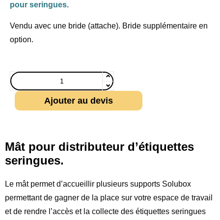
pour seringues
.
Vendu avec une bride (attache). Bride supplémentaire en
option.
Ajouter au devis
Mât pour distributeur d’étiquettes
seringues.
Le mât permet d’accueillir plusieurs supports Solubox
permettant de gagner de la place sur votre espace de travail
et de rendre l’accès et la collecte des étiquettes seringues