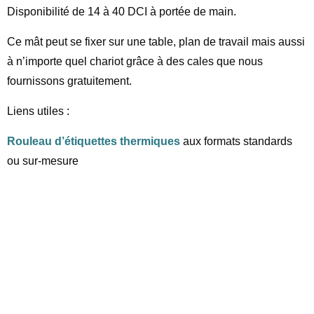
Disponibilité de 14 à 40 DCI à portée de main.
Ce mât peut se fixer sur une table, plan de travail mais aussi
à n’importe quel chariot grâce à des cales que nous
fournissons gratuitement.
Liens utiles :
Rouleau d’étiquettes thermiques
aux formats standards
ou sur-mesure