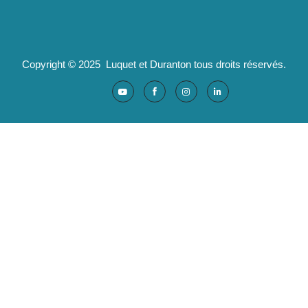
Ad'valorem : logiciels santé
Copyright © 2025 Luquet et Duranton tous droits réservés.