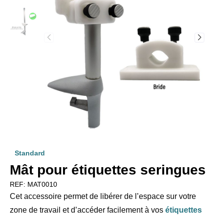
Standard
Mât pour étiquettes seringues
REF:
MAT0010
Cet accessoire permet de libérer de l’espace sur votre
zone de travail et d’accéder facilement à vos
étiquettes