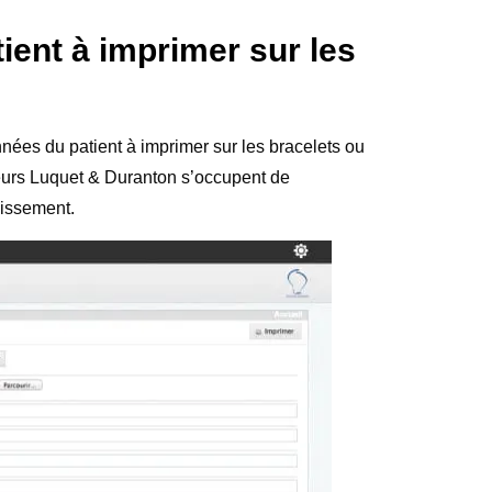
ient à imprimer sur les
nées du patient à imprimer sur les bracelets ou
ieurs Luquet & Duranton s’occupent de
lissement.