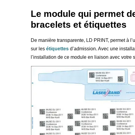
Le module qui permet de
bracelets et étiquettes
De manière transparente, LD PRINT, permet à l’ut
sur les
étiquettes
d’admission. Avec une installa
l’installation de ce module en liaison avec votre 