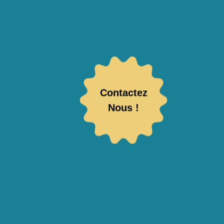
Contactez
Nous !