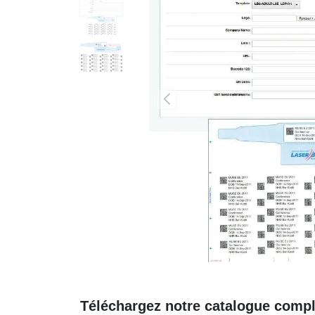
Téléchargez notre catalogue comple