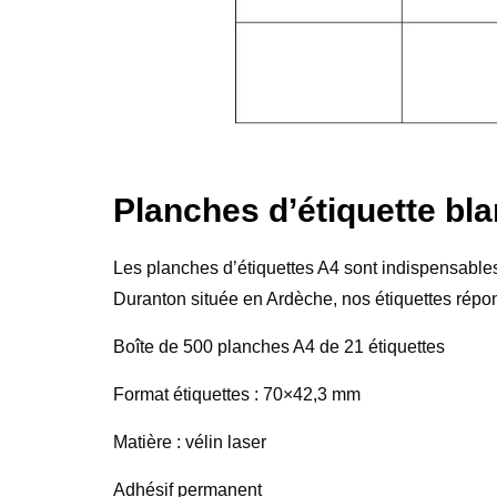
Planches d’étiquette bl
Les planches d’étiquettes A4 sont indispensables
Duranton située en Ardèche, nos étiquettes répon
Boîte de 500 planches A4 de 21 étiquettes
Format étiquettes : 70×42,3 mm
Matière : vélin laser
Adhésif permanent