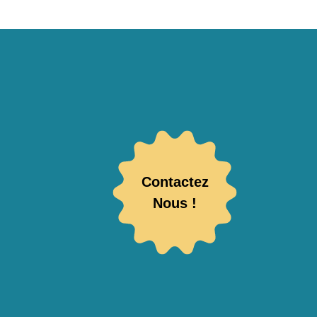
Contactez
Nous !