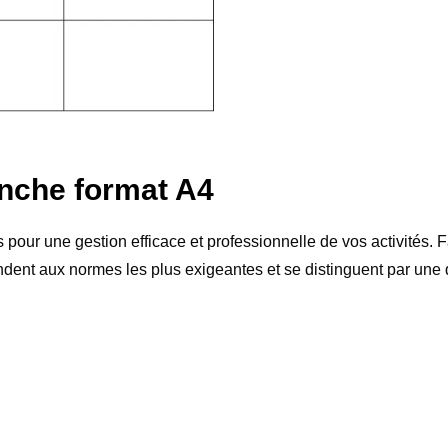
anche format A4
 pour une gestion efficace et professionnelle de vos activités.
dent aux normes les plus exigeantes et se distinguent par une q