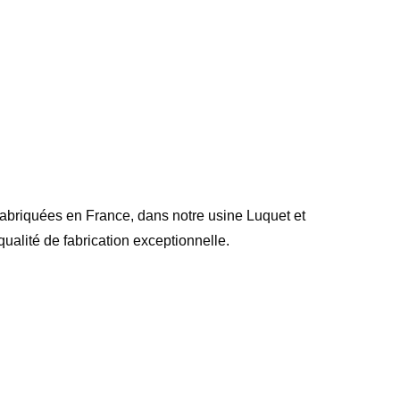
 Fabriquées en France, dans notre usine Luquet et
ualité de fabrication exceptionnelle.