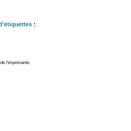
d’étiquettes
:
de l’imprimante.