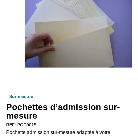
Sur-mesure
Pochettes d’admission sur-
mesure
REF:
POC0015
Pochette admission sur-mesure adaptée à votre