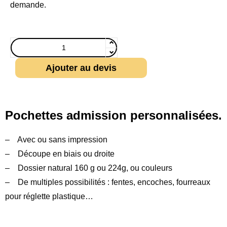
demande.
Ajouter au devis
Pochettes admission personnalisées.
– Avec ou sans impression
– Découpe en biais ou droite
– Dossier natural 160 g ou 224g, ou couleurs
– De multiples possibilités : fentes, encoches, fourreaux
pour réglette plastique…