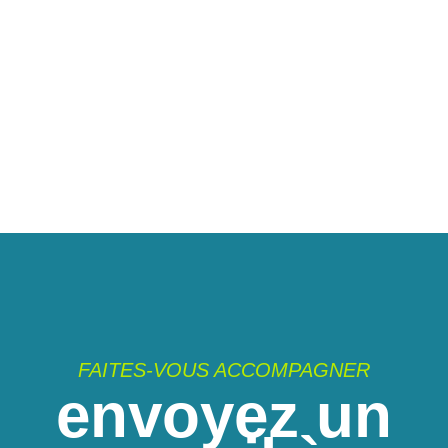
FAITES-VOUS ACCOMPAGNER
envoyez un