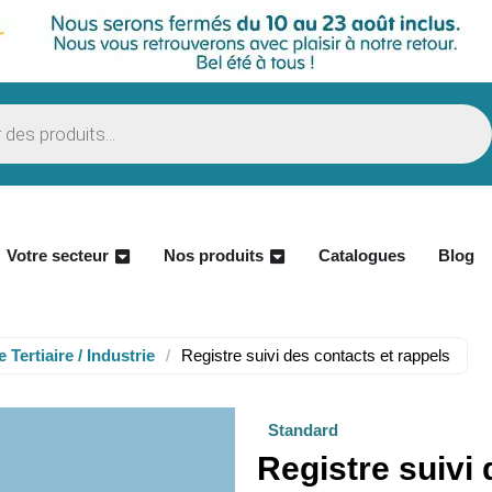
Votre secteur
Nos produits
Catalogues
Blog
 Tertiaire / Industrie
/
Registre suivi des contacts et rappels
Standard
Registre suivi 