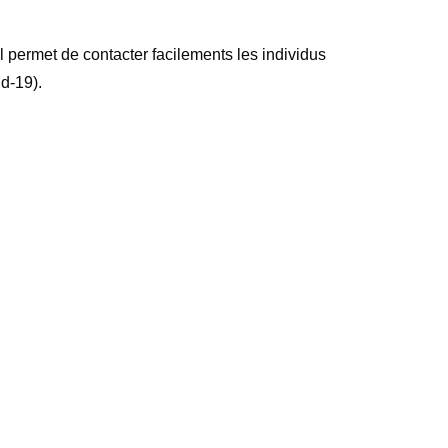
 permet de contacter facilements les individus
d-19).