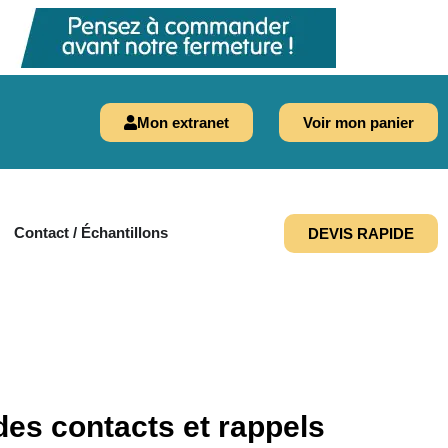
Mon extranet
Voir mon panier
Contact / Échantillons
DEVIS RAPIDE
des contacts et rappels