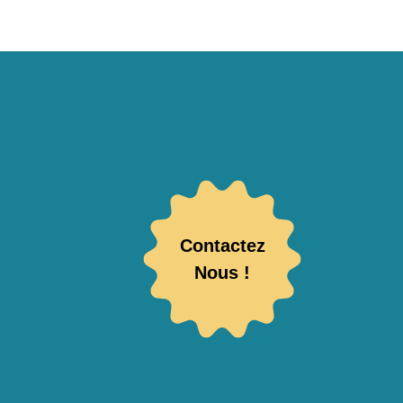
Contactez
Nous !