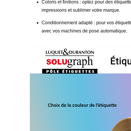
Coloris et finitions :
optez pour des étiquette
impressions et sublimer votre marque.
Conditionnement adapté :
pour vos étiquett
avec vos machines de pose automatique.