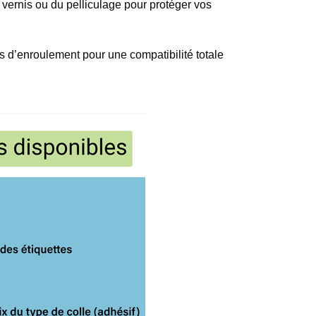
 vernis ou du pelliculage pour protéger vos
s d’enroulement pour une compatibilité totale