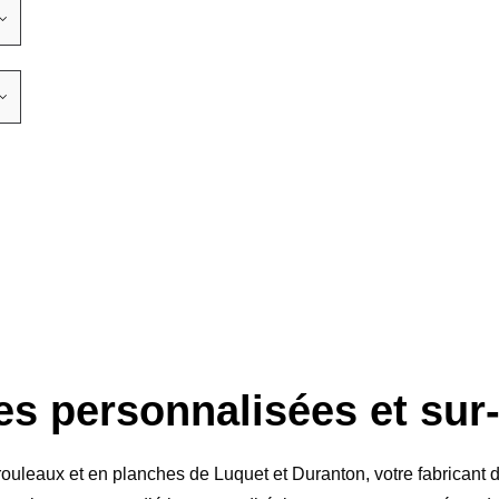
es personnalisées et su
ouleaux et en planches de Luquet et Duranton, votre fabricant 