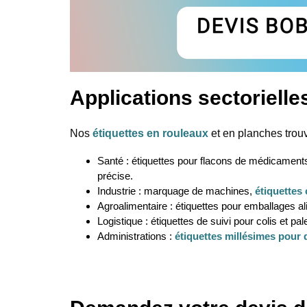
Applications sectoriell
Nos
étiquettes en rouleaux
et en planches trouv
Santé : étiquettes pour flacons de médicament
précise.
Industrie : marquage de machines,
étiquettes
Agroalimentaire : étiquettes pour emballages al
Logistique : étiquettes de suivi pour colis et p
Administrations :
étiquettes millésimes pour 