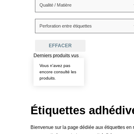
EFFACER
Derniers produits vus
Vous n'avez pas
encore consulté les
produits.
Étiquettes adhédiv
Bienvenue sur la page dédiée aux étiquettes en r