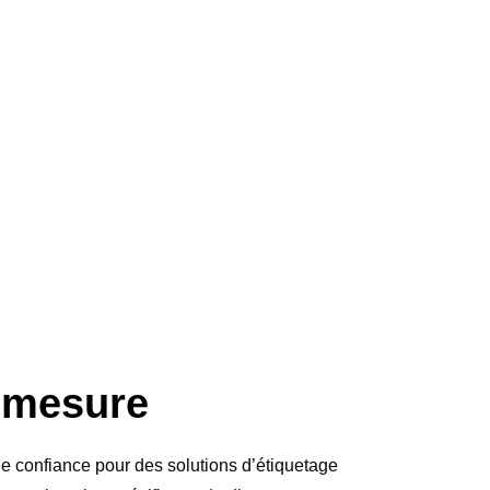
r-mesure
de confiance pour des solutions d’étiquetage