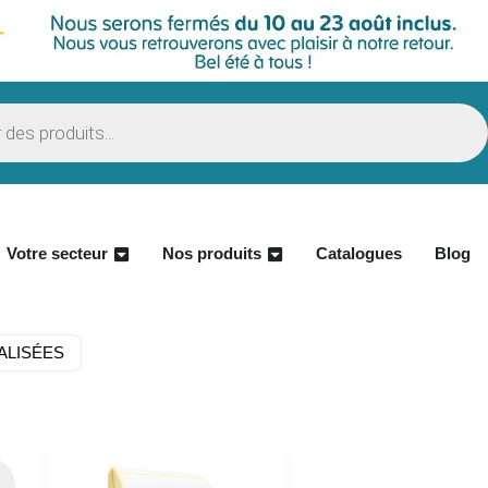
Votre secteur
Nos produits
Catalogues
Blog
ALISÉES