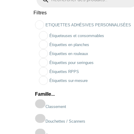
Filtres
ETIQUETTES ADHÉSIVES PERSONNALISÉES
Étiqueteuses et consommables
Étiquettes en planches
Étiquettes en rouleaux
Étiquettes pour seringues
Étiquettes RPPS
Étiquettes sur-mesure
Famille...
Classement
Douchettes / Scanners