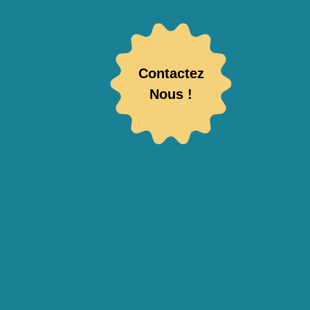
Contactez
Nous !