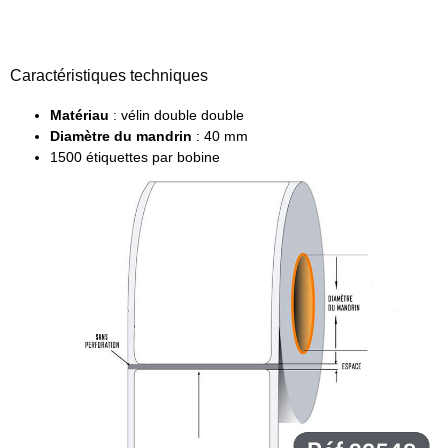
Caractéristiques techniques
Matériau
: vélin double double
Diamètre du mandrin
: 40 mm
1500 étiquettes par bobine