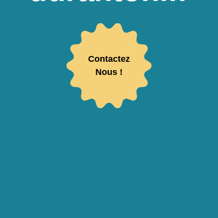
Contactez
Nous !