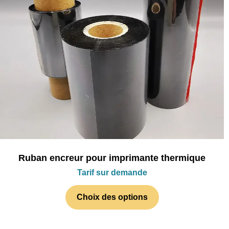
Ruban encreur pour imprimante thermique
Tarif sur demande
Choix des options