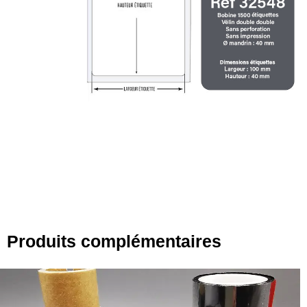
Produits complémentaires