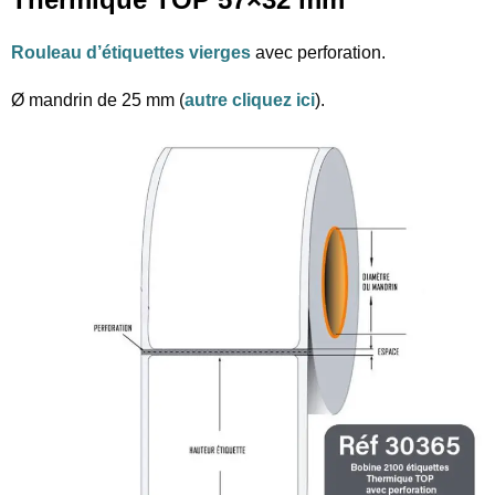
Rouleau d’étiquettes vierges
avec perforation.
Ø mandrin de 25 mm (
autre cliquez ici
).