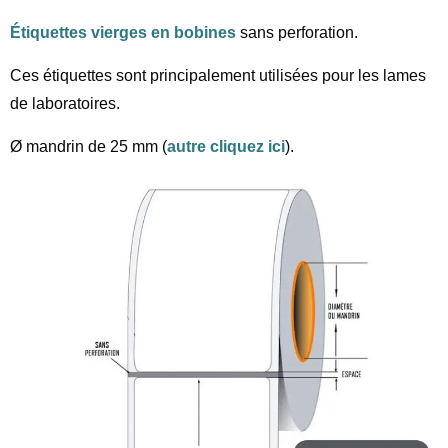
Étiquettes vierges en bobines
sans perforation.
Ces étiquettes sont principalement utilisées pour les lames
de laboratoires.
Ø mandrin de 25 mm (
autre cliquez ici
).