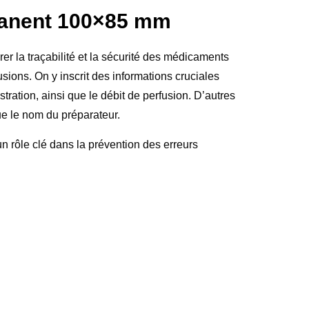
rmanent 100×85 mm
er la traçabilité et la sécurité des médicaments
usions. On y inscrit des informations cruciales
stration, ainsi que le débit de perfusion. D’autres
que le nom du préparateur.
n rôle clé dans la prévention des erreurs