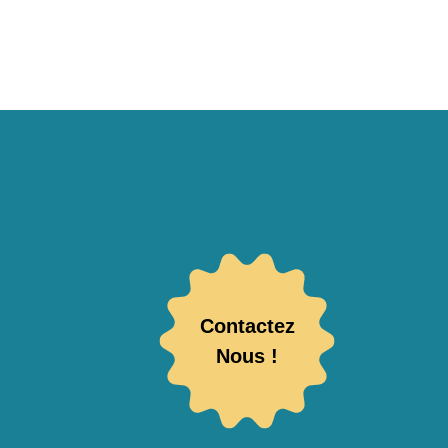
Contactez
Nous !