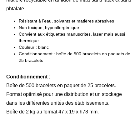
phtalate
Résistant à l’eau, solvants et matières abrasives
Non toxique, hypoallergénique
Convient aux étiquettes manuscrites, laser mais aussi
thermique
Couleur : blanc
Conditionnement : boîte de 500 bracelets en paquets de
25 bracelets
Conditionnement :
Boîte de 500 bracelets en paquet de 25 bracelets.
Format optimisé pour une distribution et un stockage
dans les différentes unités des établissements.
Boîte de 2 kg au format 47 x 19 x h78 mm.