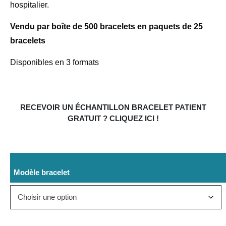
hospitalier.
Vendu par boîte de 500 bracelets en paquets de 25
bracelets
Disponibles en 3 formats
RECEVOIR UN ÉCHANTILLON BRACELET PATIENT
GRATUIT ? CLIQUEZ ICI !
Modèle bracelet