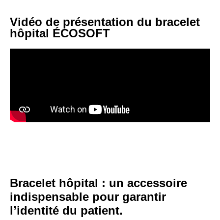
Vidéo de présentation du bracelet
hôpital ÉCOSOFT
Bracelet hôpital : un accessoire
indispensable pour garantir
l’identité du patient.