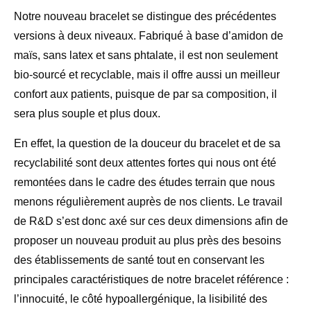
Notre nouveau bracelet se distingue des précédentes
versions à deux niveaux. Fabriqué à base d’amidon de
maïs, sans latex et sans phtalate, il est non seulement
bio-sourcé et recyclable, mais il offre aussi un meilleur
confort aux patients, puisque de par sa composition, il
sera plus souple et plus doux.
En effet, la question de la douceur du bracelet et de sa
recyclabilité sont deux attentes fortes qui nous ont été
remontées dans le cadre des études terrain que nous
menons régulièrement auprès de nos clients. Le travail
de R&D s’est donc axé sur ces deux dimensions afin de
proposer un nouveau produit au plus près des besoins
des établissements de santé tout en conservant les
principales caractéristiques de notre bracelet référence :
l’innocuité, le côté hypoallergénique, la lisibilité des