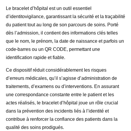
Le bracelet d’hôpital est un outil essentiel
d’identitovigilance, garantissant la sécurité et la traçabilité
du patient tout au long de son parcours de soins. Porté
dès l’admission, il contient des informations clés telles
que le nom, le prénom, la date de naissance et parfois un
code-barres ou un QR CODE, permettant une
identification rapide et fiable.
Ce dispositif réduit considérablement les risques
d’erreurs médicales, qu’il s’agisse d’administration de
traitements, d’examens ou d’interventions. En assurant
une correspondance constante entre le patient et les
actes réalisés, le bracelet d’hôpital joue un rôle crucial
dans la prévention des incidents liés à l’identité et
contribue à renforcer la confiance des patients dans la
qualité des soins prodigués.