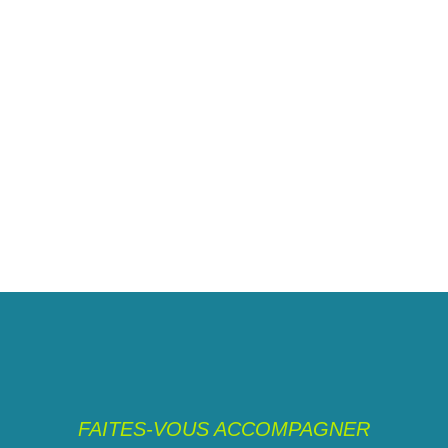
FAITES-VOUS ACCOMPAGNER