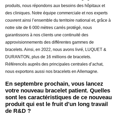
produits, nous répondons aux besoins des hôpitaux et
des cliniques. Notre équipe commerciale et nos experts
couvrent ainsi l’ensemble du territoire national et, grâce à
notre site de 6 000 mètres carrés protégé, nous
garantissons à nos clients une continuité des
approvisionnements des différentes gammes de
bracelets. Ainsi, en 2022, nous avons livré, LUQUET &
DURANTON, plus de 16 millions de bracelets.
Référencés auprès des principales centrales d’achat,
nous exportons aussi nos bracelets en Allemagne.
En septembre prochain, vous lancez
votre nouveau bracelet patient. Quelles
sont les caractéristiques de ce nouveau
produit qui est le fruit d’un long travail
de R&D ?