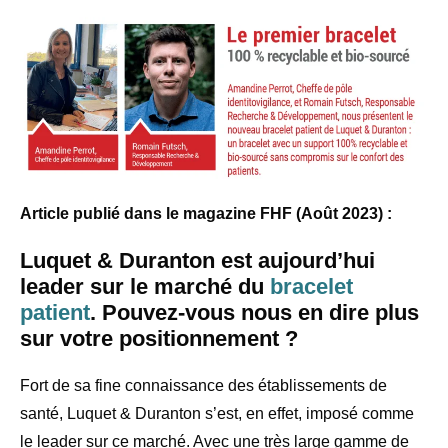
Article publié dans le magazine FHF (Août 2023) :
Luquet & Duranton est aujourd’hui
leader sur le marché du
bracelet
patient
. Pouvez-vous nous en dire plus
sur votre positionnement ?
Fort de sa fine connaissance des établissements de
santé, Luquet & Duranton s’est, en effet, imposé comme
le leader sur ce marché. Avec une très large gamme de