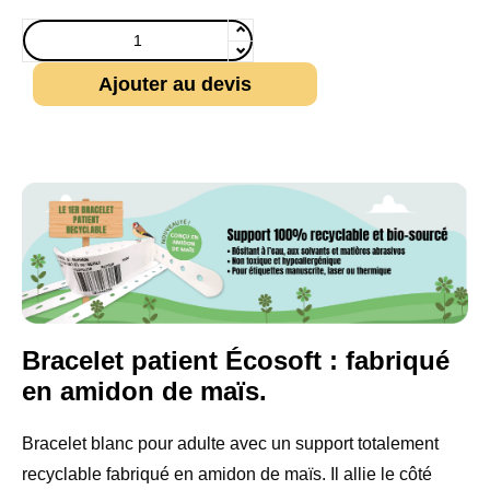
Ajouter au devis
Bracelet patient Écosoft : fabriqué
en amidon de maïs.
Bracelet blanc pour adulte avec un support totalement
recyclable fabriqué en amidon de maïs. Il allie le côté