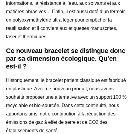
informations, la résistance à l’eau, aux solvants et aux
matières abrasives… Enfin, il est aussi doté d’un fermoir
en polyoxyméthylène ultra léger pour empêcher la
réutilisation et il convient aux étiquettes manuscrites,
laser et thermiques.
Ce nouveau bracelet se distingue donc
par sa dimension écologique. Qu’en
est-il ?
Historiquement, le bracelet patient classique est fabriqué
en plastique. Avec ce nouveau produit, nous avons
souhaité proposer une alternative avec un support 100 %
recyclable et bio-sourcée. Dans cette continuité, nous
apportons ainsi notre contribution à la réduction des
émissions de gaz à effet de serre et de CO2 des
établissements de santé.