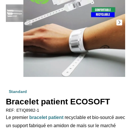
Standard
Bracelet patient ECOSOFT
REF:
ETIQ8982-1
Le premier
bracelet patient
recyclable et bio-sourcé avec
un support fabriqué en amidon de maïs sur le marché