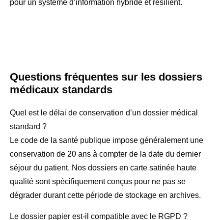
pour un système d’information hybride et résilient.
Questions fréquentes sur les dossiers
médicaux standards
Quel est le délai de conservation d’un dossier médical
standard ?
Le code de la santé publique impose généralement une
conservation de 20 ans à compter de la date du dernier
séjour du patient. Nos dossiers en carte satinée haute
qualité sont spécifiquement conçus pour ne pas se
dégrader durant cette période de stockage en archives.
Le dossier papier est-il compatible avec le RGPD ?