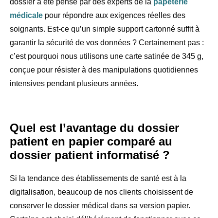
dossier a été pensé par des experts de la
papeterie
médicale
pour répondre aux exigences réelles des
soignants. Est-ce qu’un simple support cartonné suffit à
garantir la sécurité de vos données ? Certainement pas :
c’est pourquoi nous utilisons une
carte satinée de 345 g
,
conçue pour résister à des manipulations quotidiennes
intensives pendant plusieurs années.
Quel est l’avantage du dossier
patient en papier comparé au
dossier patient informatisé ?
Si la tendance des établissements de santé est à la
digitalisation, beaucoup de nos clients choisissent de
conserver le dossier médical dans sa version papier.