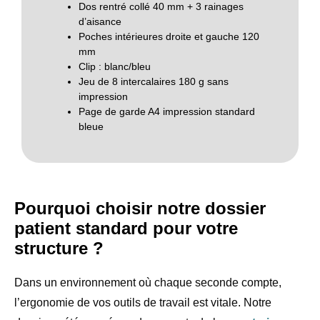
Dos rentré collé 40 mm + 3 rainages
d’aisance
Poches intérieures droite et gauche 120
mm
Clip : blanc/bleu
Jeu de 8 intercalaires 180 g sans
impression
Page de garde A4 impression standard
bleue
Pourquoi choisir notre dossier
patient standard pour votre
structure ?
Dans un environnement où chaque seconde compte,
l’ergonomie de vos outils de travail est vitale. Notre