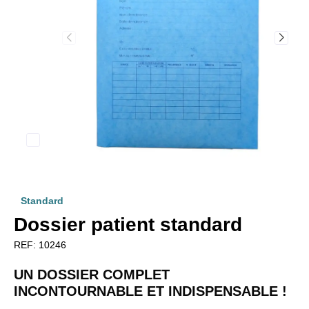
Standard
Dossier patient standard
REF:
10246
UN DOSSIER COMPLET
INCONTOURNABLE ET INDISPENSABLE !