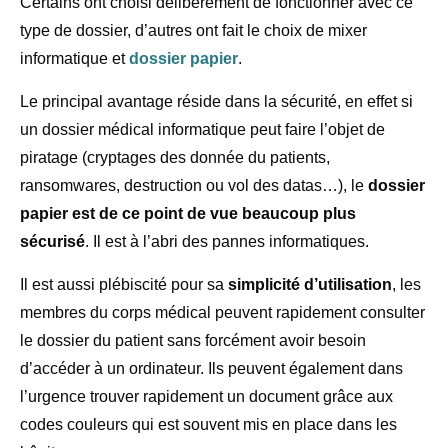
Certains ont choisi délibérément de fonctionner avec ce
type de dossier, d’autres ont fait le choix de mixer
informatique et
dossier papier
.
Le principal avantage réside dans la sécurité, en effet si
un dossier médical informatique peut faire l’objet de
piratage (cryptages des donnée du patients,
ransomwares, destruction ou vol des datas…), le
dossier
papier est de ce point de vue beaucoup plus
sécurisé
. Il est à l’abri des pannes informatiques.
Il est aussi plébiscité pour sa
simplicité d’utilisation
, les
membres du corps médical peuvent rapidement consulter
le dossier du patient sans forcément avoir besoin
d’accéder à un ordinateur. Ils peuvent également dans
l’urgence trouver rapidement un document grâce aux
codes couleurs qui est souvent mis en place dans les