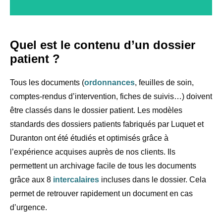
Quel est le contenu d’un dossier
patient ?
Tous les documents (
ordonnances
, feuilles de soin,
comptes-rendus d’intervention, fiches de suivis…) doivent
être classés dans le dossier patient. Les modèles
standards des dossiers patients fabriqués par Luquet et
Duranton ont été étudiés et optimisés grâce à
l’expérience acquises auprès de nos clients. Ils
permettent un archivage facile de tous les documents
grâce aux 8
intercalaires
incluses dans le dossier. Cela
permet de retrouver rapidement un document en cas
d’urgence.