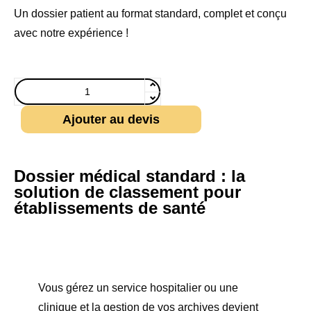
Un dossier patient au format standard, complet et conçu
avec notre expérience !
Ajouter au devis
Dossier médical standard : la
solution de classement pour
établissements de santé
Vous gérez un service hospitalier ou une
clinique et la gestion de vos archives devient