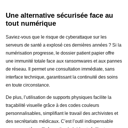
Une alternative sécurisée face au
tout numérique
Saviez-vous que le risque de cyberattaque sur les
serveurs de santé a explosé ces dernières années ? Si la
numérisation progresse, le
dossier patient papier
offre
une immunité totale face aux ransomwares et aux pannes
de réseau. Il permet une consultation immédiate, sans
interface technique, garantissant la continuité des soins
en toute circonstance.
De plus, l’utilisation de supports physiques facilite la
traçabilité visuelle
grâce à des codes couleurs
personnalisables, simplifiant le travail des archivistes et
des secrétariats médicaux. C’est l’outil indispensable