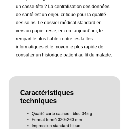
un casse-tête ? La centralisation des données
de santé est un enjeu critique pour la qualité
des soins. Le
dossier médical standard
en
version papier reste, encore aujourd’hui, le
rempart le plus fiable contre les failles
informatiques et le moyen le plus rapide de
consulter un historique patient au lit du malade.
Caractéristiques
techniques
Qualité carte satinée : bleu 345 g
Format fermé 320×260 mm
Impression standard bleue