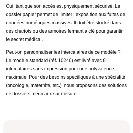
Oui, tant que son accès est physiquement sécurisé. Le
dossier papier permet de limiter l’exposition aux fuites de
données numériques massives. Il doit être stocké dans
des chariots ou des armoires fermant à clé pour garantir
le
secret médical
.
Peut-on personnaliser les intercalaires de ce modèle ?
Le modèle standard (réf. 10246) est livré avec 8
intercalaires sans impression pour une polyvalence
maximale. Pour des besoins spécifiques à une spécialité
(oncologie, maternité, etc.), nous proposons des solutions
de
dossiers médicaux sur mesure
.