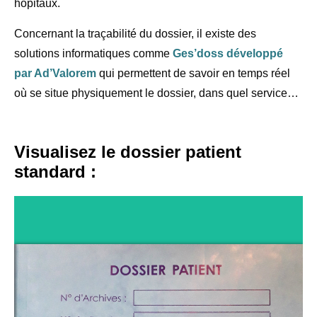
hôpitaux.
Concernant la traçabilité du dossier, il existe des
solutions informatiques comme
Ges’doss développé
par Ad’Valorem
qui permettent de savoir en temps réel
où se situe physiquement le dossier, dans quel service…
Visualisez le dossier patient
standard :