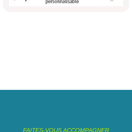
FAITES-VOUS ACCOMPAGNER