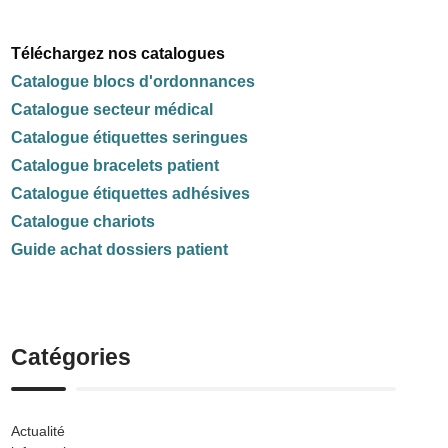
Téléchargez nos catalogues
Catalogue blocs d'ordonnances
Catalogue secteur médical
Catalogue étiquettes seringues
Catalogue bracelets patient
Catalogue étiquettes adhésives
Catalogue chariots
Guide achat dossiers patient
Catégories
Actualité