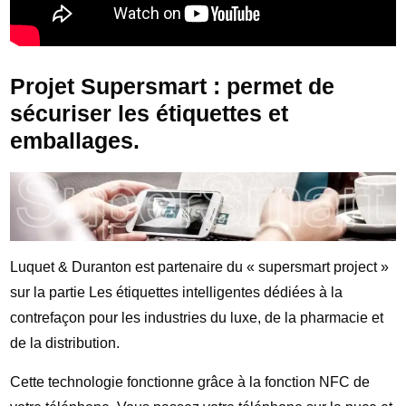
Projet Supersmart : permet de
sécuriser les étiquettes et
emballages.
Luquet & Duranton est partenaire du « supersmart project »
sur la partie Les étiquettes intelligentes dédiées à la
contrefaçon pour les industries du luxe, de la pharmacie et
de la distribution.
Cette technologie fonctionne grâce à la fonction NFC de