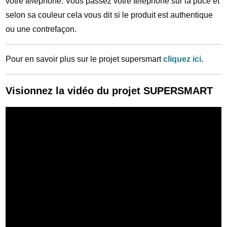
votre téléphone. Vous passez votre téléphone sur la puce et
selon sa couleur cela vous dit si le produit est authentique
ou une contrefaçon.
Pour en savoir plus sur le projet supersmart
cliquez ici
.
Visionnez la vidéo du projet SUPERSMART