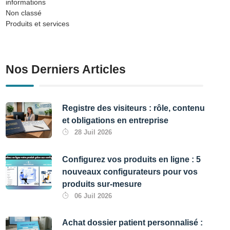
informations
Non classé
Produits et services
Nos Derniers Articles
Registre des visiteurs : rôle, contenu
et obligations en entreprise
28 Juil 2026
Configurez vos produits en ligne : 5
nouveaux configurateurs pour vos
produits sur-mesure
06 Juil 2026
Achat dossier patient personnalisé :