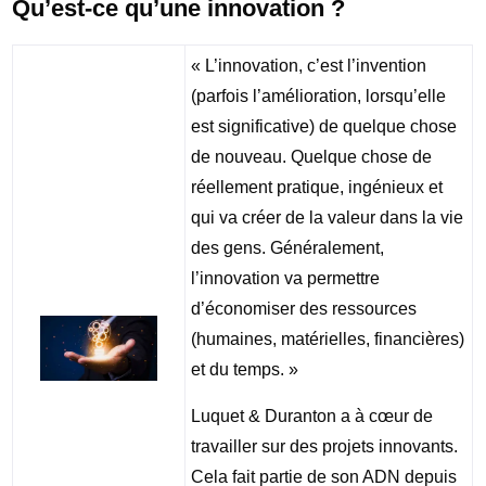
Qu’est-ce qu’une innovation ?
« L’innovation, c’est l’invention
(parfois l’amélioration, lorsqu’elle
est significative) de quelque chose
de nouveau. Quelque chose de
réellement pratique, ingénieux et
qui va créer de la valeur dans la vie
des gens. Généralement,
l’innovation va permettre
d’économiser des ressources
(humaines, matérielles, financières)
et du temps. »
Luquet & Duranton a à cœur de
travailler sur des projets innovants.
Cela fait partie de son ADN depuis