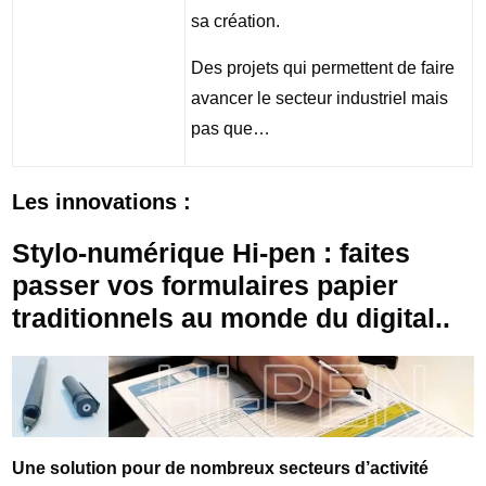
sa création.
Des projets qui permettent de faire
avancer le secteur industriel mais
pas que…
Les innovations :
Stylo-numérique Hi-pen : faites
passer vos formulaires papier
traditionnels au monde du digital..
Une solution pour de nombreux secteurs d’activité