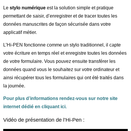
Le
stylo numérique
est la solution simple et pratique
permettant de saisir, d’enregistrer et de tracer toutes les
données manuscrites de façon sécurisée dans votre
applicatif métier.
L’Hi-PEN fonctionne comme un stylo traditionnel, il capte
votre écriture en temps réel et enregistre toutes les données
de votre formulaire. Vous pouvez ensuite transférer les
données quand vous le souhaitez sur votre ordinateur et
ainsi récupérer tous les formulaires qui ont été traités dans
la journée.
Pour plus d’informations rendez-vous sur notre site
internet dédié en cliquant ici.
Vidéo de présentation de l’Hi-Pen :