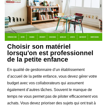
Choisir son matériel
lorsqu'on est professionnel
de la petite enfance
En qualité de gestionnaire d’un établissement
d’accueil de la petite enfance, vous devez gérer votre
budget avec vos collaborateurs qui assument
également d’autres tâches. Souvent le manque de
temps ne vous permet pas de piloter efficacement vos
achats. Vous devez prioriser des sujets qui ont trait à