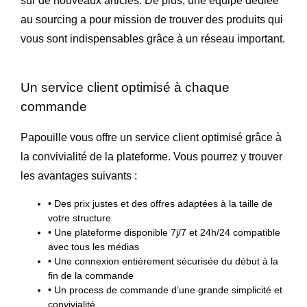
sur de nouveaux articles. De plus, une équipe dédiée
au sourcing a pour mission de trouver des produits qui
vous sont indispensables grâce à un réseau important.
Un service client optimisé à chaque
commande
Papouille vous offre un service client optimisé grâce à
la convivialité de la plateforme. Vous pourrez y trouver
les avantages suivants :
• Des prix justes et des offres adaptées à la taille de
votre structure
• Une plateforme disponible 7j/7 et 24h/24 compatible
avec tous les médias
• Une connexion entièrement sécurisée du début à la
fin de la commande
• Un process de commande d’une grande simplicité et
convivialité