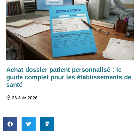
Achat dossier patient personnalisé : le
guide complet pour les établissements de
santé
23 Juin 2026