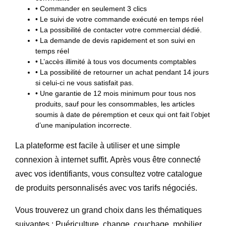
• Commander en seulement 3 clics
• Le suivi de votre commande exécuté en temps réel
• La possibilité de contacter votre commercial dédié.
• La demande de devis rapidement et son suivi en
temps réel
• L’accès illimité à tous vos documents comptables
• La possibilité de retourner un achat pendant 14 jours
si celui-ci ne vous satisfait pas.
• Une garantie de 12 mois minimum pour tous nos
produits, sauf pour les consommables, les articles
soumis à date de péremption et ceux qui ont fait l’objet
d’une manipulation incorrecte.
La plateforme est facile à utiliser et une simple
connexion à internet suffit. Après vous être connecté
avec vos identifiants, vous consultez v
otre catalogue
de produits personnalisés avec vos tarifs négociés
.
Vous trouverez un grand choix dans les thématiques
suivantes :
Puériculture, change, couchage, mobilier,