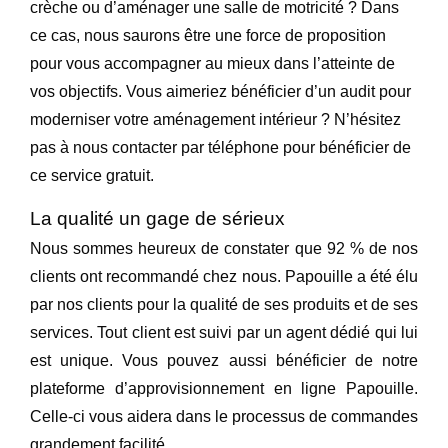
crèche ou d’aménager une salle de motricité ? Dans
ce cas, nous saurons être une force de proposition
pour vous accompagner au mieux dans l’atteinte de
vos objectifs. Vous aimeriez bénéficier d’un audit pour
moderniser votre aménagement intérieur ? N’hésitez
pas à nous contacter par téléphone pour bénéficier de
ce service gratuit.
La qualité un gage de sérieux
Nous sommes heureux de constater que
92 % de nos
clients ont recommandé chez nous
. Papouille a été élu
par nos clients pour la qualité de ses
produits et de ses
services
. Tout client est suivi par un agent dédié qui lui
est unique.
Vous pouvez aussi bénéficier de notre
plateforme d’approvisionnement en ligne Papouille
.
Celle-ci vous aidera dans le processus de commandes
grandement facilité.