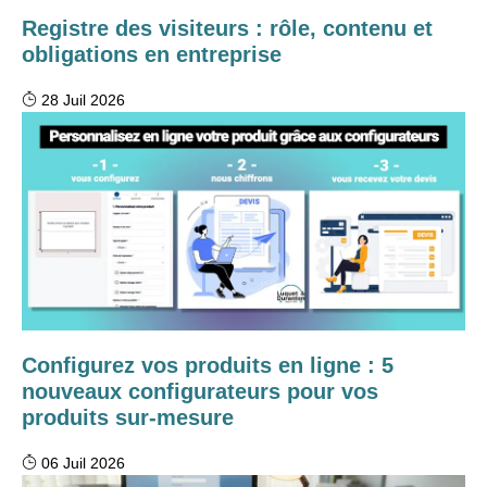
Registre des visiteurs : rôle, contenu et
obligations en entreprise
28 Juil 2026
Configurez vos produits en ligne : 5
nouveaux configurateurs pour vos
produits sur-mesure
06 Juil 2026