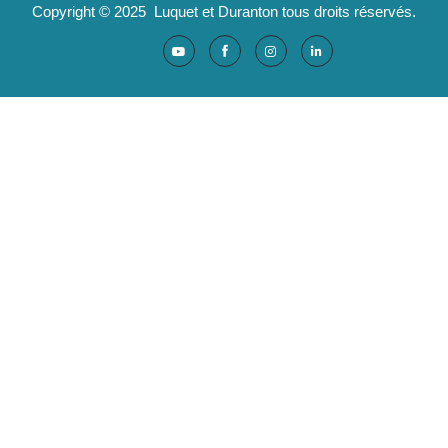
Copyright © 2025 Luquet et Duranton tous droits réservés.