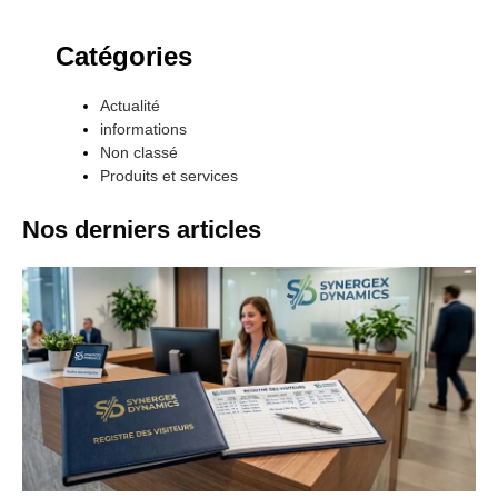
Catégories
Actualité
informations
Non classé
Produits et services
Nos derniers articles