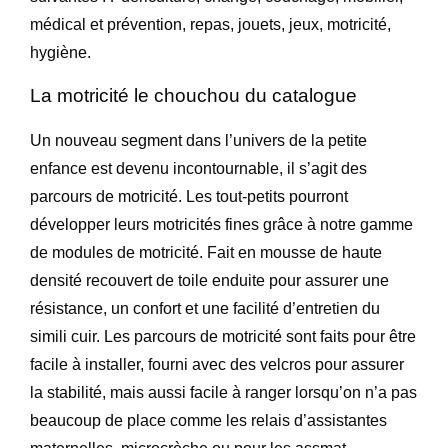
médical et prévention, repas, jouets, jeux, motricité,
hygiène.
La motricité le chouchou du catalogue
Un nouveau segment dans l’univers de la petite
enfance est devenu incontournable, il s’agit des
parcours de motricité. Les tout-petits pourront
développer leurs motricités fines grâce à notre gamme
de modules de motricité. Fait en mousse de haute
densité recouvert de toile enduite pour assurer une
résistance, un confort et une facilité d’entretien du
simili cuir. Les parcours de motricité sont faits pour être
facile à installer, fourni avec des velcros pour assurer
la stabilité, mais aussi facile à ranger lorsqu’on n’a pas
beaucoup de place comme les relais d’assistantes