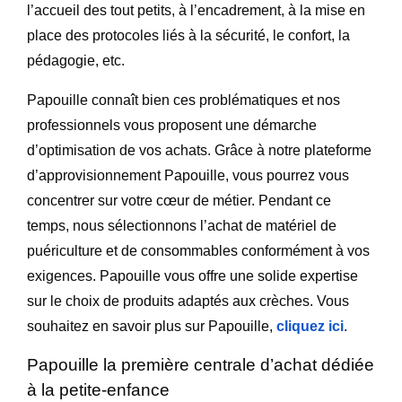
l’accueil des tout petits, à l’encadrement, à la mise en
place des protocoles liés à la sécurité, le confort, la
pédagogie, etc.
Papouille connaît bien ces problématiques et nos
professionnels vous proposent une démarche
d’optimisation de vos achats. Grâce à notre
plateforme
d’approvisionnement Papouille
, vous pourrez vous
concentrer sur votre cœur de métier. Pendant ce
temps, nous sélectionnons l’achat de matériel de
puériculture et de consommables conformément à vos
exigences. Papouille vous offre une solide expertise
sur le choix de produits adaptés aux crèches. Vous
souhaitez en savoir plus sur Papouille,
cliquez ici
.
Papouille la première centrale d’achat dédiée
à la petite-enfance