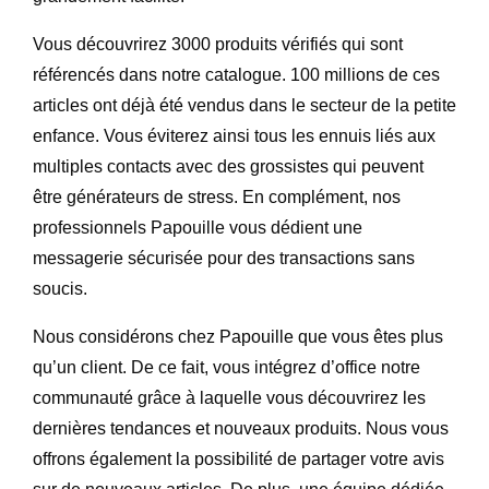
Vous découvrirez
3000 produits vérifiés
qui sont
référencés dans notre catalogue. 1
00 millions de ces
articles ont déjà été vendus dans le secteur de la petite
enfance
. Vous éviterez ainsi tous les ennuis liés aux
multiples contacts avec des grossistes qui peuvent
être générateurs de stress. En complément, nos
professionnels Papouille vous dédient une
messagerie sécurisée pour des transactions sans
soucis
.
Nous considérons chez Papouille que vous êtes plus
qu’un client. De ce fait, vous intégrez d’office notre
communauté grâce à laquelle vous découvrirez les
dernières tendances et nouveaux produits. Nous vous
offrons également la possibilité de partager votre avis