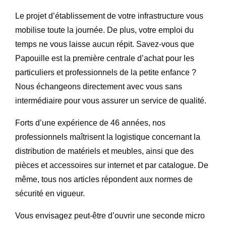
Le projet d’établissement de votre infrastructure vous
mobilise toute la journée. De plus, votre emploi du
temps ne vous laisse aucun répit. Savez-vous que
Papouille est la première centrale d’achat pour les
particuliers et professionnels de la petite enfance ?
Nous échangeons directement avec vous sans
intermédiaire pour vous assurer un service de qualité.
Forts d’une expérience de 46 années, nos
professionnels maîtrisent la logistique concernant la
distribution de matériels et meubles, ainsi que des
pièces et accessoires sur internet et par catalogue. De
même, tous nos articles répondent aux normes de
sécurité en vigueur.
Vous envisagez peut-être d’ouvrir une seconde micro