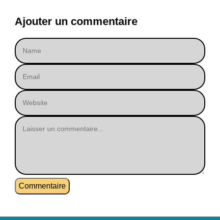
Ajouter un commentaire