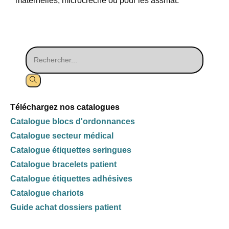
maternelles, microcrèche ou pour les assmat.
Téléchargez nos catalogues
Catalogue blocs d'ordonnances
Catalogue secteur médical
Catalogue étiquettes seringues
Catalogue bracelets patient
Catalogue étiquettes adhésives
Catalogue chariots
Guide achat dossiers patient