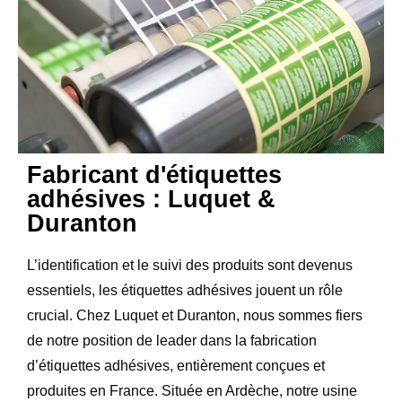
Fabricant d'étiquettes
adhésives : Luquet &
Duranton
L’identification et le suivi des produits sont devenus
essentiels, les étiquettes adhésives jouent un rôle
crucial. Chez Luquet et Duranton, nous sommes fiers
de notre position de leader dans la fabrication
d’étiquettes adhésives, entièrement conçues et
produites en France. Située en Ardèche, notre usine