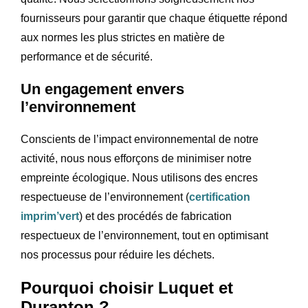
fournisseurs pour garantir que chaque étiquette répond
aux normes les plus strictes en matière de
performance et de sécurité.
Un engagement envers
l’environnement
Conscients de l’impact environnemental de notre
activité, nous nous efforçons de minimiser notre
empreinte écologique. Nous utilisons des encres
respectueuse de l’environnement (
certification
imprim’vert
) et des procédés de fabrication
respectueux de l’environnement, tout en optimisant
nos processus pour réduire les déchets.
Pourquoi choisir Luquet et
Duranton ?