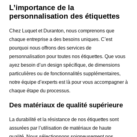
L’importance de la
personnalisation des étiquettes
Chez Luquet et Duranton, nous comprenons que
chaque entreprise a des besoins uniques. C’est
pourquoi nous offrons des services de
personnalisation pour toutes nos étiquettes. Que vous
ayez besoin d’un design spécifique, de dimensions
particulières ou de fonctionnalités supplémentaires,
notre équipe d’experts est là pour vous accompagner à
chaque étape du processus.
Des matériaux de qualité supérieure
La durabilité et la résistance de nos étiquettes sont
assurées par l’utilisation de matériaux de haute
qualité. Nous sélectionnons soigneusement nos