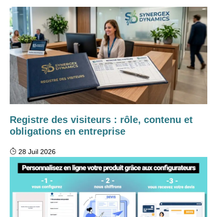
Registre des visiteurs : rôle, contenu et
obligations en entreprise
28 Juil 2026