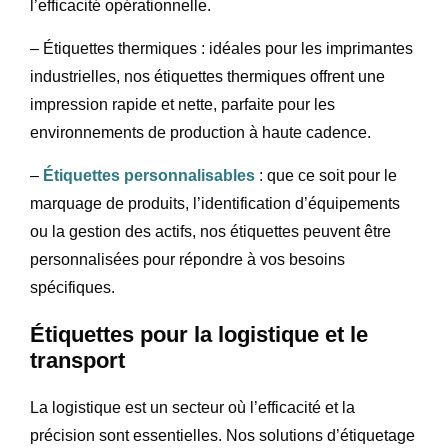
l’efficacité opérationnelle.
– Étiquettes thermiques : idéales pour les imprimantes
industrielles, nos étiquettes thermiques offrent une
impression rapide et nette, parfaite pour les
environnements de production à haute cadence.
–
Étiquettes personnalisables
: que ce soit pour le
marquage de produits, l’identification d’équipements
ou la gestion des actifs, nos étiquettes peuvent être
personnalisées pour répondre à vos besoins
spécifiques.
Étiquettes pour la logistique et le
transport
La logistique est un secteur où l’efficacité et la
précision sont essentielles. Nos solutions d’étiquetage