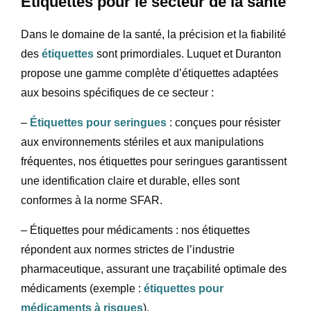
Étiquettes pour le secteur de la santé
Dans le domaine de la santé, la précision et la fiabilité
des
étiquettes
sont primordiales. Luquet et Duranton
propose une gamme complète d’étiquettes adaptées
aux besoins spécifiques de ce secteur :
–
Étiquettes pour seringues
: conçues pour résister
aux environnements stériles et aux manipulations
fréquentes, nos étiquettes pour seringues garantissent
une identification claire et durable, elles sont
conformes à la norme SFAR.
– Étiquettes pour médicaments : nos étiquettes
répondent aux normes strictes de l’industrie
pharmaceutique, assurant une traçabilité optimale des
médicaments (exemple :
étiquettes pour
médicaments à risques
).