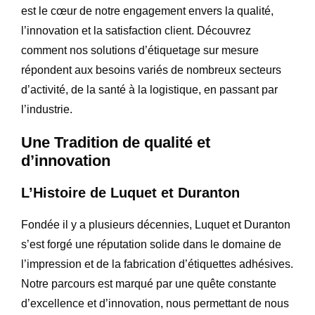
est le cœur de notre engagement envers la qualité,
l’innovation et la satisfaction client. Découvrez
comment nos solutions d’étiquetage sur mesure
répondent aux besoins variés de nombreux secteurs
d’activité, de la santé à la logistique, en passant par
l’industrie.
Une Tradition de qualité et
d’innovation
L’Histoire de Luquet et Duranton
Fondée il y a plusieurs décennies, Luquet et Duranton
s’est forgé une réputation solide dans le domaine de
l’impression et de la fabrication d’étiquettes adhésives.
Notre parcours est marqué par une quête constante
d’excellence et d’innovation, nous permettant de nous