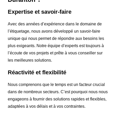
Expertise et savoir-faire
Avec des années d’expérience dans le domaine de
l’étiquetage, nous avons développé un savoir-faire
unique qui nous permet de répondre aux besoins les
plus exigeants. Notre équipe d’experts est toujours à
l’écoute de vos projets et prête à vous conseiller sur
les meilleures solutions.
Réactivité et flexibilité
Nous comprenons que le temps est un facteur crucial
dans de nombreux secteurs. C’est pourquoi nous nous
engageons à fournir des solutions rapides et flexibles,
adaptées à vos délais et à vos contraintes.