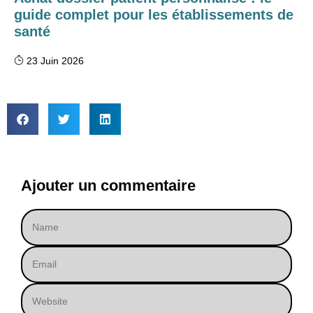
guide complet pour les établissements de
santé
23 Juin 2026
Ajouter un commentaire