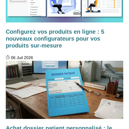
Configurez vos produits en ligne : 5
nouveaux configurateurs pour vos
produits sur-mesure
06 Juil 2026
Achat dossier patient personnalisé : le