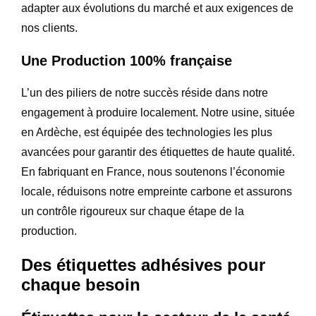
adapter aux évolutions du marché et aux exigences de
nos clients.
Une Production 100% française
L’un des piliers de notre succès réside dans notre
engagement à produire localement. Notre usine, située
en Ardèche, est équipée des technologies les plus
avancées pour garantir des étiquettes de haute qualité.
En fabriquant en France, nous soutenons l’économie
locale, réduisons notre empreinte carbone et assurons
un contrôle rigoureux sur chaque étape de la
production.
Des étiquettes adhésives pour
chaque besoin