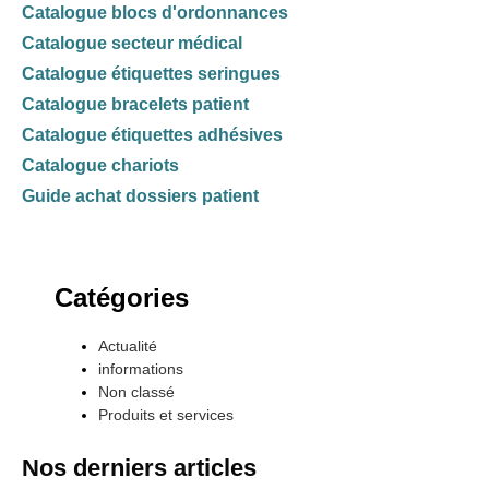
Catalogue blocs d'ordonnances
Catalogue secteur médical
Catalogue étiquettes seringues
Catalogue bracelets patient
Catalogue étiquettes adhésives
Catalogue chariots
Guide achat dossiers patient
Catégories
Actualité
informations
Non classé
Produits et services
Nos derniers articles