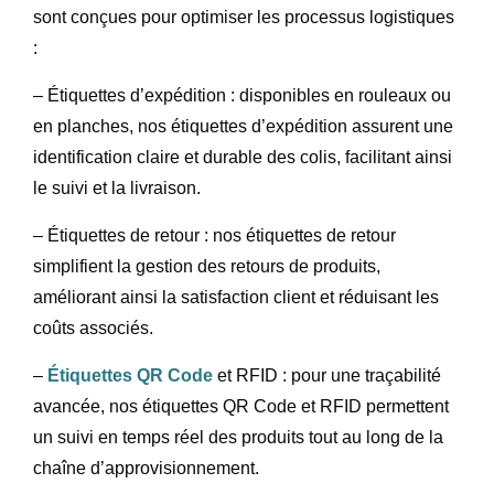
sont conçues pour optimiser les processus logistiques
:
– Étiquettes d’expédition : disponibles en rouleaux ou
en planches, nos étiquettes d’expédition assurent une
identification claire et durable des colis, facilitant ainsi
le suivi et la livraison.
– Étiquettes de retour : nos étiquettes de retour
simplifient la gestion des retours de produits,
améliorant ainsi la satisfaction client et réduisant les
coûts associés.
–
Étiquettes QR Code
et RFID : pour une traçabilité
avancée, nos étiquettes QR Code et RFID permettent
un suivi en temps réel des produits tout au long de la
chaîne d’approvisionnement.