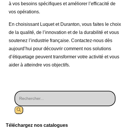
à vos besoins spécifiques et améliorer l’efficacité de
vos opérations.
En choisissant Luquet et Duranton, vous faites le choix
de la qualité, de l’innovation et de la durabilité et vous
soutenez l’industrie française. Contactez-nous dès
aujourd’hui pour découvrir comment nos solutions
d’étiquetage peuvent transformer votre activité et vous
aider à atteindre vos objectifs.
Téléchargez nos catalogues