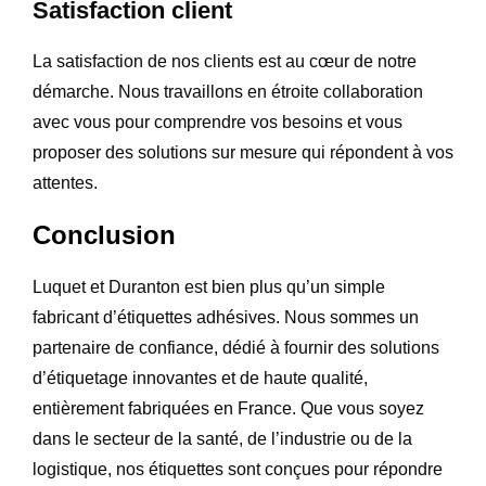
Satisfaction client
La satisfaction de nos clients est au cœur de notre
démarche. Nous travaillons en étroite collaboration
avec vous pour comprendre vos besoins et vous
proposer des solutions sur mesure qui répondent à vos
attentes.
Conclusion
Luquet et Duranton est bien plus qu’un simple
fabricant d’étiquettes adhésives. Nous sommes un
partenaire de confiance, dédié à fournir des solutions
d’étiquetage innovantes et de haute qualité,
entièrement fabriquées en France. Que vous soyez
dans le secteur de la santé, de l’industrie ou de la
logistique, nos étiquettes sont conçues pour répondre