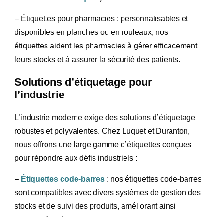
– Étiquettes pour pharmacies : personnalisables et
disponibles en planches ou en rouleaux, nos
étiquettes aident les pharmacies à gérer efficacement
leurs stocks et à assurer la sécurité des patients.
Solutions d’étiquetage pour
l’industrie
L’industrie moderne exige des solutions d’étiquetage
robustes et polyvalentes. Chez Luquet et Duranton,
nous offrons une large gamme d’étiquettes conçues
pour répondre aux défis industriels :
–
Étiquettes code-barres
: nos étiquettes code-barres
sont compatibles avec divers systèmes de gestion des
stocks et de suivi des produits, améliorant ainsi