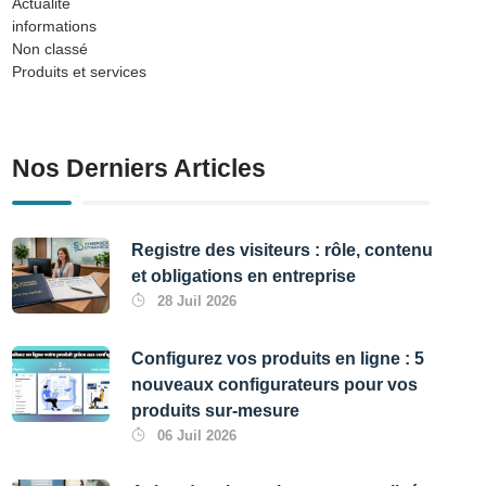
Actualité
informations
Non classé
Produits et services
Nos Derniers Articles
Registre des visiteurs : rôle, contenu
et obligations en entreprise
28 Juil 2026
Configurez vos produits en ligne : 5
nouveaux configurateurs pour vos
produits sur-mesure
06 Juil 2026