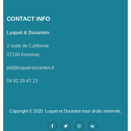
CONTACT INFO
Luquet & Duranton
2 route de Californie
07100 Annonay
pld@luquet-duranton.fr
04 82 29 47 13
Copyright © 2025 Luquet et Duranton tous droits réservés.