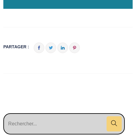
PARTAGER :