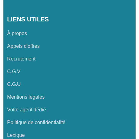
LIENS UTILES
À propos
Appels d'offres
Recrutement
C.G.V
C.G.U
Mentions légales
Votre agent dédié
Politique de confidentialité
Lexique