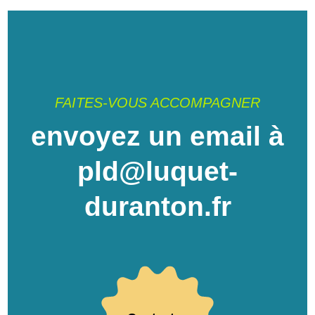
FAITES-VOUS ACCOMPAGNER
envoyez un email à
pld@luquet-
duranton.fr