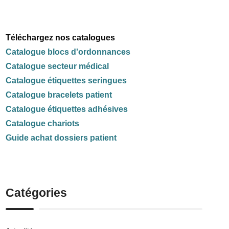
Téléchargez nos catalogues
Catalogue blocs d'ordonnances
Catalogue secteur médical
Catalogue étiquettes seringues
Catalogue bracelets patient
Catalogue étiquettes adhésives
Catalogue chariots
Guide achat dossiers patient
Catégories