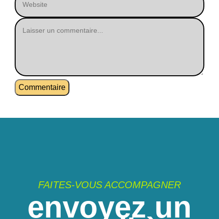
FAITES-VOUS ACCOMPAGNER
envoyez un