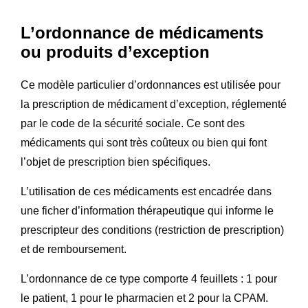
L’ordonnance de médicaments
ou produits d’exception
Ce modèle particulier d’ordonnances est utilisée pour
la prescription de médicament d’exception, réglementé
par le code de la sécurité sociale. Ce sont des
médicaments qui sont très coûteux ou bien qui font
l’objet de prescription bien spécifiques.
L’utilisation de ces médicaments est encadrée dans
une ficher d’information thérapeutique qui informe le
prescripteur des conditions (restriction de prescription)
et de remboursement.
L’ordonnance de ce type comporte 4 feuillets : 1 pour
le patient, 1 pour le pharmacien et 2 pour la CPAM.