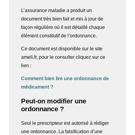
L’assurance maladie a produit un
document très bien fait et mis à jour de
façon régulière où il est détaillé chaque
élément constitutif de l’ordonnance.
Ce document est disponible sur le site
ameli.fr, pour le consulter cliquez sur ce
lien :
Comment bien lire une ordonnance de
médicament ?
Peut-on modifier une
ordonnance ?
Seul le prescripteur est autorisé à rédiger
une ordonnance
. La falsification d’une