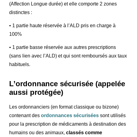
(Affection Longue durée) et elle comporte 2 zones
distinctes :
• 1 partie haute réservée à l’ALD pris en charge à
100%
• 1 partie basse réservée aux autres prescriptions
(sans lien avec l’ALD) et qui sont remboursés aux taux
habituels.
L’ordonnance sécurisée (appelée
aussi protégée)
Les ordonnanciers (en format classique ou bizone)
contenant des
ordonnances sécurisées
sont utilisés
pour la prescription de médicaments à destination des
humains ou des animaux,
classés comme