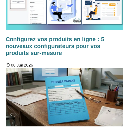
Configurez vos produits en ligne : 5
nouveaux configurateurs pour vos
produits sur-mesure
06 Juil 2026