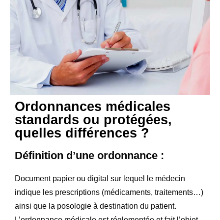
Ordonnances médicales
standards ou protégées,
quelles différences ?
Définition d’une ordonnance :
Document papier ou digital sur lequel le médecin
indique les prescriptions (médicaments, traitements…)
ainsi que la posologie à destination du patient.
L’ordonnance médicale est réglementée et fait l’objet