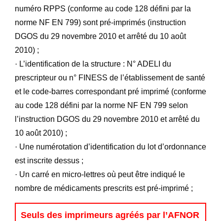
numéro RPPS (conforme au code 128 défini par la
norme NF EN 799) sont pré-imprimés (instruction
DGOS du 29 novembre 2010 et arrêté du 10 août
2010) ;
·
L’identification de la structure : N° ADELI du
prescripteur ou n° FINESS de l’établissement de santé
et le code-barres correspondant pré imprimé (conforme
au code 128 défini par la norme NF EN 799 selon
l’instruction DGOS du 29 novembre 2010 et arrêté du
10 août 2010) ;
·
Une numérotation d’identification du lot d’ordonnance
est inscrite dessus ;
·
Un carré en micro-lettres où peut être indiqué le
nombre de médicaments prescrits est pré-imprimé ;
Seuls des imprimeurs agréés par l’AFNOR