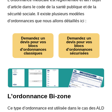
d’article dans le code de la santé publique et de la
sécurité sociale. Il existe plusieurs modèles
d’ordonnances que nous allons détaillés ici :
Demandez un
Demandez un
devis pour vos
devis pour vos
blocs
blocs
d'ordonnances
d'ordonnances
classiques
sécurisées
L’ordonnance Bi-zone
Ce type d’ordonnance est utilisée dans le cas des ALD