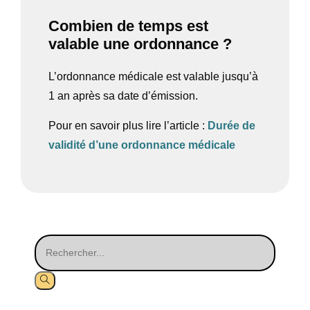
Combien de temps est
valable une ordonnance ?
L’ordonnance médicale est valable jusqu’à
1 an après sa date d’émission.
Pour en savoir plus lire l’article :
Durée de
validité d’une ordonnance médicale