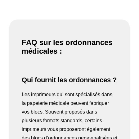
FAQ sur les ordonnances
médicales :
Qui fournit les ordonnances ?
Les imprimeurs qui sont spécialisés dans
la papeterie médicale peuvent fabriquer
vos blocs. Souvent proposés dans
plusieurs formats standards, certains
imprimeurs vous proposeront également
des blocs d’ordonnances personnalisées et