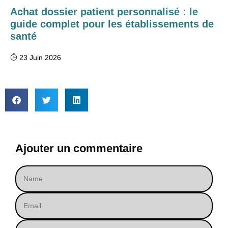
Achat dossier patient personnalisé : le
guide complet pour les établissements de
santé
23 Juin 2026
Ajouter un commentaire