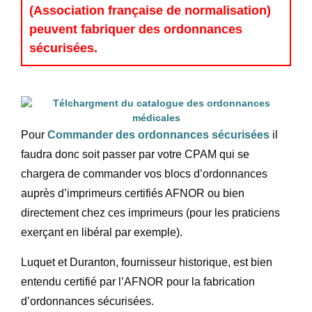
(Association française de normalisation)
peuvent fabriquer des ordonnances
sécurisées.
Pour
Commander des ordonnances sécurisées
il
faudra donc soit passer par votre CPAM qui se
chargera de commander vos blocs d’ordonnances
auprès d’imprimeurs certifiés AFNOR ou bien
directement chez ces imprimeurs (pour les praticiens
exerçant en libéral par exemple).
Luquet et Duranton, fournisseur historique, est bien
entendu certifié par l’AFNOR pour la fabrication
d’ordonnances sécurisées.