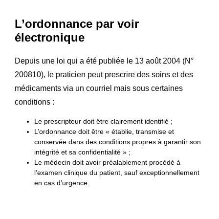
L’ordonnance par voir
électronique
Depuis une loi qui a été publiée le 13 août 2004 (N°
200810), le praticien peut prescrire des soins et des
médicaments via un courriel mais sous certaines
conditions :
Le prescripteur doit être clairement identifié ;
L’ordonnance doit être « établie, transmise et
conservée dans des conditions propres à garantir son
intégrité et sa confidentialité » ;
Le médecin doit avoir préalablement procédé à
l’examen clinique du patient, sauf exceptionnellement
en cas d’urgence.