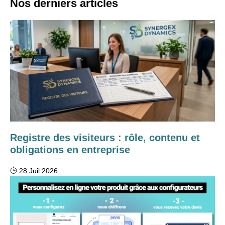
Nos derniers articles
Registre des visiteurs : rôle, contenu et
obligations en entreprise
28 Juil 2026