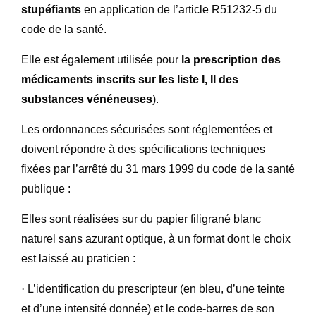
stupéfiants
en application de l’article R51232-5 du
code de la santé.
Elle est également utilisée pour
la prescription des
médicaments inscrits sur les liste I, II des
substances vénéneuses
).
Les ordonnances sécurisées sont réglementées et
doivent répondre à des spécifications techniques
fixées par l’arrêté du 31 mars 1999 du code de la santé
publique :
Elles sont réalisées sur du papier filigrané blanc
naturel sans azurant optique, à un format dont le choix
est laissé au praticien :
·
L’identification du prescripteur (en bleu, d’une teinte
et d’une intensité donnée) et le code-barres de son