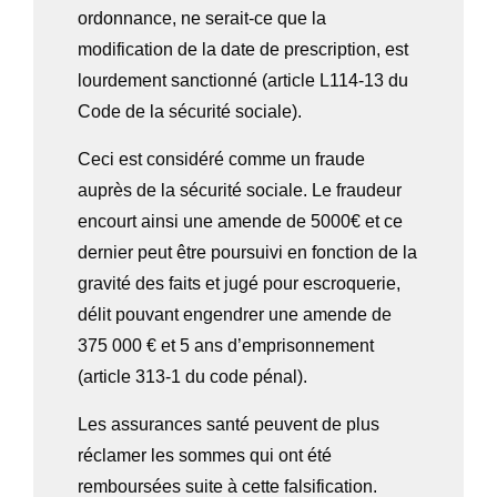
ordonnance, ne serait-ce que la
modification de la date de prescription, est
lourdement sanctionné (article L114-13 du
Code de la sécurité sociale).
Ceci est considéré comme un fraude
auprès de la sécurité sociale. Le fraudeur
encourt ainsi une
amende de 5000€
et ce
dernier peut être poursuivi en fonction de la
gravité des faits et jugé pour escroquerie,
délit pouvant engendrer une amende de
375 000 € et 5 ans d’emprisonnement
(article 313-1 du code pénal).
Les assurances santé peuvent de plus
réclamer les sommes qui ont été
remboursées suite à cette falsification.