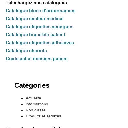
Téléchargez nos catalogues
Catalogue blocs d'ordonnances
Catalogue secteur médical
Catalogue étiquettes seringues
Catalogue bracelets patient
Catalogue étiquettes adhésives
Catalogue chariots
Guide achat dossiers patient
Catégories
Actualité
informations
Non classé
Produits et services