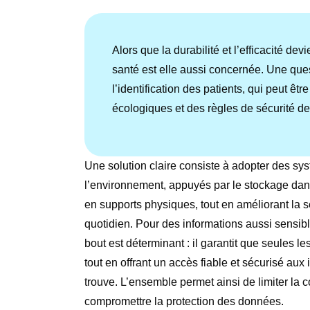
Alors que la durabilité et l’efficacité dev
santé est elle aussi concernée. Une que
l’identification des patients, qui peut êt
écologiques et des règles de sécurité de 
Une solution claire consiste à adopter des sys
l’environnement, appuyés par le stockage dans
en supports physiques, tout en améliorant la 
quotidien. Pour des informations aussi sensibl
bout est déterminant : il garantit que seules 
tout en offrant un accès fiable et sécurisé aux
trouve. L’ensemble permet ainsi de limiter la
compromettre la protection des données.