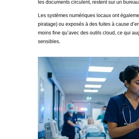
les documents circulent, restent sur un bureau
Les systèmes numériques locaux ont également 
piratage) ou exposés à des fuites à cause d’err
moins fine qu’avec des outils cloud, ce qui a
sensibles.