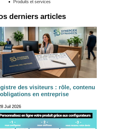
Produits et services
os derniers articles
gistre des visiteurs : rôle, contenu
 obligations en entreprise
8 Juil 2026