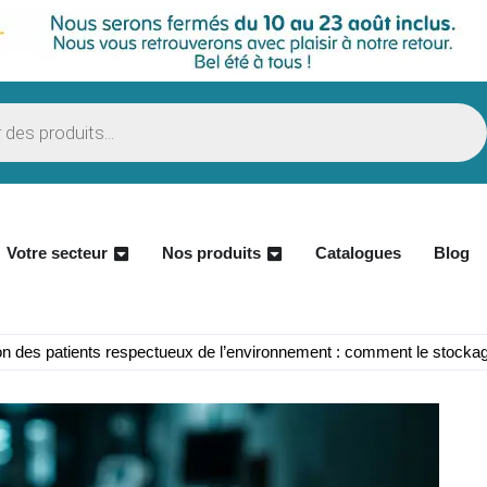
Votre secteur
Nos produits
Catalogues
Blog
on des patients respectueux de l’environnement : comment le stockage d