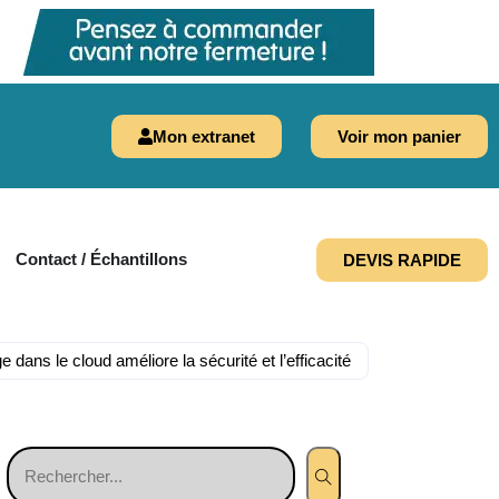
Mon extranet
Voir mon panier
Contact / Échantillons
DEVIS RAPIDE
ans le cloud améliore la sécurité et l’efficacité