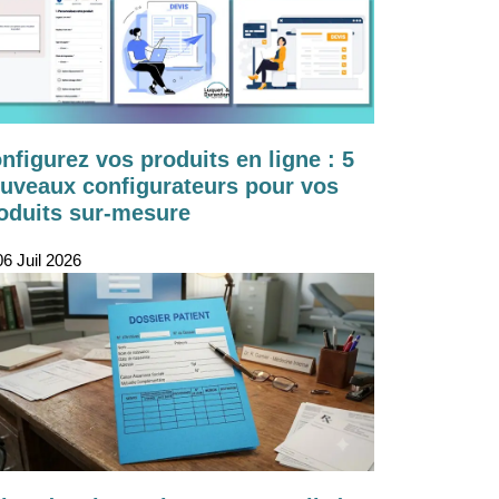
nfigurez vos produits en ligne : 5
uveaux configurateurs pour vos
oduits sur-mesure
6 Juil 2026