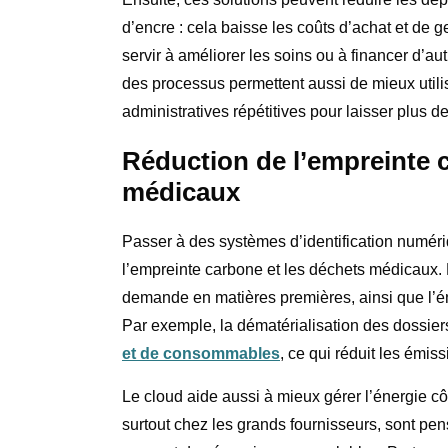
d’encre : cela baisse les coûts d’achat et de
servir à améliorer les soins ou à financer d’aut
des processus permettent aussi de mieux utili
administratives répétitives pour laisser plus d
Réduction de l’empreinte 
médicaux
Passer à des systèmes d’identification numéri
l’empreinte carbone et les déchets médicaux. E
demande en matières premières, ainsi que l’éne
Par exemple, la dématérialisation des dossier
et de consommables
, ce qui réduit les émis
Le cloud aide aussi à mieux gérer l’énergie c
surtout chez les grands fournisseurs, sont pen