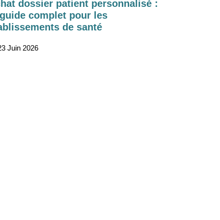
hat dossier patient personnalisé :
 guide complet pour les
ablissements de santé
3 Juin 2026