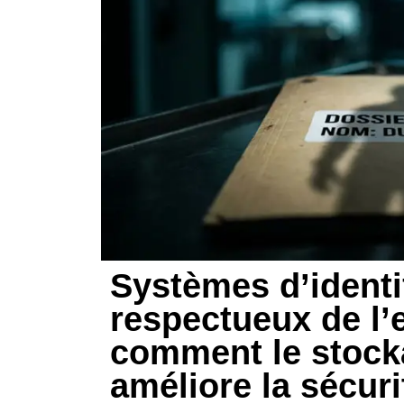
Systèmes d’identi
respectueux de l’
comment le stock
améliore la sécurit