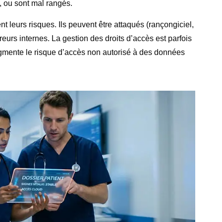
, ou sont mal rangés.
leurs risques. Ils peuvent être attaqués (rançongiciel,
eurs internes. La gestion des droits d’accès est parfois
ugmente le risque d’accès non autorisé à des données