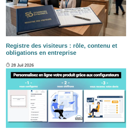
Registre des visiteurs : rôle, contenu et
obligations en entreprise
28 Juil 2026