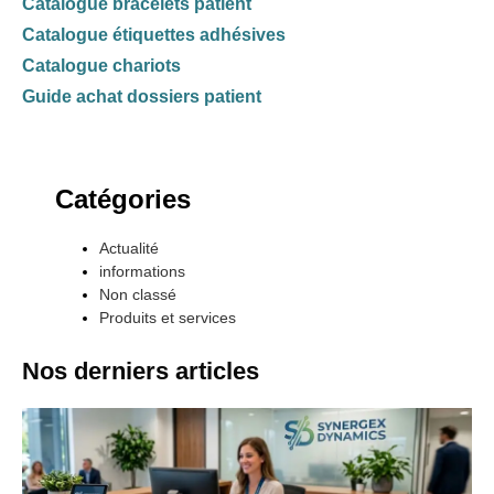
Catalogue bracelets patient
Catalogue étiquettes adhésives
Catalogue chariots
Guide achat dossiers patient
Catégories
Actualité
informations
Non classé
Produits et services
Nos derniers articles