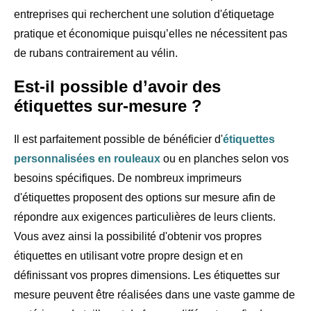
entreprises qui recherchent une solution d'étiquetage
pratique et économique puisqu’elles ne nécessitent pas
de rubans contrairement au vélin.
Est-il possible d’avoir des
étiquettes sur-mesure ?
Il est parfaitement possible de bénéficier d'
étiquettes
personnalisées en rouleaux
ou en planches selon vos
besoins spécifiques. De nombreux imprimeurs
d'étiquettes proposent des options sur mesure afin de
répondre aux exigences particulières de leurs clients.
Vous avez ainsi la possibilité d'obtenir vos propres
étiquettes en utilisant votre propre design et en
définissant vos propres dimensions. Les étiquettes sur
mesure peuvent être réalisées dans une vaste gamme de