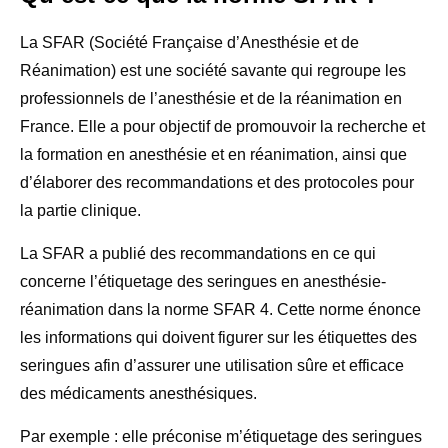
La SFAR (Société Française d’Anesthésie et de
Réanimation) est une société savante qui regroupe les
professionnels de l’anesthésie et de la réanimation en
France. Elle a pour objectif de promouvoir la recherche et
la formation en anesthésie et en réanimation, ainsi que
d’élaborer des recommandations et des protocoles pour
la partie clinique.
La SFAR a publié des recommandations en ce qui
concerne l’étiquetage des seringues en anesthésie-
réanimation dans la norme SFAR 4. Cette norme énonce
les informations qui doivent figurer sur les étiquettes des
seringues afin d’assurer une utilisation sûre et efficace
des médicaments anesthésiques.
Par exemple : elle préconise m’étiquetage des seringues