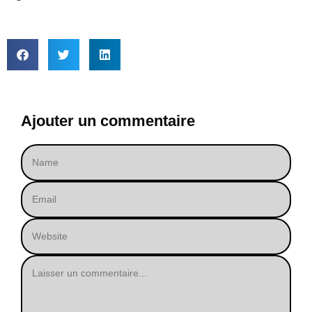
Ajouter un commentaire