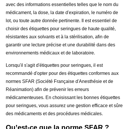
avec des informations essentielles telles que le nom du
médicament, la dose, la date d'expiration, le numéro de
lot, ou toute autre donnée pertinente. Il est essentiel de
choisir des étiquettes pour seringues de haute qualité,
résistantes aux solvants et à la stérilisation, afin de
garantir une lecture précise et une durabilité dans des
environnements médicaux et de laboratoire.
Lorsqu'il s'agit d'étiquettes pour seringues, il est
recommandé d'opter pour des étiquettes conformes aux
normes SFAR (Société Française d'Anesthésie et de
Réanimation) afin de prévenir les erreurs
médicamenteuses. En choisissant les bonnes étiquettes
pour seringues, vous assurez une gestion efficace et sûre
des médicaments et des procédures médicales.
Qu’est-ce que la norme SFAR ?