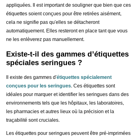
appliquées. Il est important de souligner que bien que ces
étiquettes soient conçues pour être retirées aisément,
cela ne signifie pas qu'elles se détacheront
automatiquement. Elles resteront en place tant que vous
ne les enlèverez pas manuellement.
Existe-t-il des gammes d’étiquettes
spéciales seringues ?
Il existe des gammes d'
étiquettes spécialement
conçues pour les seringues
. Ces étiquettes sont
idéales pour marquer et identifier les seringues dans des
environnements tels que les hôpitaux, les laboratoires,
les pharmacies et autres lieux où la précision et la
traçabilité sont cruciales.
Les étiquettes pour seringues peuvent être pré-imprimées