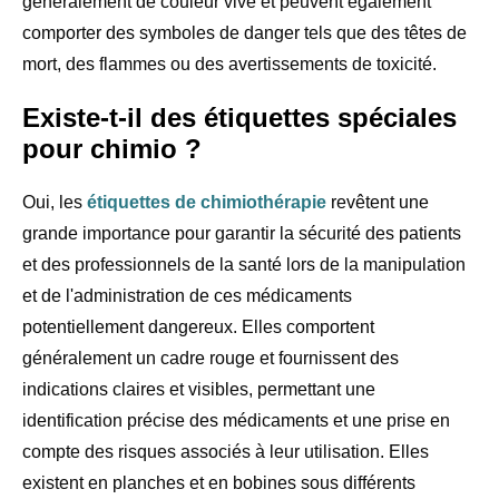
généralement de couleur vive et peuvent également
comporter des symboles de danger tels que des têtes de
mort, des flammes ou des avertissements de toxicité.
Existe-t-il des étiquettes spéciales
pour chimio ?
Oui, les
étiquettes de chimiothérapie
revêtent une
grande importance pour garantir la sécurité des patients
et des professionnels de la santé lors de la manipulation
et de l'administration de ces médicaments
potentiellement dangereux. Elles comportent
généralement un cadre rouge et fournissent des
indications claires et visibles, permettant une
identification précise des médicaments et une prise en
compte des risques associés à leur utilisation. Elles
existent en planches et en bobines sous différents