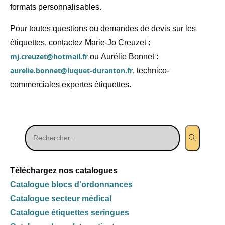
formats personnalisables.
Pour toutes questions ou demandes de devis sur les
étiquettes, contactez
Marie-Jo Creuzet
:
mj.creuzet@hotmail.fr
ou
Aurélie Bonnet
:
aurelie.bonnet@luquet-duranton.fr
, technico-
commerciales expertes étiquettes.
Téléchargez nos catalogues
Catalogue blocs d'ordonnances
Catalogue secteur médical
Catalogue étiquettes seringues