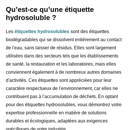
Qu’est-ce qu’une étiquette
hydrosoluble ?
Les
étiquettes hydrosolubles
sont des étiquettes
biodégradables qui se dissolvent entièrement au contact
de l'eau, sans laisser de résidus. Elles sont largement
utilisées dans des secteurs tels que les établissements
de santé, la restauration et les laboratoires, mais elles
conviennent également à de nombreux autres domaines
d'activités. Ces étiquettes sont appréciées pour leur
caractère respectueux de l'environnement, car elles ne
contribuent pas à l'accumulation de déchets. En optant
pour des étiquettes hydrosolubles, vous démontrez votre
expertise professionnelle en matière de solutions
durables et écologiques, adaptées aux exigences
spécifiques de votre industrie.