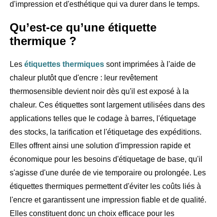
d'impression et d'esthétique qui va durer dans le temps.
Qu’est-ce qu’une étiquette
thermique ?
Les
étiquettes thermiques
sont imprimées à l'aide de
chaleur plutôt que d'encre : leur revêtement
thermosensible devient noir dès qu'il est exposé à la
chaleur. Ces étiquettes sont largement utilisées dans des
applications telles que le codage à barres, l'étiquetage
des stocks, la tarification et l'étiquetage des expéditions.
Elles offrent ainsi une solution d'impression rapide et
économique pour les besoins d'étiquetage de base, qu'il
s'agisse d'une durée de vie temporaire ou prolongée. Les
étiquettes thermiques permettent d'éviter les coûts liés à
l'encre et garantissent une impression fiable et de qualité.
Elles constituent donc un choix efficace pour les