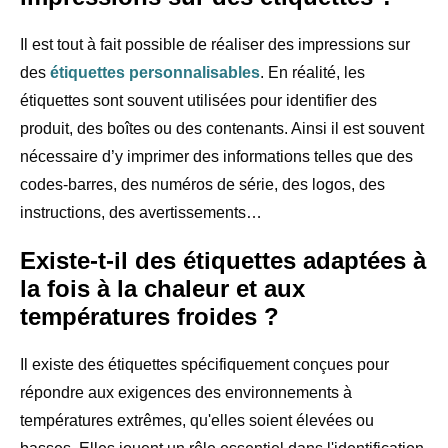
Il est tout à fait possible de réaliser des impressions sur
des
étiquettes personnalisables
. En réalité, les
étiquettes sont souvent utilisées pour identifier des
produit, des boîtes ou des contenants. Ainsi il est souvent
nécessaire d’y imprimer des informations telles que des
codes-barres, des numéros de série, des logos, des
instructions, des avertissements…
Existe-t-il des étiquettes adaptées à
la fois à la chaleur et aux
températures froides ?
Il existe des étiquettes spécifiquement conçues pour
répondre aux exigences des environnements à
températures extrêmes, qu'elles soient élevées ou