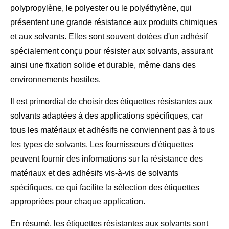
polypropylène, le polyester ou le polyéthylène, qui
présentent une grande résistance aux produits chimiques
et aux solvants. Elles sont souvent dotées d'un adhésif
spécialement conçu pour résister aux solvants, assurant
ainsi une fixation solide et durable, même dans des
environnements hostiles.
Il est primordial de choisir des étiquettes résistantes aux
solvants adaptées à des applications spécifiques, car
tous les matériaux et adhésifs ne conviennent pas à tous
les types de solvants. Les fournisseurs d'étiquettes
peuvent fournir des informations sur la résistance des
matériaux et des adhésifs vis-à-vis de solvants
spécifiques, ce qui facilite la sélection des étiquettes
appropriées pour chaque application.
En résumé, les étiquettes résistantes aux solvants sont