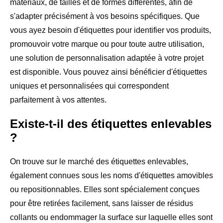
matériaux, de tailles et de formes différentes, afin de
s'adapter précisément à vos besoins spécifiques. Que
vous ayez besoin d'étiquettes pour identifier vos produits,
promouvoir votre marque ou pour toute autre utilisation,
une solution de personnalisation adaptée à votre projet
est disponible. Vous pouvez ainsi bénéficier d'étiquettes
uniques et personnalisées qui correspondent
parfaitement à vos attentes.
Existe-t-il des étiquettes enlevables
?
On trouve sur le marché des étiquettes enlevables,
également connues sous les noms d'étiquettes amovibles
ou repositionnables. Elles sont spécialement conçues
pour être retirées facilement, sans laisser de résidus
collants ou endommager la surface sur laquelle elles sont