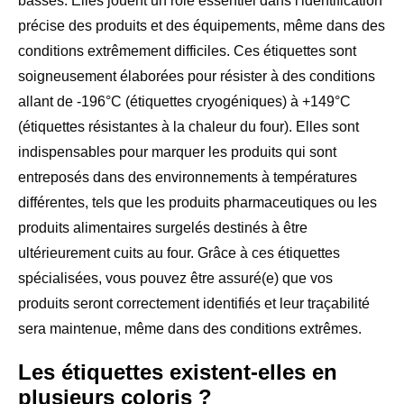
basses. Elles jouent un rôle essentiel dans l'identification
précise des produits et des équipements, même dans des
conditions extrêmement difficiles. Ces étiquettes sont
soigneusement élaborées pour résister à des conditions
allant de -196°C (étiquettes cryogéniques) à +149°C
(étiquettes résistantes à la chaleur du four). Elles sont
indispensables pour marquer les produits qui sont
entreposés dans des environnements à températures
différentes, tels que les produits pharmaceutiques ou les
produits alimentaires surgelés destinés à être
ultérieurement cuits au four. Grâce à ces étiquettes
spécialisées, vous pouvez être assuré(e) que vos
produits seront correctement identifiés et leur traçabilité
sera maintenue, même dans des conditions extrêmes.
Les étiquettes existent-elles en
plusieurs coloris ?