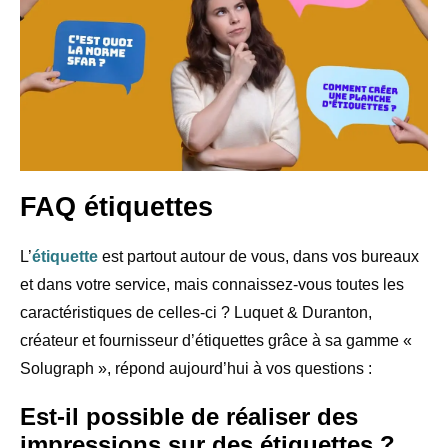
FAQ étiquettes
L’
étiquette
est partout autour de vous, dans vos bureaux
et dans votre service, mais connaissez-vous toutes les
caractéristiques de celles-ci ? Luquet & Duranton,
créateur et fournisseur d’étiquettes grâce à sa gamme «
Solugraph », répond aujourd’hui à vos questions :
Est-il possible de réaliser des
impressions sur des étiquettes ?