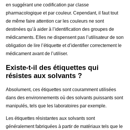
en suggérant une codification par classe
pharmacologique et par couleur. Cependant, il faut tout
de même faire attention car les couleurs ne sont
destinées qu’à aider à l’identification des groupes de
médicaments. Elles ne dispensent pas l’utilisateur de son
obligation de lire l’étiquette et d’identifier correctement le
médicament avant de l’utiliser.
Existe-t-il des étiquettes qui
résistes aux solvants ?
Absolument, ces étiquettes sont couramment utilisées
dans des environnements où des solvants puissants sont
manipulés, tels que les laboratoires par exemple.
Les étiquettes résistantes aux solvants sont
généralement fabriquées à partir de matériaux tels que le