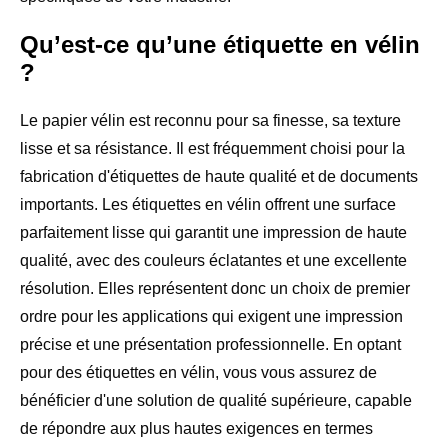
Qu’est-ce qu’une étiquette en vélin
?
Le papier vélin est reconnu pour sa finesse, sa texture
lisse et sa résistance. Il est fréquemment choisi pour la
fabrication d'étiquettes de haute qualité et de documents
importants. Les étiquettes en vélin offrent une surface
parfaitement lisse qui garantit une impression de haute
qualité, avec des couleurs éclatantes et une excellente
résolution. Elles représentent donc un choix de premier
ordre pour les applications qui exigent une impression
précise et une présentation professionnelle. En optant
pour des étiquettes en vélin, vous vous assurez de
bénéficier d'une solution de qualité supérieure, capable
de répondre aux plus hautes exigences en termes