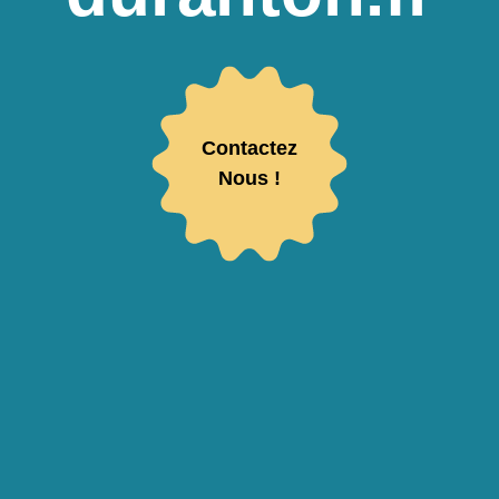
Contactez
Nous !