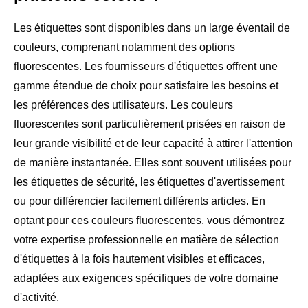
Les étiquettes sont disponibles dans un large éventail de
couleurs, comprenant notamment des options
fluorescentes. Les fournisseurs d'étiquettes offrent une
gamme étendue de choix pour satisfaire les besoins et
les préférences des utilisateurs. Les couleurs
fluorescentes sont particulièrement prisées en raison de
leur grande visibilité et de leur capacité à attirer l'attention
de manière instantanée. Elles sont souvent utilisées pour
les étiquettes de sécurité, les étiquettes d'avertissement
ou pour différencier facilement différents articles. En
optant pour ces couleurs fluorescentes, vous démontrez
votre expertise professionnelle en matière de sélection
d'étiquettes à la fois hautement visibles et efficaces,
adaptées aux exigences spécifiques de votre domaine
d'activité.