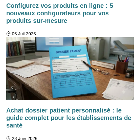
Configurez vos produits en ligne : 5
nouveaux configurateurs pour vos
produits sur-mesure
06 Juil 2026
Achat dossier patient personnalisé : le
guide complet pour les établissements de
santé
23 Juin 2026