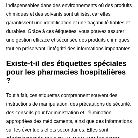
indispensables dans des environnements où des produits
chimiques et des solvants sont utilisés, car elles
garantissent une identification et une traçabilité fiables et
durables. Grâce à ces étiquettes, vous pouvez assurer
une gestion efficace et sécurisée des produits chimiques,
tout en préservant l'intégrité des informations importantes.
Existe-t-il des étiquettes spéciales
pour les pharmacies hospitalières
?
Tout à fait, ces étiquettes comprennent souvent des
instructions de manipulation, des précautions de sécurité,
des conseils pour l'administration et l'élimination
appropriées des médicaments, ainsi que des informations
sur les éventuels effets secondaires. Elles sont