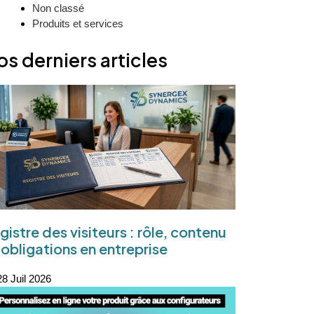
Non classé
Produits et services
os derniers articles
gistre des visiteurs : rôle, contenu
 obligations en entreprise
8 Juil 2026