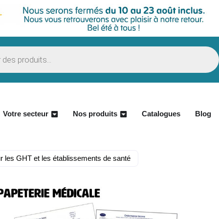
Votre secteur
Nos produits
Catalogues
Blog
r les GHT et les établissements de santé