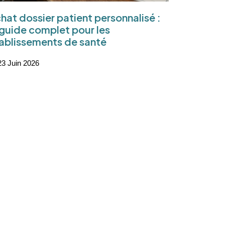
hat dossier patient personnalisé :
 guide complet pour les
ablissements de santé
3 Juin 2026