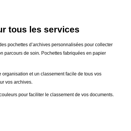
r tous les services
 des pochettes d’archives personnalisées pour collecter
n parcours de soin. Pochettes fabriquées en papier
e organisation et un classement facile de tous vos
r vos archives.
couleurs pour faciliter le classement de vos documents.