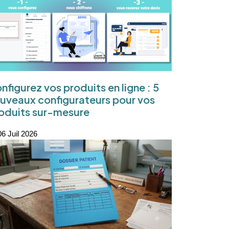
nfigurez vos produits en ligne : 5
uveaux configurateurs pour vos
oduits sur-mesure
6 Juil 2026