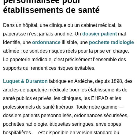
personnalisée pour
établissements de santé
Dans un hôpital, une clinique ou un cabinet médical, la
paperasse n’est jamais anodine. Un
dossier patient
mal
identifié, une
ordonnance
illisible, une
pochette radiologie
abîmée : ce sont des risques réels pour la prise en charge.
La papeterie médicale, c’est précisément l’ensemble des
supports qui rendent ces risques évitables.
Luquet & Duranton
fabrique en Ardèche, depuis 1898, des
articles de papeterie médicale pour les établissements de
santé publics et privés, les cliniques, les EHPAD et les
professionnels de santé libéraux. Toute notre gamme —
dossiers patients personnalisés, ordonnances sécurisées,
pochettes radiologie, étiquettes seringues, enveloppes
hospitalières — est disponible en version standard ou