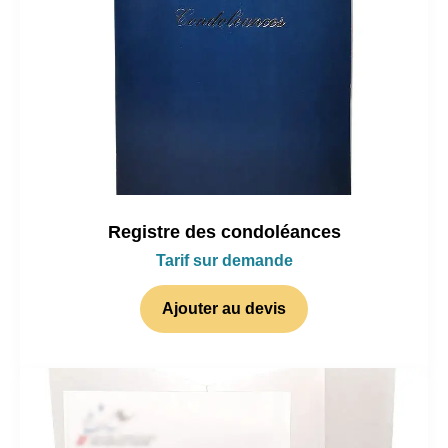
Registre des condoléances
Tarif sur demande
Ajouter au devis