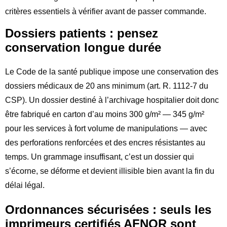
critères essentiels à vérifier avant de passer commande.
Dossiers patients : pensez
conservation longue durée
Le Code de la santé publique impose une conservation des
dossiers médicaux de 20 ans minimum (art. R. 1112-7 du
CSP). Un dossier destiné à l’archivage hospitalier doit donc
être fabriqué en carton d’au moins 300 g/m² — 345 g/m²
pour les services à fort volume de manipulations — avec
des perforations renforcées et des encres résistantes au
temps. Un grammage insuffisant, c’est un dossier qui
s’écorne, se déforme et devient illisible bien avant la fin du
délai légal.
Ordonnances sécurisées : seuls les
imprimeurs certifiés AFNOR sont