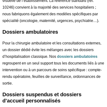
visuelle de l’établissement. La référence standard (réf.
10246) convient à la majorité des services hospitaliers ;
nous fabriquons également des modèles spécifiques par
spécialité (oncologie, maternité, urgences, psychiatrie…).
Dossiers ambulatoires
Pour la chirurgie ambulatoire et les consultations externes,
un dossier dédié évite les mélanges avec les dossiers
d’hospitalisation classique. Nos
dossiers ambulatoires
regroupent en un seul support tous les documents liés à une
intervention ou à un parcours de soins spécifique : compte-
rendu opératoire, feuilles de surveillance, ordonnances de
sortie.
Dossiers suspendus et dossiers
d’accueil personnalisés