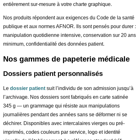
entièrement sur-mesure à votre charte graphique.
Nos produits répondent aux exigences du Code de la santé
publique et aux normes AFNOR. Ils sont pensés pour durer :
manipulation quotidienne intensive, conservation sur 20 ans
minimum, confidentialité des données patient.
Nos gammes de papeterie médicale
Dossiers patient personnalisés
Le
dossier patient
suit l’individu de son admission jusqu’à
l’archivage. Nos dossiers sont fabriqués en carte satinée
345 g — un grammage qui résiste aux manipulations
journalières pendant des années sans se déformer ni se
déchirer. Disponibles avec intercalaires vierges ou pré-
imprimés, codes couleurs par service, logo et identité