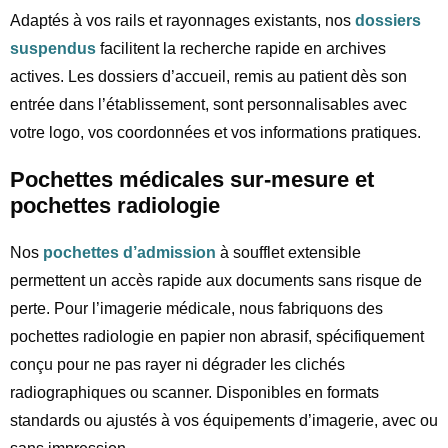
Adaptés à vos rails et rayonnages existants, nos
dossiers
suspendus
facilitent la recherche rapide en archives
actives. Les dossiers d’accueil, remis au patient dès son
entrée dans l’établissement, sont personnalisables avec
votre logo, vos coordonnées et vos informations pratiques.
Pochettes médicales sur-mesure et
pochettes radiologie
Nos
pochettes d’admission
à soufflet extensible
permettent un accès rapide aux documents sans risque de
perte. Pour l’imagerie médicale, nous fabriquons des
pochettes radiologie en papier non abrasif, spécifiquement
conçu pour ne pas rayer ni dégrader les clichés
radiographiques ou scanner. Disponibles en formats
standards ou ajustés à vos équipements d’imagerie, avec ou