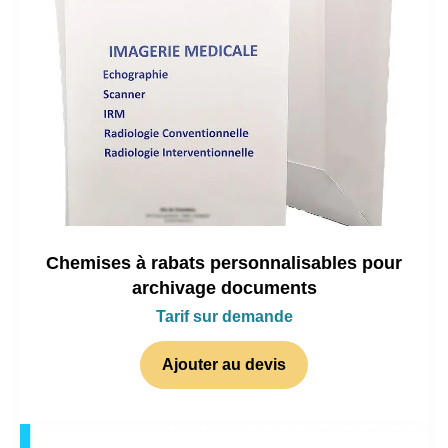
Chemises à rabats personnalisables pour
archivage documents
Tarif sur demande
Ajouter au devis