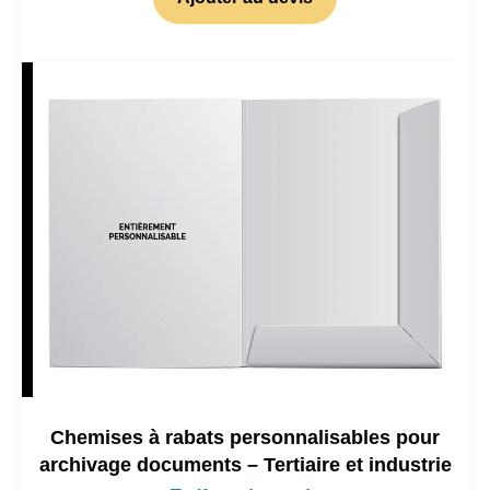
Chemises à rabats personnalisables pour
archivage documents – Tertiaire et industrie