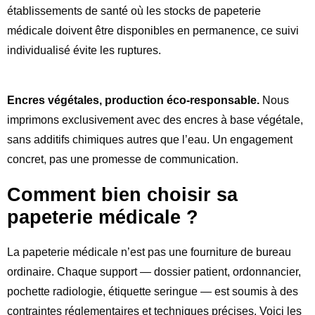
établissements de santé où les stocks de papeterie
médicale doivent être disponibles en permanence, ce suivi
individualisé évite les ruptures.
Encres végétales, production éco-responsable.
Nous
imprimons exclusivement avec des encres à base végétale,
sans additifs chimiques autres que l’eau. Un engagement
concret, pas une promesse de communication.
Comment bien choisir sa
papeterie médicale ?
La papeterie médicale n’est pas une fourniture de bureau
ordinaire. Chaque support — dossier patient, ordonnancier,
pochette radiologie, étiquette seringue — est soumis à des
contraintes réglementaires et techniques précises. Voici les