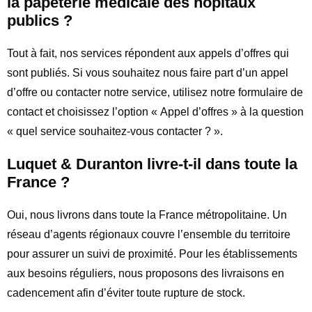
la papeterie médicale des hôpitaux
publics ?
Tout à fait, nos services répondent aux appels d’offres qui
sont publiés. Si vous souhaitez nous faire part d’un appel
d’offre ou contacter notre service, utilisez notre formulaire de
contact et choisissez l’option « Appel d’offres » à la question
« quel service souhaitez-vous contacter ? ».
Luquet & Duranton livre-t-il dans toute la
France ?
Oui, nous livrons dans toute la France métropolitaine. Un
réseau d’agents régionaux couvre l’ensemble du territoire
pour assurer un suivi de proximité. Pour les établissements
aux besoins réguliers, nous proposons des livraisons en
cadencement afin d’éviter toute rupture de stock.