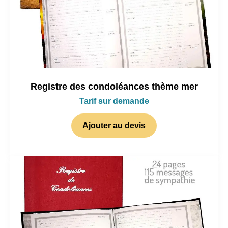
Registre des condoléances thème mer
Tarif sur demande
Ajouter au devis