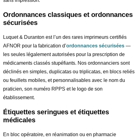
sans impression.
Ordonnances classiques et ordonnances
sécurisées
Luquet & Duranton est l’un des rares imprimeurs certifiés
AFNOR pour la fabrication d’
ordonnances sécurisées
—
les seules légalement autorisées pour la prescription de
médicaments classés stupéfiants. Nos ordonnanciers sont
déclinés en simples, duplicatas ou triplicatas, en blocs reliés
ou feuillets mobiles, et personnalisables avec le nom du
praticien, son numéro RPPS et le logo de son
établissement.
Étiquettes seringues et étiquettes
médicales
En bloc opératoire, en réanimation ou en pharmacie