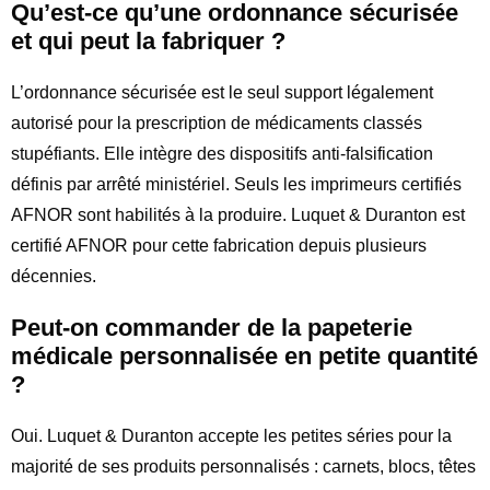
Qu’est-ce qu’une ordonnance sécurisée
et qui peut la fabriquer ?
L’ordonnance sécurisée est le seul support légalement
autorisé pour la prescription de médicaments classés
stupéfiants. Elle intègre des dispositifs anti-falsification
définis par arrêté ministériel. Seuls les imprimeurs certifiés
AFNOR sont habilités à la produire. Luquet & Duranton est
certifié AFNOR pour cette fabrication depuis plusieurs
décennies.
Peut-on commander de la papeterie
médicale personnalisée en petite quantité
?
Oui. Luquet & Duranton accepte les petites séries pour la
majorité de ses produits personnalisés : carnets, blocs, têtes