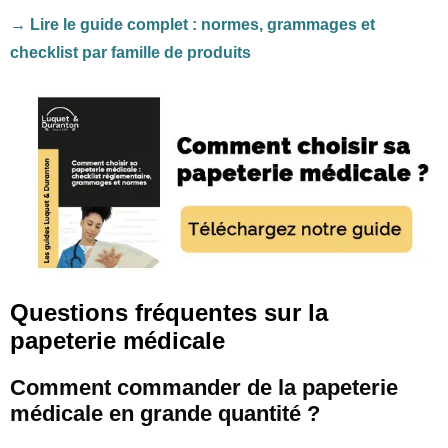
→ Lire le guide complet : normes, grammages et
checklist par famille de produits
Questions fréquentes sur la
papeterie médicale
Comment commander de la papeterie
médicale en grande quantité ?