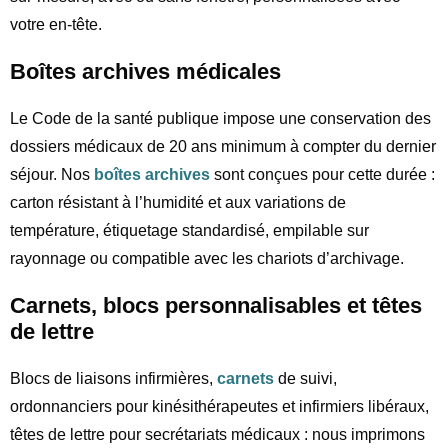
votre en-tête.
Boîtes archives médicales
Le Code de la santé publique impose une conservation des
dossiers médicaux de 20 ans minimum à compter du dernier
séjour. Nos
boîtes archives
sont conçues pour cette durée :
carton résistant à l’humidité et aux variations de
température, étiquetage standardisé, empilable sur
rayonnage ou compatible avec les chariots d’archivage.
Carnets, blocs personnalisables et têtes
de lettre
Blocs de liaisons infirmières,
carnets
de suivi,
ordonnanciers pour kinésithérapeutes et infirmiers libéraux,
têtes de lettre pour secrétariats médicaux : nous imprimons