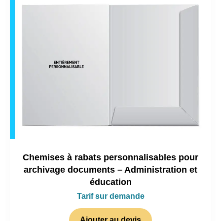
Chemises à rabats personnalisables pour
archivage documents – Administration et
éducation
Tarif sur demande
Ajouter au devis