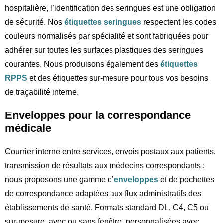
hospitalière, l’identification des seringues est une obligation
de sécurité. Nos
étiquettes seringues
respectent les codes
couleurs normalisés par spécialité et sont fabriquées pour
adhérer sur toutes les surfaces plastiques des seringues
courantes. Nous produisons également des
étiquettes
RPPS
et des étiquettes sur-mesure pour tous vos besoins
de traçabilité interne.
Enveloppes pour la correspondance
médicale
Courrier interne entre services, envois postaux aux patients,
transmission de résultats aux médecins correspondants :
nous proposons une gamme d’
enveloppes
et de pochettes
de correspondance adaptées aux flux administratifs des
établissements de santé. Formats standard DL, C4, C5 ou
sur-mesure, avec ou sans fenêtre, personnalisées avec