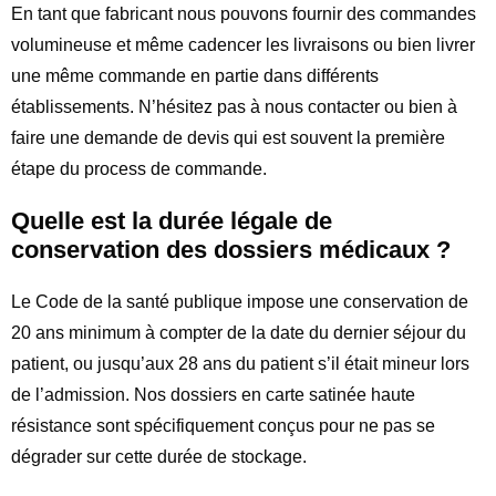
En tant que fabricant nous pouvons fournir des commandes
volumineuse et même cadencer les livraisons ou bien livrer
une même commande en partie dans différents
établissements. N’hésitez pas à nous contacter ou bien à
faire une demande de devis qui est souvent la première
étape du process de commande.
Quelle est la durée légale de
conservation des dossiers médicaux ?
Le Code de la santé publique impose une conservation de
20 ans minimum à compter de la date du dernier séjour du
patient, ou jusqu’aux 28 ans du patient s’il était mineur lors
de l’admission. Nos dossiers en carte satinée haute
résistance sont spécifiquement conçus pour ne pas se
dégrader sur cette durée de stockage.