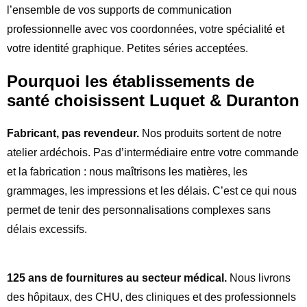
l’ensemble de vos supports de communication
professionnelle avec vos coordonnées, votre spécialité et
votre identité graphique. Petites séries acceptées.
Pourquoi les établissements de
santé choisissent Luquet & Duranton
Fabricant, pas revendeur.
Nos produits sortent de notre
atelier ardéchois. Pas d’intermédiaire entre votre commande
et la fabrication : nous maîtrisons les matières, les
grammages, les impressions et les délais. C’est ce qui nous
permet de tenir des personnalisations complexes sans
délais excessifs.
125 ans de fournitures au secteur médical.
Nous livrons
des hôpitaux, des CHU, des cliniques et des professionnels