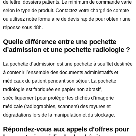
de lettre, dossiers patients. Le minimum de commande varie
selon le type de produit. Contactez votre chargé de compte
ou utilisez notre formulaire de devis rapide pour obtenir une
réponse sous 48h.
Quelle différence entre une pochette
d’admission et une pochette radiologie ?
La pochette d’admission est une pochette à soufflet destinée
à contenir l’ensemble des documents administratifs et
médicaux du patient pendant son séjour. La pochette
radiologie est fabriquée en papier non abrasif,
spécifiquement pour protéger les clichés d’imagerie
médicale (radiographies, scanners) des rayures et
dégradations lors de la manipulation et du stockage.
Répondez-vous aux appels d’offres pour