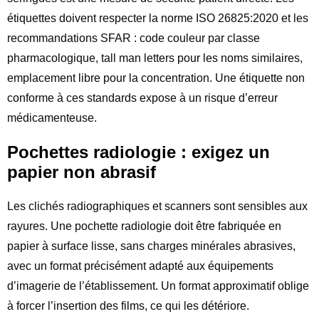
étiquettes doivent respecter la norme ISO 26825:2020 et les
recommandations SFAR : code couleur par classe
pharmacologique, tall man letters pour les noms similaires,
emplacement libre pour la concentration. Une étiquette non
conforme à ces standards expose à un risque d’erreur
médicamenteuse.
Pochettes radiologie : exigez un
papier non abrasif
Les clichés radiographiques et scanners sont sensibles aux
rayures. Une pochette radiologie doit être fabriquée en
papier à surface lisse, sans charges minérales abrasives,
avec un format précisément adapté aux équipements
d’imagerie de l’établissement. Un format approximatif oblige
à forcer l’insertion des films, ce qui les détériore.