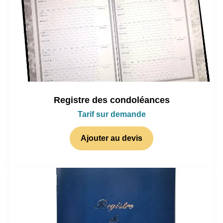
Registre des condoléances
Tarif sur demande
Ajouter au devis