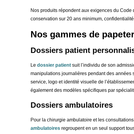
Nos produits répondent aux exigences du Code de
conservation sur 20 ans minimum, confidentialité
Nos gammes de papeter
Dossiers patient personnali
Le
dossier patient
suit l’individu de son admiss
manipulations journalières pendant des années sa
service, logo et identité visuelle de l’établissem
également des modèles spécifiques par spécialité
Dossiers ambulatoires
Pour la chirurgie ambulatoire et les consultation
ambulatoires
regroupent en un seul support tous