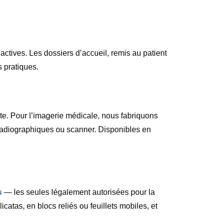
 actives. Les dossiers d’accueil, remis au patient
 pratiques.
te. Pour l’imagerie médicale, nous fabriquons
 radiographiques ou scanner. Disponibles en
s
— les seules légalement autorisées pour la
atas, en blocs reliés ou feuillets mobiles, et