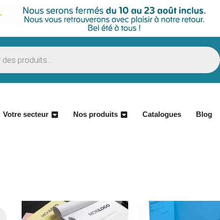
Votre secteur
Nos produits
Catalogues
Blog