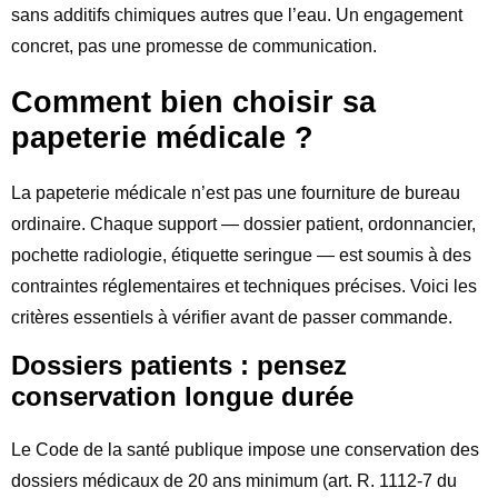
sans additifs chimiques autres que l’eau. Un engagement
concret, pas une promesse de communication.
Comment bien choisir sa
papeterie médicale ?
La papeterie médicale n’est pas une fourniture de bureau
ordinaire. Chaque support — dossier patient, ordonnancier,
pochette radiologie, étiquette seringue — est soumis à des
contraintes réglementaires et techniques précises. Voici les
critères essentiels à vérifier avant de passer commande.
Dossiers patients : pensez
conservation longue durée
Le Code de la santé publique impose une conservation des
dossiers médicaux de 20 ans minimum (art. R. 1112-7 du