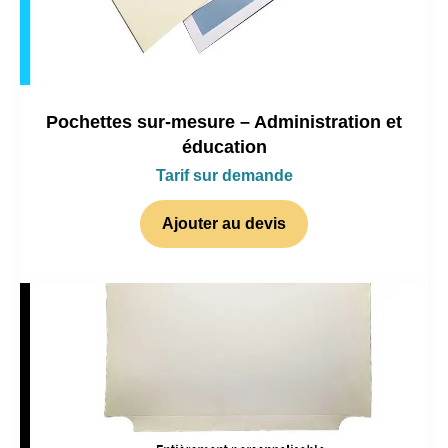
Pochettes sur-mesure – Administration et
éducation
Tarif sur demande
Ajouter au devis