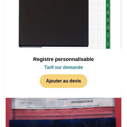
Registre personnalisable
Tarif sur demande
Ajouter au devis