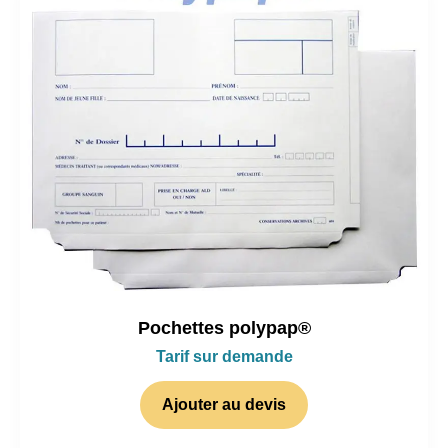
Pochettes polypap®
Tarif sur demande
Ajouter au devis