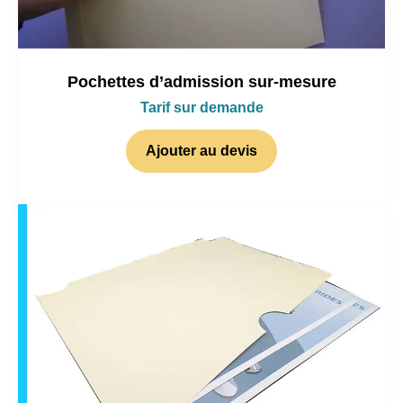
Pochettes d’admission sur-mesure
Tarif sur demande
Ajouter au devis