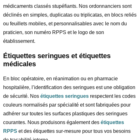
médicaments classés stupéfiants. Nos ordonnanciers sont
déclinés en simples, duplicatas ou triplicatas, en blocs reliés
ou feuillets mobiles, et personnalisables avec le nom du
praticien, son numéro RPPS et le logo de son
établissement.
Étiquettes seringues et étiquettes
médicales
En bloc opératoire, en réanimation ou en pharmacie
hospitalière, l’identification des seringues est une obligation
de sécurité. Nos
étiquettes seringues
respectent les codes
couleurs normalisés par spécialité et sont fabriquées pour
adhérer sur toutes les surfaces plastiques des seringues
courantes. Nous produisons également des
étiquettes
RPPS
et des étiquettes sur-mesure pour tous vos besoins
de traçabilité interne.