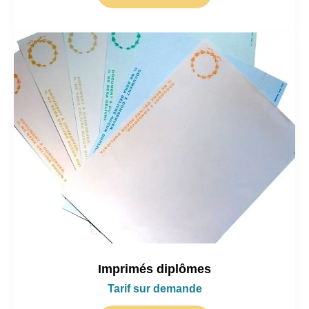
Imprimés diplômes
Tarif sur demande