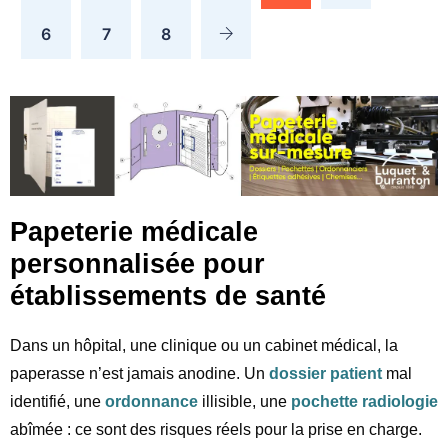
6
7
8
Papeterie médicale
personnalisée pour
établissements de santé
Dans un hôpital, une clinique ou un cabinet médical, la
paperasse n’est jamais anodine. Un
dossier patient
mal
identifié, une
ordonnance
illisible, une
pochette radiologie
abîmée : ce sont des risques réels pour la prise en charge.