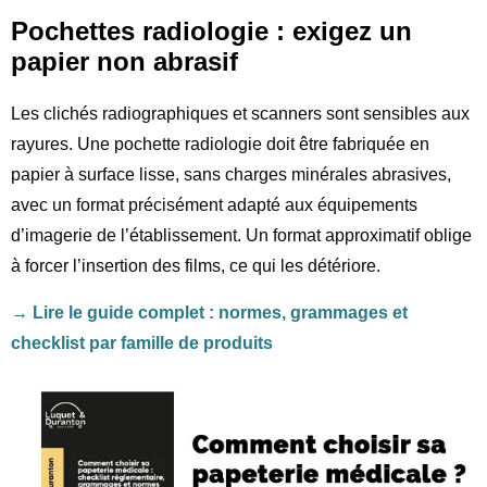
Pochettes radiologie : exigez un
papier non abrasif
Les clichés radiographiques et scanners sont sensibles aux
rayures. Une pochette radiologie doit être fabriquée en
papier à surface lisse, sans charges minérales abrasives,
avec un format précisément adapté aux équipements
d’imagerie de l’établissement. Un format approximatif oblige
à forcer l’insertion des films, ce qui les détériore.
→ Lire le guide complet : normes, grammages et
checklist par famille de produits