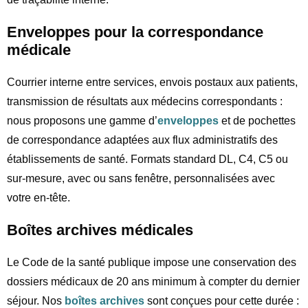
Enveloppes pour la correspondance
médicale
Courrier interne entre services, envois postaux aux patients,
transmission de résultats aux médecins correspondants :
nous proposons une gamme d’
enveloppes
et de pochettes
de correspondance adaptées aux flux administratifs des
établissements de santé. Formats standard DL, C4, C5 ou
sur-mesure, avec ou sans fenêtre, personnalisées avec
votre en-tête.
Boîtes archives médicales
Le Code de la santé publique impose une conservation des
dossiers médicaux de 20 ans minimum à compter du dernier
séjour. Nos
boîtes archives
sont conçues pour cette durée :