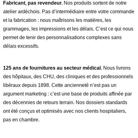
Fabricant, pas revendeur.
Nos produits sortent de notre
atelier ardéchois. Pas d’intermédiaire entre votre commande
et la fabrication : nous maîtrisons les matières, les
grammages, les impressions et les délais. C’est ce qui nous
permet de tenir des personnalisations complexes sans
délais excessifs.
125 ans de fournitures au secteur médical.
Nous livrons
des hôpitaux, des CHU, des cliniques et des professionnels
libéraux depuis 1898. Cette ancienneté n’est pas un
argument marketing : c’est une base de produits affinée par
des décennies de retours terrain. Nos dossiers standards
ont été conçus et optimisés avec nos clients hospitaliers,
pas en chambre.