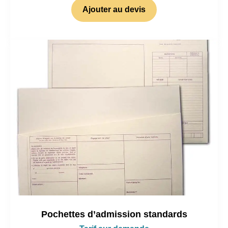
Ajouter au devis
Pochettes d’admission standards