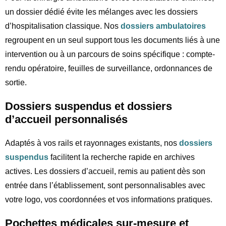
un dossier dédié évite les mélanges avec les dossiers
d’hospitalisation classique. Nos
dossiers ambulatoires
regroupent en un seul support tous les documents liés à une
intervention ou à un parcours de soins spécifique : compte-
rendu opératoire, feuilles de surveillance, ordonnances de
sortie.
Dossiers suspendus et dossiers
d’accueil personnalisés
Adaptés à vos rails et rayonnages existants, nos
dossiers
suspendus
facilitent la recherche rapide en archives
actives. Les dossiers d’accueil, remis au patient dès son
entrée dans l’établissement, sont personnalisables avec
votre logo, vos coordonnées et vos informations pratiques.
Pochettes médicales sur-mesure et