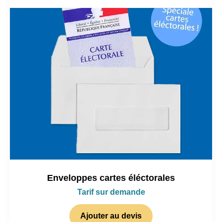
Enveloppes cartes éléctorales
Tarif sur demande
Ajouter au devis