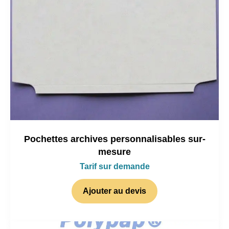
Pochettes archives personnalisables sur-
mesure
Tarif sur demande
Ajouter au devis