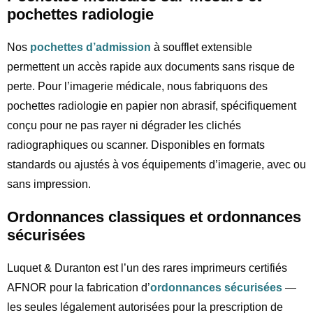
pochettes radiologie
Nos
pochettes d’admission
à soufflet extensible
permettent un accès rapide aux documents sans risque de
perte. Pour l’imagerie médicale, nous fabriquons des
pochettes radiologie en papier non abrasif, spécifiquement
conçu pour ne pas rayer ni dégrader les clichés
radiographiques ou scanner. Disponibles en formats
standards ou ajustés à vos équipements d’imagerie, avec ou
sans impression.
Ordonnances classiques et ordonnances
sécurisées
Luquet & Duranton est l’un des rares imprimeurs certifiés
AFNOR pour la fabrication d’
ordonnances sécurisées
—
les seules légalement autorisées pour la prescription de