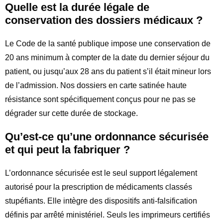
Quelle est la durée légale de
conservation des dossiers médicaux ?
Le Code de la santé publique impose une conservation de
20 ans minimum à compter de la date du dernier séjour du
patient, ou jusqu’aux 28 ans du patient s’il était mineur lors
de l’admission. Nos dossiers en carte satinée haute
résistance sont spécifiquement conçus pour ne pas se
dégrader sur cette durée de stockage.
Qu’est-ce qu’une ordonnance sécurisée
et qui peut la fabriquer ?
L’ordonnance sécurisée est le seul support légalement
autorisé pour la prescription de médicaments classés
stupéfiants. Elle intègre des dispositifs anti-falsification
définis par arrêté ministériel. Seuls les imprimeurs certifiés