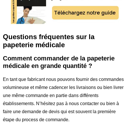
Questions fréquentes sur la
papeterie médicale
Comment commander de la papeterie
médicale en grande quantité ?
En tant que fabricant nous pouvons fournir des commandes
volumineuse et même cadencer les livraisons ou bien livrer
une même commande en partie dans différents
établissements. N’hésitez pas à nous contacter ou bien à
faire une demande de devis qui est souvent la première
étape du process de commande.