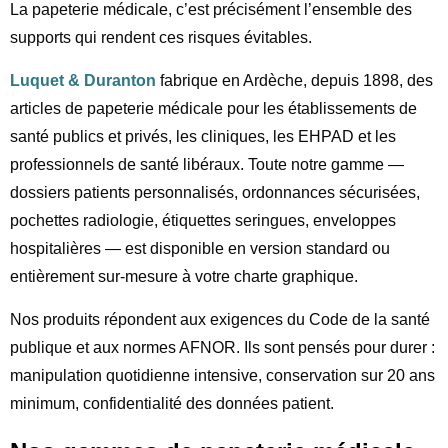
La papeterie médicale, c’est précisément l’ensemble des
supports qui rendent ces risques évitables.
Luquet & Duranton
fabrique en Ardèche, depuis 1898, des
articles de papeterie médicale pour les établissements de
santé publics et privés, les cliniques, les EHPAD et les
professionnels de santé libéraux. Toute notre gamme —
dossiers patients personnalisés, ordonnances sécurisées,
pochettes radiologie, étiquettes seringues, enveloppes
hospitalières — est disponible en version standard ou
entièrement sur-mesure à votre charte graphique.
Nos produits répondent aux exigences du Code de la santé
publique et aux normes AFNOR. Ils sont pensés pour durer :
manipulation quotidienne intensive, conservation sur 20 ans
minimum, confidentialité des données patient.