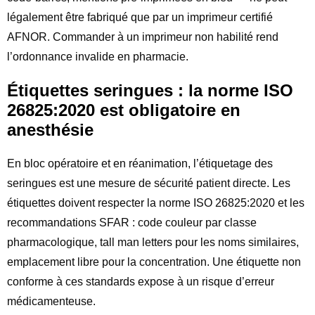
légalement être fabriqué que par un imprimeur certifié
AFNOR. Commander à un imprimeur non habilité rend
l’ordonnance invalide en pharmacie.
Étiquettes seringues : la norme ISO
26825:2020 est obligatoire en
anesthésie
En bloc opératoire et en réanimation, l’étiquetage des
seringues est une mesure de sécurité patient directe. Les
étiquettes doivent respecter la norme ISO 26825:2020 et les
recommandations SFAR : code couleur par classe
pharmacologique, tall man letters pour les noms similaires,
emplacement libre pour la concentration. Une étiquette non
conforme à ces standards expose à un risque d’erreur
médicamenteuse.