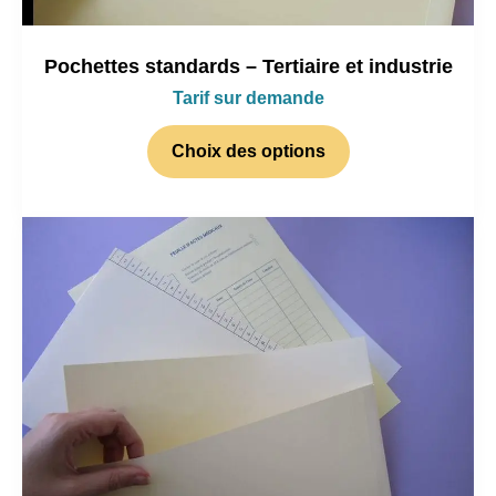
Pochettes standards – Tertiaire et industrie
Tarif sur demande
Choix des options