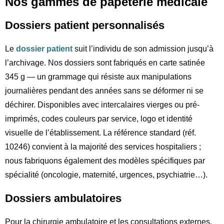
Nos gammes de papeterie médicale
Dossiers patient personnalisés
Le
dossier patient
suit l’individu de son admission jusqu’à
l’archivage. Nos dossiers sont fabriqués en carte satinée
345 g — un grammage qui résiste aux manipulations
journalières pendant des années sans se déformer ni se
déchirer. Disponibles avec intercalaires vierges ou pré-
imprimés, codes couleurs par service, logo et identité
visuelle de l’établissement. La référence standard (réf.
10246) convient à la majorité des services hospitaliers ;
nous fabriquons également des modèles spécifiques par
spécialité (oncologie, maternité, urgences, psychiatrie…).
Dossiers ambulatoires
Pour la chirurgie ambulatoire et les consultations externes,