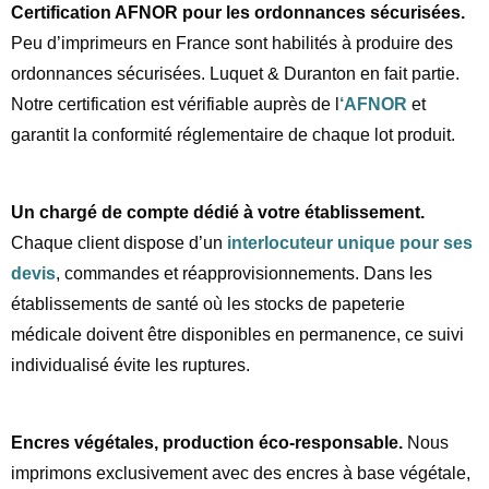
Certification AFNOR pour les ordonnances sécurisées.
Peu d’imprimeurs en France sont habilités à produire des
ordonnances sécurisées. Luquet & Duranton en fait partie.
Notre certification est vérifiable auprès de l
‘AFNOR
et
garantit la conformité réglementaire de chaque lot produit.
Un chargé de compte dédié à votre établissement.
Chaque client dispose d’un
interlocuteur unique pour ses
devis
, commandes et réapprovisionnements. Dans les
établissements de santé où les stocks de papeterie
médicale doivent être disponibles en permanence, ce suivi
individualisé évite les ruptures.
Encres végétales, production éco-responsable.
Nous
imprimons exclusivement avec des encres à base végétale,