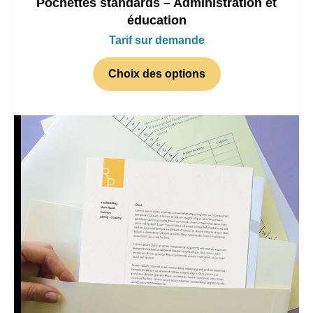
Pochettes standards – Administration et
éducation
Tarif sur demande
Choix des options