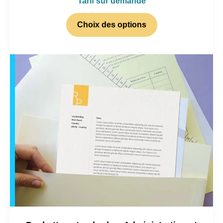
Tarif sur demande
Choix des options