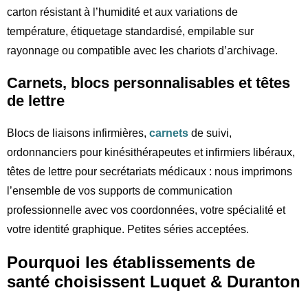
carton résistant à l’humidité et aux variations de
température, étiquetage standardisé, empilable sur
rayonnage ou compatible avec les chariots d’archivage.
Carnets, blocs personnalisables et têtes
de lettre
Blocs de liaisons infirmières,
carnets
de suivi,
ordonnanciers pour kinésithérapeutes et infirmiers libéraux,
têtes de lettre pour secrétariats médicaux : nous imprimons
l’ensemble de vos supports de communication
professionnelle avec vos coordonnées, votre spécialité et
votre identité graphique. Petites séries acceptées.
Pourquoi les établissements de
santé choisissent Luquet & Duranton