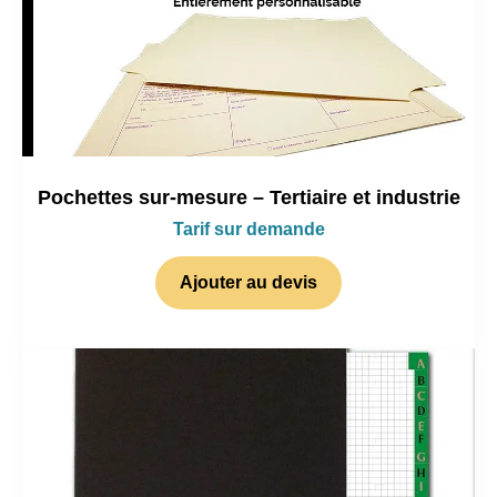
Pochettes sur-mesure – Tertiaire et industrie
Tarif sur demande
Ajouter au devis